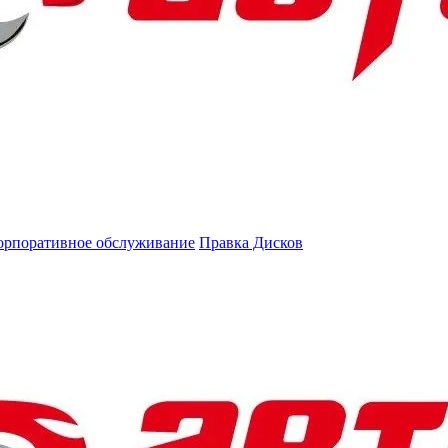
орпоративное обслуживание
Правка Дисков