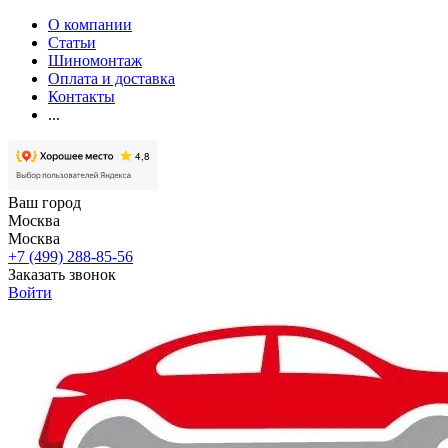
О компании
Статьи
Шиномонтаж
Оплата и доставка
Контакты
...
Ваш город
Москва
Москва
+7 (499) 288-85-56
Заказать звонок
Войти