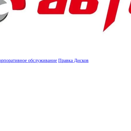
орпоративное обслуживание
Правка Дисков