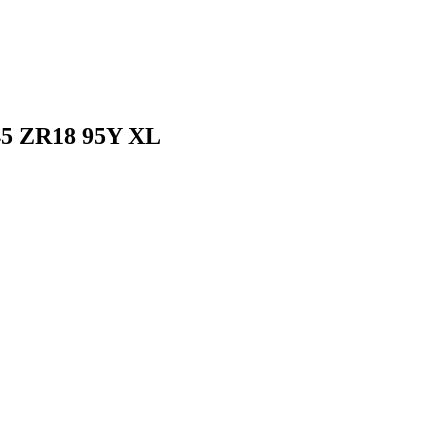
45 ZR18 95Y XL