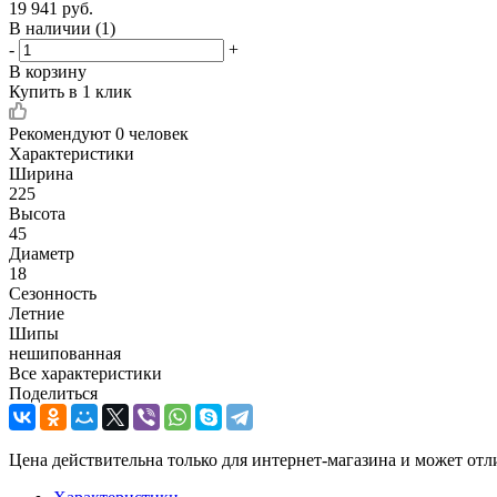
19 941
руб.
В наличии
(1)
-
+
В корзину
Купить в 1 клик
Рекомендуют
0 человек
Характеристики
Ширина
225
Высота
45
Диаметр
18
Сезонность
Летние
Шипы
нешипованная
Все характеристики
Поделиться
Цена действительна только для интернет-магазина и может отл