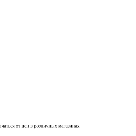
ичаться от цен в розничных магазинах