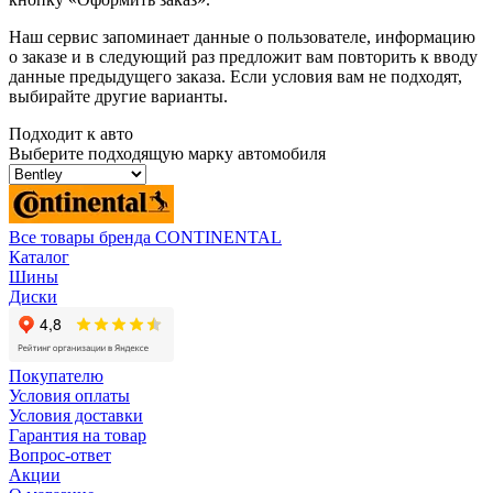
Наш сервис запоминает данные о пользователе, информацию
о заказе и в следующий раз предложит вам повторить к вводу
данные предыдущего заказа. Если условия вам не подходят,
выбирайте другие варианты.
Подходит к авто
Выберите подходящую марку автомобиля
Все товары бренда CONTINENTAL
Каталог
Шины
Диски
Покупателю
Условия оплаты
Условия доставки
Гарантия на товар
Вопрос-ответ
Акции