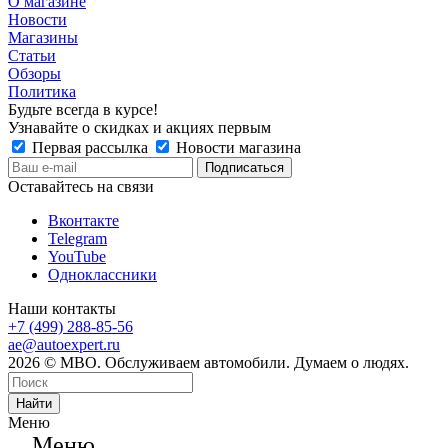
О магазине
Новости
Магазины
Статьи
Обзоры
Политика
Будьте всегда в курсе!
Узнавайте о скидках и акциях первым
Первая рассылка
Новости магазина
Оставайтесь на связи
Вконтакте
Telegram
YouTube
Одноклассники
Наши контакты
+7 (499) 288-85-56
ae@autoexpert.ru
2026 © МВО. Обслуживаем автомобили. Думаем о людях.
Найти
Меню
Меню