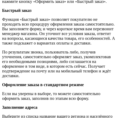
нажмите кнопку «Оформить заказ» или «Быстрый заказ».
Быстрый заказ
Функция «Быстрый заказ» позволяет покупателю не
проходить всю процедуру оформления заказа самостоятельно.
Вы заполняете форму, и через короткое время вам перезвонит
менеджер магазина. Он уточнит все условия заказа, ответит
на вопросы, касающиеся качества товара, его особенностей. А
также подскажет о вариантах оплаты и доставки.
По результатам звонка, пользователь либо, получив
уточнения, самостоятельно оформляет заказ, укомплектовав
его необходимыми позициями, либо соглашается на
оформление в том виде, в котором есть сейчас. Получает
подтверждение на почту или на мобильный телефон и ждёт
доставки.
Оформление заказа в стандартном режиме
Если вы уверены в выборе, то можете самостоятельно
оформить заказ, заполнив по этапам всю форму.
Заполнение адреса
Выберите из списка название вашего региона и населённого