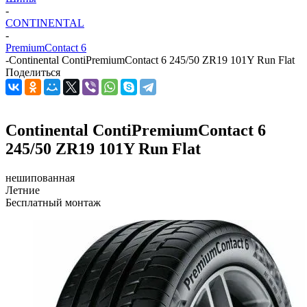
-
CONTINENTAL
-
PremiumContact 6
-
Continental ContiPremiumContact 6 245/50 ZR19 101Y Run Flat
Поделиться
Continental ContiPremiumContact 6
245/50 ZR19 101Y Run Flat
нешипованная
Летние
Бесплатный монтаж