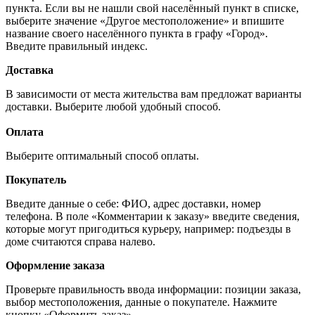
пункта. Если вы не нашли свой населённый пункт в списке,
выберите значение «Другое местоположение» и впишите
название своего населённого пункта в графу «Город».
Введите правильный индекс.
Доставка
В зависимости от места жительства вам предложат варианты
доставки. Выберите любой удобный способ.
Оплата
Выберите оптимальный способ оплаты.
Покупатель
Введите данные о себе: ФИО, адрес доставки, номер
телефона. В поле «Комментарии к заказу» введите сведения,
которые могут пригодиться курьеру, например: подъезды в
доме считаются справа налево.
Оформление заказа
Проверьте правильность ввода информации: позиции заказа,
выбор местоположения, данные о покупателе. Нажмите
кнопку «Оформить заказ».