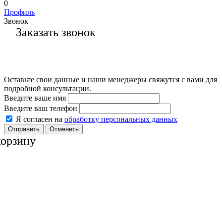
0
Профиль
Звонок
Заказать звонок
Оставьте свои данные и наши менеджеры свяжутся с вами для
подробной консультации.
Введите ваше имя
Введите ваш телефон
Я согласен на
обработку персональных данных
Отменить
корзину