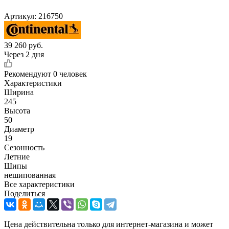
Артикул:
216750
39 260
руб.
Через 2 дня
Рекомендуют
0 человек
Характеристики
Ширина
245
Высота
50
Диаметр
19
Сезонность
Летние
Шипы
нешипованная
Все характеристики
Поделиться
Цена действительна только для интернет-магазина и может