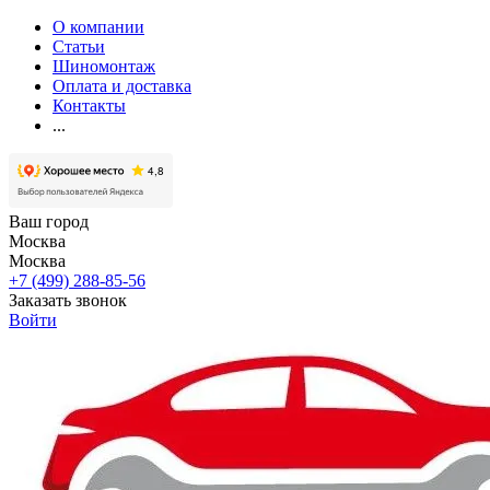
О компании
Статьи
Шиномонтаж
Оплата и доставка
Контакты
...
Ваш город
Москва
Москва
+7 (499) 288-85-56
Заказать звонок
Войти