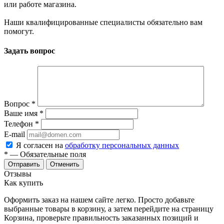
или работе магазина.
Наши квалифицированные специалисты обязательно вам
помогут.
Задать вопрос
Вопрос
*
Ваше имя
*
Телефон
*
E-mail
Я согласен на
обработку персональных данных
*
— Обязательные поля
Отменить
Отзывы
Как купить
Оформить заказ на нашем сайте легко. Просто добавьте
выбранные товары в корзину, а затем перейдите на страницу
Корзина, проверьте правильность заказанных позиций и