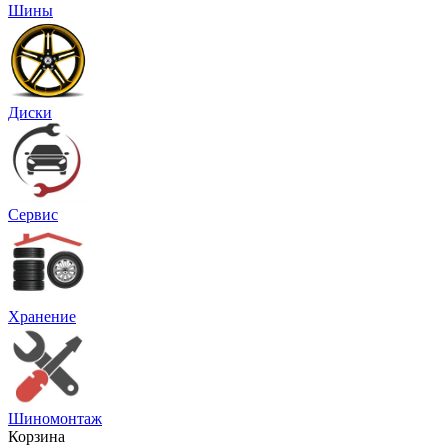
Шины
Диски
Сервис
Хранение
Шиномонтаж
Корзина