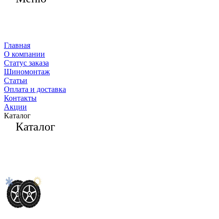
Главная
О компании
Статус заказа
Шиномонтаж
Статьи
Оплата и доставка
Контакты
Акции
Каталог
Каталог