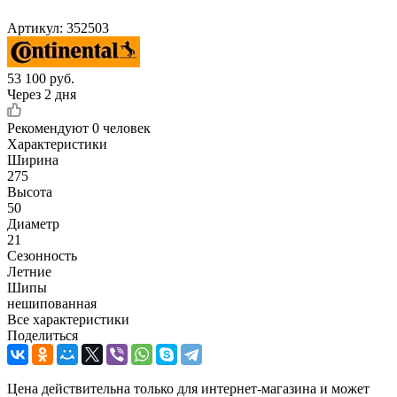
Артикул:
352503
53 100
руб.
Через 2 дня
Рекомендуют
0 человек
Характеристики
Ширина
275
Высота
50
Диаметр
21
Сезонность
Летние
Шипы
нешипованная
Все характеристики
Поделиться
Цена действительна только для интернет-магазина и может