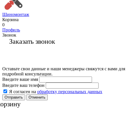
Шиномонтаж
Корзина
0
Профиль
Звонок
Заказать звонок
Оставьте свои данные и наши менеджеры свяжутся с вами для
подробной консультации.
Введите ваше имя
Введите ваш телефон
Я согласен на
обработку персональных данных
Отменить
корзину