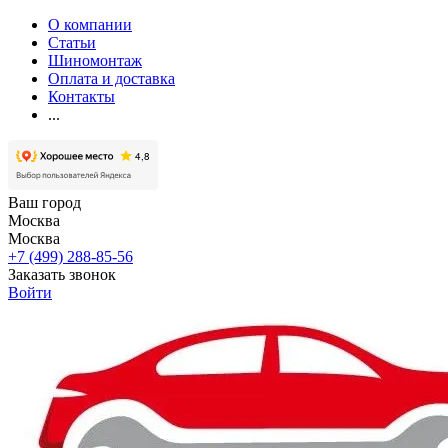
О компании
Статьи
Шиномонтаж
Оплата и доставка
Контакты
...
Ваш город
Москва
Москва
+7 (499) 288-85-56
Заказать звонок
Войти