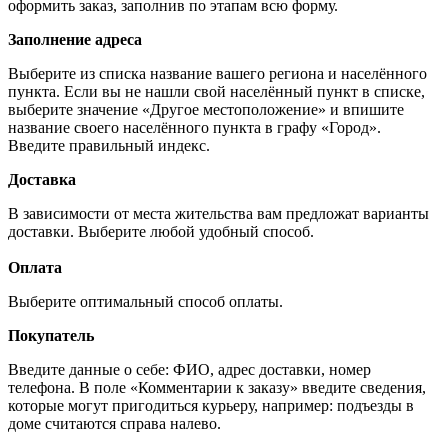
оформить заказ, заполнив по этапам всю форму.
Заполнение адреса
Выберите из списка название вашего региона и населённого
пункта. Если вы не нашли свой населённый пункт в списке,
выберите значение «Другое местоположение» и впишите
название своего населённого пункта в графу «Город».
Введите правильный индекс.
Доставка
В зависимости от места жительства вам предложат варианты
доставки. Выберите любой удобный способ.
Оплата
Выберите оптимальный способ оплаты.
Покупатель
Введите данные о себе: ФИО, адрес доставки, номер
телефона. В поле «Комментарии к заказу» введите сведения,
которые могут пригодиться курьеру, например: подъезды в
доме считаются справа налево.