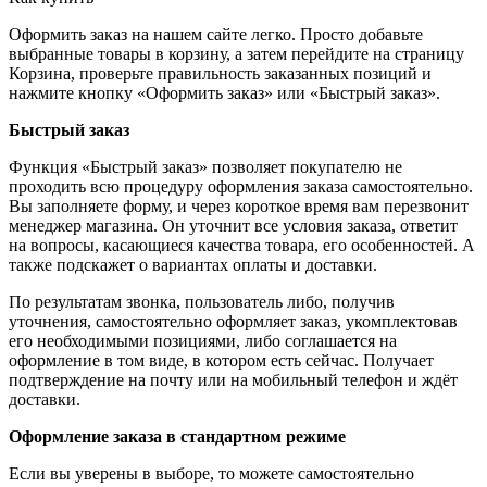
Оформить заказ на нашем сайте легко. Просто добавьте
выбранные товары в корзину, а затем перейдите на страницу
Корзина, проверьте правильность заказанных позиций и
нажмите кнопку «Оформить заказ» или «Быстрый заказ».
Быстрый заказ
Функция «Быстрый заказ» позволяет покупателю не
проходить всю процедуру оформления заказа самостоятельно.
Вы заполняете форму, и через короткое время вам перезвонит
менеджер магазина. Он уточнит все условия заказа, ответит
на вопросы, касающиеся качества товара, его особенностей. А
также подскажет о вариантах оплаты и доставки.
По результатам звонка, пользователь либо, получив
уточнения, самостоятельно оформляет заказ, укомплектовав
его необходимыми позициями, либо соглашается на
оформление в том виде, в котором есть сейчас. Получает
подтверждение на почту или на мобильный телефон и ждёт
доставки.
Оформление заказа в стандартном режиме
Если вы уверены в выборе, то можете самостоятельно