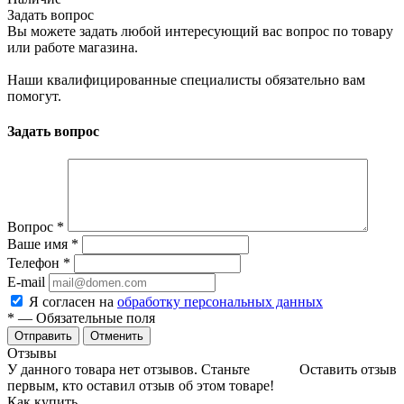
Задать вопрос
Вы можете задать любой интересующий вас вопрос по товару
или работе магазина.
Наши квалифицированные специалисты обязательно вам
помогут.
Задать вопрос
Вопрос
*
Ваше имя
*
Телефон
*
E-mail
Я согласен на
обработку персональных данных
*
— Обязательные поля
Отменить
Отзывы
У данного товара нет отзывов. Станьте
Оставить отзыв
первым, кто оставил отзыв об этом товаре!
Как купить