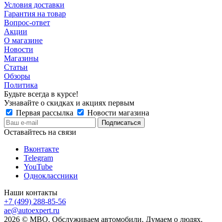
Условия доставки
Гарантия на товар
Вопрос-ответ
Акции
О магазине
Новости
Магазины
Статьи
Обзоры
Политика
Будьте всегда в курсе!
Узнавайте о скидках и акциях первым
Первая рассылка
Новости магазина
Оставайтесь на связи
Вконтакте
Telegram
YouTube
Одноклассники
Наши контакты
+7 (499) 288-85-56
ae@autoexpert.ru
2026 © МВО. Обслуживаем автомобили. Думаем о людях.