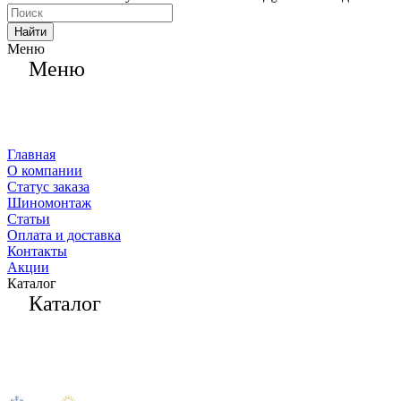
Найти
Меню
Меню
Главная
О компании
Статус заказа
Шиномонтаж
Статьи
Оплата и доставка
Контакты
Акции
Каталог
Каталог