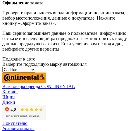
Оформление заказа
Проверьте правильность ввода информации: позиции заказа,
выбор местоположения, данные о покупателе. Нажмите
кнопку «Оформить заказ».
Наш сервис запоминает данные о пользователе, информацию
о заказе и в следующий раз предложит вам повторить к вводу
данные предыдущего заказа. Если условия вам не подходят,
выбирайте другие варианты.
Подходит к авто
Выберите подходящую марку автомобиля
Все товары бренда CONTINENTAL
Каталог
Шины
Диски
Покупателю
Условия оплаты