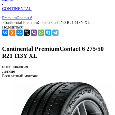
-
CONTINENTAL
-
PremiumContact 6
-
Continental PremiumContact 6 275/50 R21 113Y XL
Поделиться
Continental PremiumContact 6 275/50
R21 113Y XL
нешипованная
Летние
Бесплатный монтаж