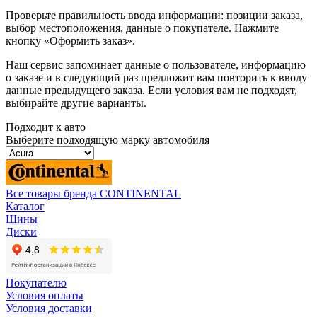
Проверьте правильность ввода информации: позиции заказа,
выбор местоположения, данные о покупателе. Нажмите
кнопку «Оформить заказ».
Наш сервис запоминает данные о пользователе, информацию
о заказе и в следующий раз предложит вам повторить к вводу
данные предыдущего заказа. Если условия вам не подходят,
выбирайте другие варианты.
Подходит к авто
Выберите подходящую марку автомобиля
Все товары бренда CONTINENTAL
Каталог
Шины
Диски
Покупателю
Условия оплаты
Условия доставки