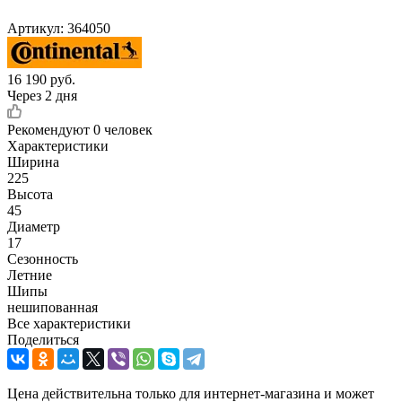
Артикул:
364050
16 190
руб.
Через 2 дня
Рекомендуют
0 человек
Характеристики
Ширина
225
Высота
45
Диаметр
17
Сезонность
Летние
Шипы
нешипованная
Все характеристики
Поделиться
Цена действительна только для интернет-магазина и может