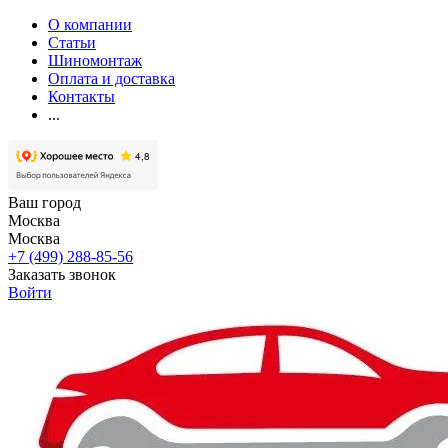
О компании
Статьи
Шиномонтаж
Оплата и доставка
Контакты
...
Ваш город
Москва
Москва
+7 (499) 288-85-56
Заказать звонок
Войти