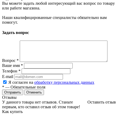
Вы можете задать любой интересующий вас вопрос по товару
или работе магазина.
Наши квалифицированные специалисты обязательно вам
помогут.
Задать вопрос
Вопрос
*
Ваше имя
*
Телефон
*
E-mail
Я согласен на
обработку персональных данных
*
— Обязательные поля
Отменить
Отзывы
У данного товара нет отзывов. Станьте
Оставить отзыв
первым, кто оставил отзыв об этом товаре!
Как купить