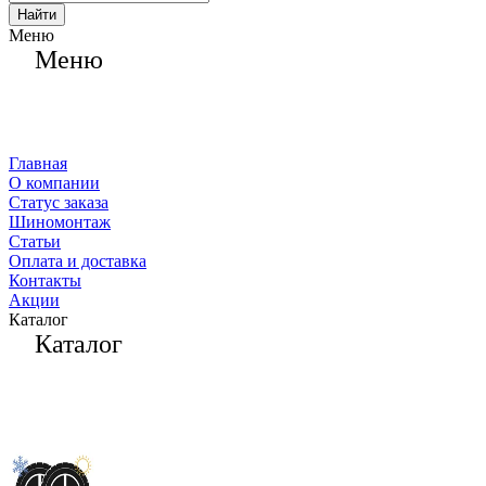
Найти
Меню
Меню
Главная
О компании
Статус заказа
Шиномонтаж
Статьи
Оплата и доставка
Контакты
Акции
Каталог
Каталог