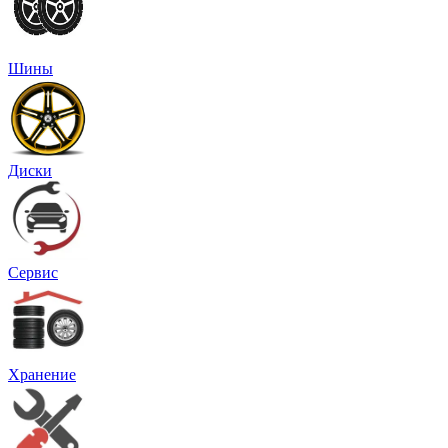
Шины
Диски
Сервис
Хранение