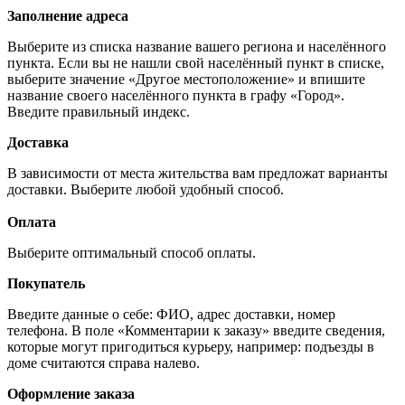
Заполнение адреса
Выберите из списка название вашего региона и населённого
пункта. Если вы не нашли свой населённый пункт в списке,
выберите значение «Другое местоположение» и впишите
название своего населённого пункта в графу «Город».
Введите правильный индекс.
Доставка
В зависимости от места жительства вам предложат варианты
доставки. Выберите любой удобный способ.
Оплата
Выберите оптимальный способ оплаты.
Покупатель
Введите данные о себе: ФИО, адрес доставки, номер
телефона. В поле «Комментарии к заказу» введите сведения,
которые могут пригодиться курьеру, например: подъезды в
доме считаются справа налево.
Оформление заказа