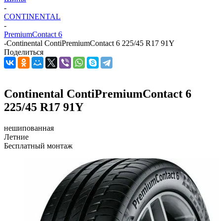
-
CONTINENTAL
-
PremiumContact 6
-
Continental ContiPremiumContact 6 225/45 R17 91Y
Поделиться
Continental ContiPremiumContact 6
225/45 R17 91Y
нешипованная
Летние
Бесплатный монтаж