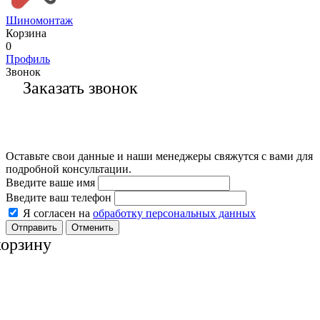
Шиномонтаж
Корзина
0
Профиль
Звонок
Заказать звонок
Оставьте свои данные и наши менеджеры свяжутся с вами для
подробной консультации.
Введите ваше имя
Введите ваш телефон
Я согласен на
обработку персональных данных
Отменить
корзину