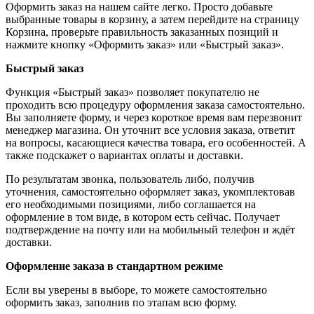
Оформить заказ на нашем сайте легко. Просто добавьте
выбранные товары в корзину, а затем перейдите на страницу
Корзина, проверьте правильность заказанных позиций и
нажмите кнопку «Оформить заказ» или «Быстрый заказ».
Быстрый заказ
Функция «Быстрый заказ» позволяет покупателю не
проходить всю процедуру оформления заказа самостоятельно.
Вы заполняете форму, и через короткое время вам перезвонит
менеджер магазина. Он уточнит все условия заказа, ответит
на вопросы, касающиеся качества товара, его особенностей. А
также подскажет о вариантах оплаты и доставки.
По результатам звонка, пользователь либо, получив
уточнения, самостоятельно оформляет заказ, укомплектовав
его необходимыми позициями, либо соглашается на
оформление в том виде, в котором есть сейчас. Получает
подтверждение на почту или на мобильный телефон и ждёт
доставки.
Оформление заказа в стандартном режиме
Если вы уверены в выборе, то можете самостоятельно
оформить заказ, заполнив по этапам всю форму.