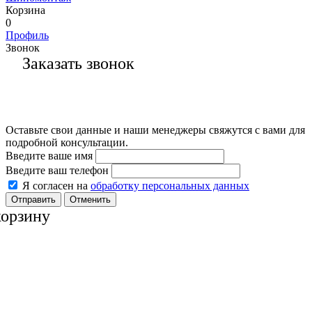
Корзина
0
Профиль
Звонок
Заказать звонок
Оставьте свои данные и наши менеджеры свяжутся с вами для
подробной консультации.
Введите ваше имя
Введите ваш телефон
Я согласен на
обработку персональных данных
Отменить
корзину