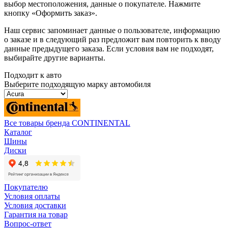
выбор местоположения, данные о покупателе. Нажмите
кнопку «Оформить заказ».
Наш сервис запоминает данные о пользователе, информацию
о заказе и в следующий раз предложит вам повторить к вводу
данные предыдущего заказа. Если условия вам не подходят,
выбирайте другие варианты.
Подходит к авто
Выберите подходящую марку автомобиля
Все товары бренда CONTINENTAL
Каталог
Шины
Диски
Покупателю
Условия оплаты
Условия доставки
Гарантия на товар
Вопрос-ответ