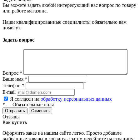
Вы можете задать любой интересующий вас вопрос по товару
или работе магазина.
Наши квалифицированные специалисты обязательно вам
помогут.
Задать вопрос
Вопрос
*
Ваше имя
*
Телефон
*
E-mail
Я согласен на
обработку персональных данных
*
— Обязательные поля
Отменить
Отзывы
Как купить
Оформить заказ на нашем сайте легко. Просто добавьте
выбранные товары в корзину, а затем перейдите на страницу