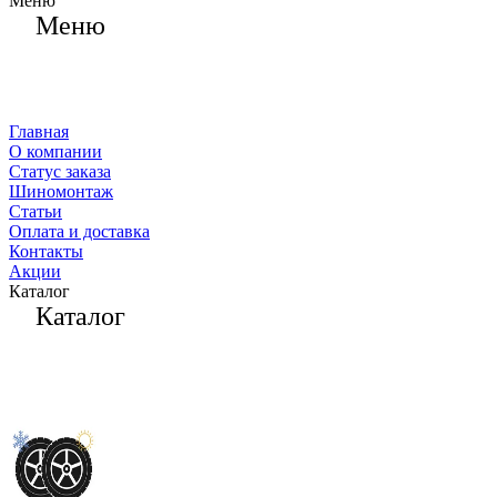
Меню
Меню
Главная
О компании
Статус заказа
Шиномонтаж
Статьи
Оплата и доставка
Контакты
Акции
Каталог
Каталог