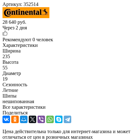
Артикул:
352514
28 640
руб.
Через 2 дня
Рекомендуют
0 человек
Характеристики
Ширина
235
Высота
55
Диаметр
19
Сезонность
Летние
Шипы
нешипованная
Все характеристики
Поделиться
Цена действительна только для интернет-магазина и может
отличаться от цен в розничных магазинах