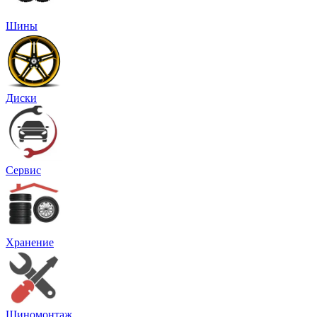
Шины
Диски
Сервис
Хранение
Шиномонтаж