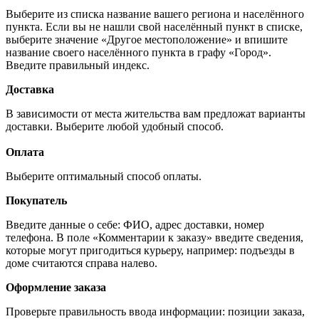
Выберите из списка название вашего региона и населённого
пункта. Если вы не нашли свой населённый пункт в списке,
выберите значение «Другое местоположение» и впишите
название своего населённого пункта в графу «Город».
Введите правильный индекс.
Доставка
В зависимости от места жительства вам предложат варианты
доставки. Выберите любой удобный способ.
Оплата
Выберите оптимальный способ оплаты.
Покупатель
Введите данные о себе: ФИО, адрес доставки, номер
телефона. В поле «Комментарии к заказу» введите сведения,
которые могут пригодиться курьеру, например: подъезды в
доме считаются справа налево.
Оформление заказа
Проверьте правильность ввода информации: позиции заказа,