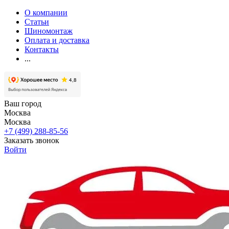
О компании
Статьи
Шиномонтаж
Оплата и доставка
Контакты
...
Ваш город
Москва
Москва
+7 (499) 288-85-56
Заказать звонок
Войти