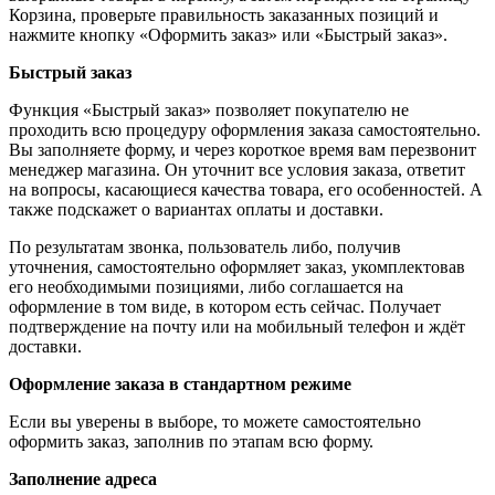
Корзина, проверьте правильность заказанных позиций и
нажмите кнопку «Оформить заказ» или «Быстрый заказ».
Быстрый заказ
Функция «Быстрый заказ» позволяет покупателю не
проходить всю процедуру оформления заказа самостоятельно.
Вы заполняете форму, и через короткое время вам перезвонит
менеджер магазина. Он уточнит все условия заказа, ответит
на вопросы, касающиеся качества товара, его особенностей. А
также подскажет о вариантах оплаты и доставки.
По результатам звонка, пользователь либо, получив
уточнения, самостоятельно оформляет заказ, укомплектовав
его необходимыми позициями, либо соглашается на
оформление в том виде, в котором есть сейчас. Получает
подтверждение на почту или на мобильный телефон и ждёт
доставки.
Оформление заказа в стандартном режиме
Если вы уверены в выборе, то можете самостоятельно
оформить заказ, заполнив по этапам всю форму.
Заполнение адреса