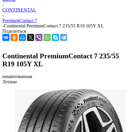
-
CONTINENTAL
-
PremiumContact 7
-
Continental PremiumContact 7 235/55 R19 105Y XL
Поделиться
Continental PremiumContact 7 235/55
R19 105Y XL
нешипованная
Летние