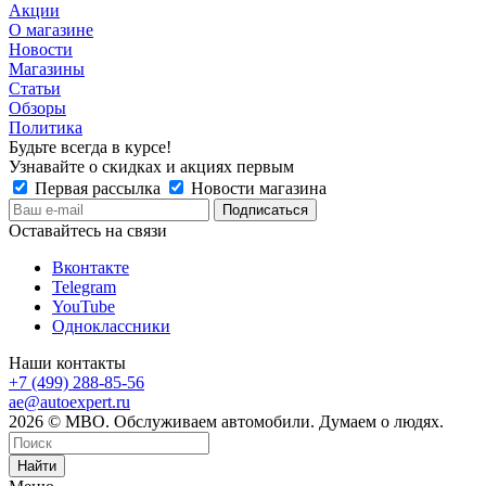
Акции
О магазине
Новости
Магазины
Статьи
Обзоры
Политика
Будьте всегда в курсе!
Узнавайте о скидках и акциях первым
Первая рассылка
Новости магазина
Оставайтесь на связи
Вконтакте
Telegram
YouTube
Одноклассники
Наши контакты
+7 (499) 288-85-56
ae@autoexpert.ru
2026 © МВО. Обслуживаем автомобили. Думаем о людях.
Найти