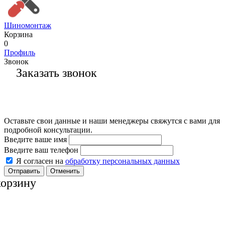
Шиномонтаж
Корзина
0
Профиль
Звонок
Заказать звонок
Оставьте свои данные и наши менеджеры свяжутся с вами для
подробной консультации.
Введите ваше имя
Введите ваш телефон
Я согласен на
обработку персональных данных
Отменить
корзину