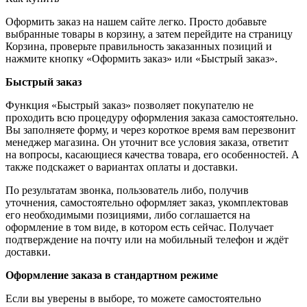
Оформить заказ на нашем сайте легко. Просто добавьте
выбранные товары в корзину, а затем перейдите на страницу
Корзина, проверьте правильность заказанных позиций и
нажмите кнопку «Оформить заказ» или «Быстрый заказ».
Быстрый заказ
Функция «Быстрый заказ» позволяет покупателю не
проходить всю процедуру оформления заказа самостоятельно.
Вы заполняете форму, и через короткое время вам перезвонит
менеджер магазина. Он уточнит все условия заказа, ответит
на вопросы, касающиеся качества товара, его особенностей. А
также подскажет о вариантах оплаты и доставки.
По результатам звонка, пользователь либо, получив
уточнения, самостоятельно оформляет заказ, укомплектовав
его необходимыми позициями, либо соглашается на
оформление в том виде, в котором есть сейчас. Получает
подтверждение на почту или на мобильный телефон и ждёт
доставки.
Оформление заказа в стандартном режиме
Если вы уверены в выборе, то можете самостоятельно