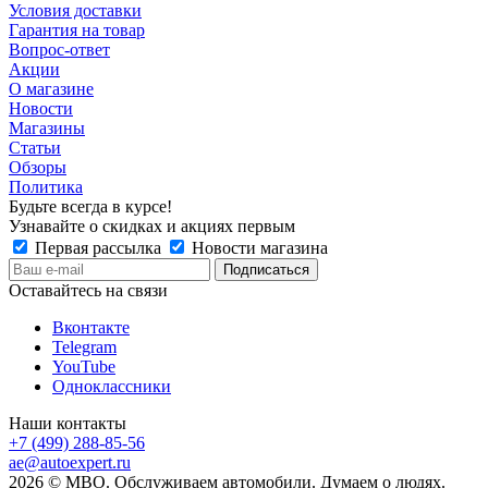
Условия доставки
Гарантия на товар
Вопрос-ответ
Акции
О магазине
Новости
Магазины
Статьи
Обзоры
Политика
Будьте всегда в курсе!
Узнавайте о скидках и акциях первым
Первая рассылка
Новости магазина
Оставайтесь на связи
Вконтакте
Telegram
YouTube
Одноклассники
Наши контакты
+7 (499) 288-85-56
ae@autoexpert.ru
2026 © МВО. Обслуживаем автомобили. Думаем о людях.