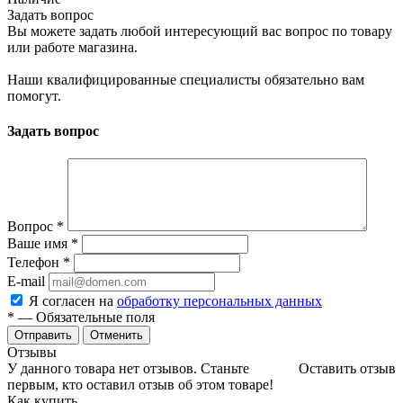
Задать вопрос
Вы можете задать любой интересующий вас вопрос по товару
или работе магазина.
Наши квалифицированные специалисты обязательно вам
помогут.
Задать вопрос
Вопрос
*
Ваше имя
*
Телефон
*
E-mail
Я согласен на
обработку персональных данных
*
— Обязательные поля
Отменить
Отзывы
У данного товара нет отзывов. Станьте
Оставить отзыв
первым, кто оставил отзыв об этом товаре!
Как купить