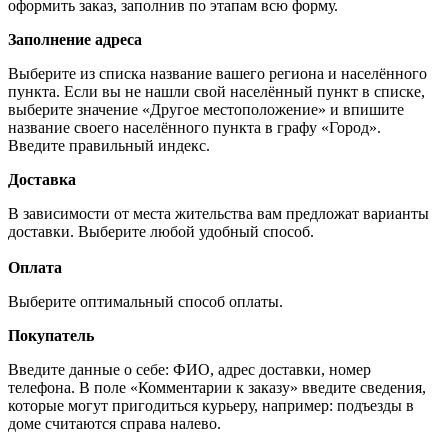
оформить заказ, заполнив по этапам всю форму.
Заполнение адреса
Выберите из списка название вашего региона и населённого
пункта. Если вы не нашли свой населённый пункт в списке,
выберите значение «Другое местоположение» и впишите
название своего населённого пункта в графу «Город».
Введите правильный индекс.
Доставка
В зависимости от места жительства вам предложат варианты
доставки. Выберите любой удобный способ.
Оплата
Выберите оптимальный способ оплаты.
Покупатель
Введите данные о себе: ФИО, адрес доставки, номер
телефона. В поле «Комментарии к заказу» введите сведения,
которые могут пригодиться курьеру, например: подъезды в
доме считаются справа налево.