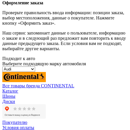
Оформление заказа
Проверьте правильность ввода информации: позиции заказа,
выбор местоположения, данные о покупателе. Нажмите
кнопку «Оформить заказ».
Наш сервис запоминает данные о пользователе, информацию
о заказе и в следующий раз предложит вам повторить к вводу
данные предыдущего заказа. Если условия вам не подходят,
выбирайте другие варианты.
Подходит к авто
Выберите подходящую марку автомобиля
Все товары бренда CONTINENTAL
Каталог
Шины
Диски
Покупателю
Условия оплаты