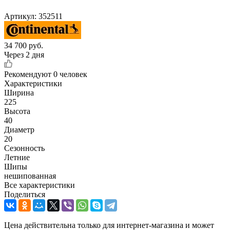
Артикул:
352511
34 700
руб.
Через 2 дня
Рекомендуют
0 человек
Характеристики
Ширина
225
Высота
40
Диаметр
20
Сезонность
Летние
Шипы
нешипованная
Все характеристики
Поделиться
Цена действительна только для интернет-магазина и может