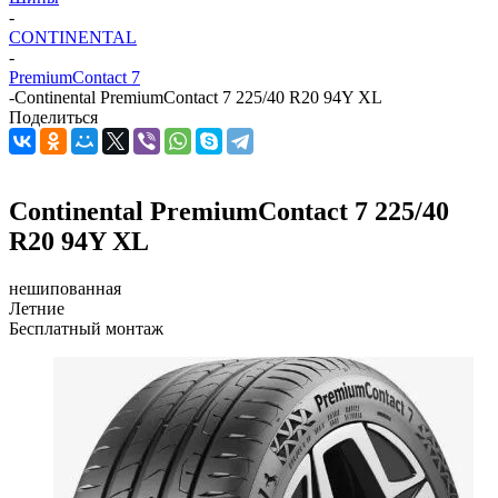
-
CONTINENTAL
-
PremiumContact 7
-
Continental PremiumContact 7 225/40 R20 94Y XL
Поделиться
Continental PremiumContact 7 225/40
R20 94Y XL
нешипованная
Летние
Бесплатный монтаж