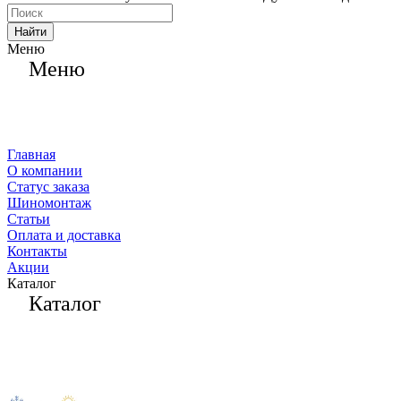
Найти
Меню
Меню
Главная
О компании
Статус заказа
Шиномонтаж
Статьи
Оплата и доставка
Контакты
Акции
Каталог
Каталог