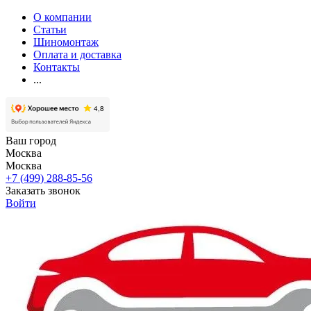
О компании
Статьи
Шиномонтаж
Оплата и доставка
Контакты
...
Ваш город
Москва
Москва
+7 (499) 288-85-56
Заказать звонок
Войти