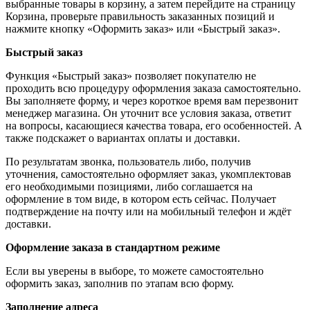
выбранные товары в корзину, а затем перейдите на страницу
Корзина, проверьте правильность заказанных позиций и
нажмите кнопку «Оформить заказ» или «Быстрый заказ».
Быстрый заказ
Функция «Быстрый заказ» позволяет покупателю не
проходить всю процедуру оформления заказа самостоятельно.
Вы заполняете форму, и через короткое время вам перезвонит
менеджер магазина. Он уточнит все условия заказа, ответит
на вопросы, касающиеся качества товара, его особенностей. А
также подскажет о вариантах оплаты и доставки.
По результатам звонка, пользователь либо, получив
уточнения, самостоятельно оформляет заказ, укомплектовав
его необходимыми позициями, либо соглашается на
оформление в том виде, в котором есть сейчас. Получает
подтверждение на почту или на мобильный телефон и ждёт
доставки.
Оформление заказа в стандартном режиме
Если вы уверены в выборе, то можете самостоятельно
оформить заказ, заполнив по этапам всю форму.
Заполнение адреса