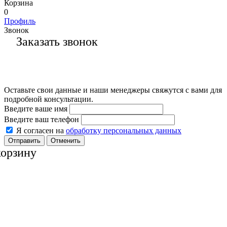
Корзина
0
Профиль
Звонок
Заказать звонок
Оставьте свои данные и наши менеджеры свяжутся с вами для
подробной консультации.
Введите ваше имя
Введите ваш телефон
Я согласен на
обработку персональных данных
Отменить
корзину