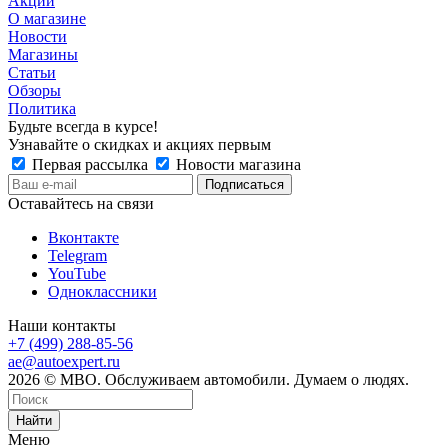
Акции
О магазине
Новости
Магазины
Статьи
Обзоры
Политика
Будьте всегда в курсе!
Узнавайте о скидках и акциях первым
Первая рассылка
Новости магазина
Оставайтесь на связи
Вконтакте
Telegram
YouTube
Одноклассники
Наши контакты
+7 (499) 288-85-56
ae@autoexpert.ru
2026 © МВО. Обслуживаем автомобили. Думаем о людях.
Найти
Меню