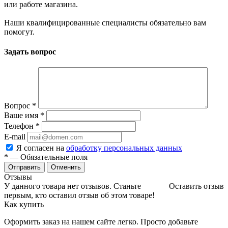
или работе магазина.
Наши квалифицированные специалисты обязательно вам
помогут.
Задать вопрос
Вопрос
*
Ваше имя
*
Телефон
*
E-mail
Я согласен на
обработку персональных данных
*
— Обязательные поля
Отменить
Отзывы
У данного товара нет отзывов. Станьте
Оставить отзыв
первым, кто оставил отзыв об этом товаре!
Как купить
Оформить заказ на нашем сайте легко. Просто добавьте