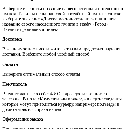
Выберите из списка название вашего региона и населённого
пункта. Если вы не нашли свой населённый пункт в списке,
выберите значение «Другое местоположение» и впишите
название своего населённого пункта в графу «Город».
Введите правильный индекс.
Доставка
В зависимости от места жительства вам предложат варианты
доставки. Выберите любой удобный способ.
Оплата
Выберите оптимальный способ оплаты.
Покупатель
Введите данные о себе: ФИО, адрес доставки, номер
телефона. В поле «Комментарии к заказу» введите сведения,
которые могут пригодиться курьеру, например: подъезды в
доме считаются справа налево.
Оформление заказа
Проверьте правильность ввода информации: позиции заказа,