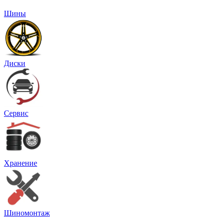
Шины
Диски
Сервис
Хранение
Шиномонтаж