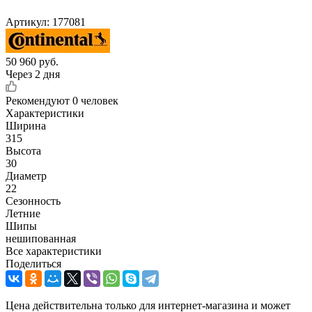
Артикул:
177081
50 960
руб.
Через 2 дня
Рекомендуют
0 человек
Характеристики
Ширина
315
Высота
30
Диаметр
22
Сезонность
Летние
Шипы
нешипованная
Все характеристики
Поделиться
Цена действительна только для интернет-магазина и может