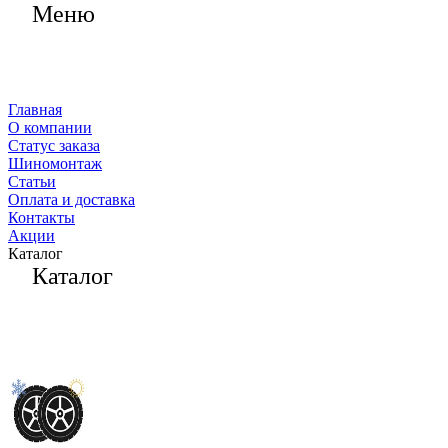
Меню
Главная
О компании
Статус заказа
Шиномонтаж
Статьи
Оплата и доставка
Контакты
Акции
Каталог
Каталог