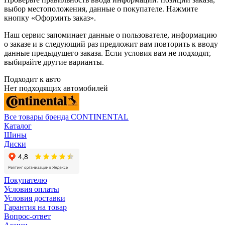
выбор местоположения, данные о покупателе. Нажмите
кнопку «Оформить заказ».
Наш сервис запоминает данные о пользователе, информацию
о заказе и в следующий раз предложит вам повторить к вводу
данные предыдущего заказа. Если условия вам не подходят,
выбирайте другие варианты.
Подходит к авто
Нет подходящих автомобилей
Все товары бренда CONTINENTAL
Каталог
Шины
Диски
Покупателю
Условия оплаты
Условия доставки
Гарантия на товар
Вопрос-ответ