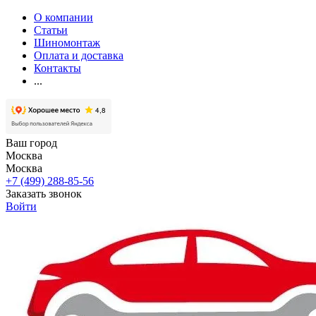
О компании
Статьи
Шиномонтаж
Оплата и доставка
Контакты
...
Ваш город
Москва
Москва
+7 (499) 288-85-56
Заказать звонок
Войти