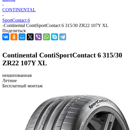
-
CONTINENTAL
-
SportContact 6
-
Continental ContiSportContact 6 315/30 ZR22 107Y XL
Поделиться
Continental ContiSportContact 6 315/30
ZR22 107Y XL
нешипованная
Летние
Бесплатный монтаж