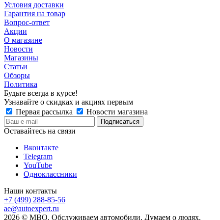
Условия доставки
Гарантия на товар
Вопрос-ответ
Акции
О магазине
Новости
Магазины
Статьи
Обзоры
Политика
Будьте всегда в курсе!
Узнавайте о скидках и акциях первым
Первая рассылка
Новости магазина
Оставайтесь на связи
Вконтакте
Telegram
YouTube
Одноклассники
Наши контакты
+7 (499) 288-85-56
ae@autoexpert.ru
2026 © МВО. Обслуживаем автомобили. Думаем о людях.