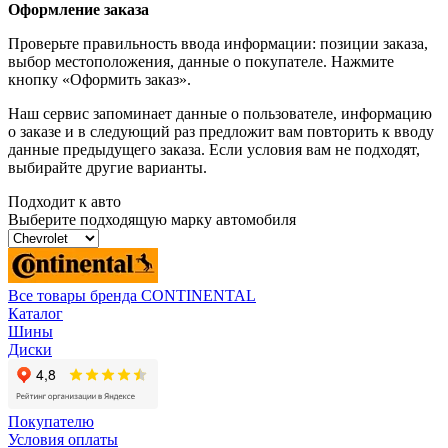
Оформление заказа
Проверьте правильность ввода информации: позиции заказа,
выбор местоположения, данные о покупателе. Нажмите
кнопку «Оформить заказ».
Наш сервис запоминает данные о пользователе, информацию
о заказе и в следующий раз предложит вам повторить к вводу
данные предыдущего заказа. Если условия вам не подходят,
выбирайте другие варианты.
Подходит к авто
Выберите подходящую марку автомобиля
Все товары бренда CONTINENTAL
Каталог
Шины
Диски
Покупателю
Условия оплаты