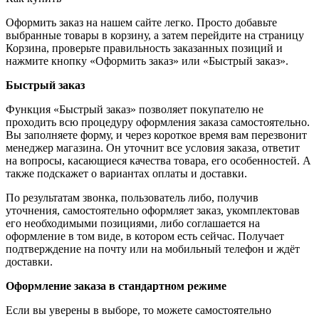
Оформить заказ на нашем сайте легко. Просто добавьте
выбранные товары в корзину, а затем перейдите на страницу
Корзина, проверьте правильность заказанных позиций и
нажмите кнопку «Оформить заказ» или «Быстрый заказ».
Быстрый заказ
Функция «Быстрый заказ» позволяет покупателю не
проходить всю процедуру оформления заказа самостоятельно.
Вы заполняете форму, и через короткое время вам перезвонит
менеджер магазина. Он уточнит все условия заказа, ответит
на вопросы, касающиеся качества товара, его особенностей. А
также подскажет о вариантах оплаты и доставки.
По результатам звонка, пользователь либо, получив
уточнения, самостоятельно оформляет заказ, укомплектовав
его необходимыми позициями, либо соглашается на
оформление в том виде, в котором есть сейчас. Получает
подтверждение на почту или на мобильный телефон и ждёт
доставки.
Оформление заказа в стандартном режиме
Если вы уверены в выборе, то можете самостоятельно