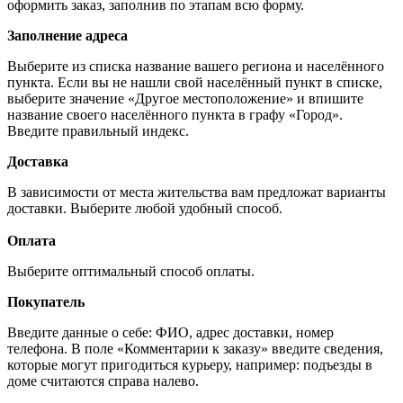
оформить заказ, заполнив по этапам всю форму.
Заполнение адреса
Выберите из списка название вашего региона и населённого
пункта. Если вы не нашли свой населённый пункт в списке,
выберите значение «Другое местоположение» и впишите
название своего населённого пункта в графу «Город».
Введите правильный индекс.
Доставка
В зависимости от места жительства вам предложат варианты
доставки. Выберите любой удобный способ.
Оплата
Выберите оптимальный способ оплаты.
Покупатель
Введите данные о себе: ФИО, адрес доставки, номер
телефона. В поле «Комментарии к заказу» введите сведения,
которые могут пригодиться курьеру, например: подъезды в
доме считаются справа налево.