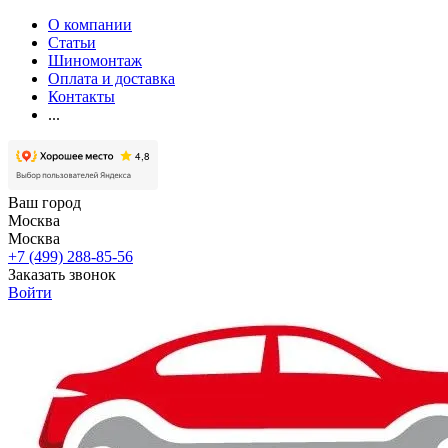
О компании
Статьи
Шиномонтаж
Оплата и доставка
Контакты
...
Ваш город
Москва
Москва
+7 (499) 288-85-56
Заказать звонок
Войти