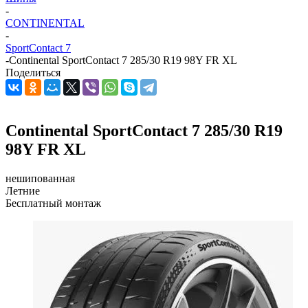
-
CONTINENTAL
-
SportContact 7
-
Continental SportContact 7 285/30 R19 98Y FR XL
Поделиться
Continental SportContact 7 285/30 R19
98Y FR XL
нешипованная
Летние
Бесплатный монтаж