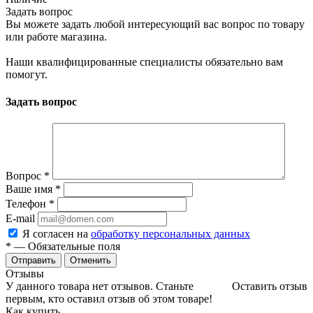
Задать вопрос
Вы можете задать любой интересующий вас вопрос по товару
или работе магазина.
Наши квалифицированные специалисты обязательно вам
помогут.
Задать вопрос
Вопрос
*
Ваше имя
*
Телефон
*
E-mail
Я согласен на
обработку персональных данных
*
— Обязательные поля
Отменить
Отзывы
У данного товара нет отзывов. Станьте
Оставить отзыв
первым, кто оставил отзыв об этом товаре!
Как купить