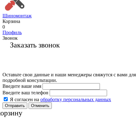
Шиномонтаж
Корзина
0
Профиль
Звонок
Заказать звонок
Оставьте свои данные и наши менеджеры свяжутся с вами для
подробной консультации.
Введите ваше имя
Введите ваш телефон
Я согласен на
обработку персональных данных
Отменить
корзину