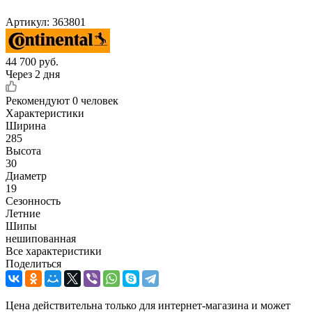
Артикул:
363801
44 700
руб.
Через 2 дня
Рекомендуют
0 человек
Характеристики
Ширина
285
Высота
30
Диаметр
19
Сезонность
Летние
Шипы
нешипованная
Все характеристики
Поделиться
Цена действительна только для интернет-магазина и может