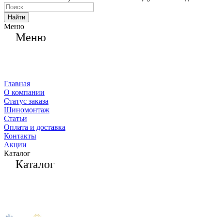
Найти
Меню
Меню
Главная
О компании
Статус заказа
Шиномонтаж
Статьи
Оплата и доставка
Контакты
Акции
Каталог
Каталог