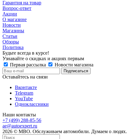
Гарантия на товар
Вопрос-ответ
Акции
О магазине
Новости
Магазины
Статьи
Обзоры
Политика
Будьте всегда в курсе!
Узнавайте о скидках и акциях первым
Первая рассылка
Новости магазина
Оставайтесь на связи
Вконтакте
Telegram
YouTube
Одноклассники
Наши контакты
+7 (499) 288-85-56
ae@autoexpert.ru
2026 © МВО. Обслуживаем автомобили. Думаем о людях.