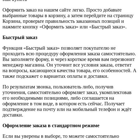
Оформить заказ на нашем сайте легко. Просто добавьте
выбранные товары в корзину, а затем перейдите на страницу
Корзина, проверьте правильность заказанных позиций и
нажмите кнопку «Оформить заказ» или «Быстрый заказ».
Быстрый заказ
Функция «Быстрый заказ» позволяет покупателю не
проходить всю процедуру оформления заказа самостоятельно.
Вы заполняете форму, и через короткое время вам перезвонит
менеджер магазина. Он уточнит все условия заказа, ответит
на вопросы, касающиеся качества товара, его особенностей. А
также подскажет о вариантах оплаты и доставки.
По результатам звонка, пользователь либо, получив
уточнения, самостоятельно оформляет заказ, укомплектовав
его необходимыми позициями, либо соглашается на
оформление в том виде, в котором есть сейчас. Получает
подтверждение на почту или на мобильный телефон и ждёт
доставки.
Оформление заказа в стандартном режиме
Если вы уверены в выборе, то можете самостоятельно