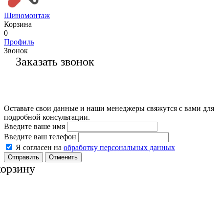
Шиномонтаж
Корзина
0
Профиль
Звонок
Заказать звонок
Оставьте свои данные и наши менеджеры свяжутся с вами для
подробной консультации.
Введите ваше имя
Введите ваш телефон
Я согласен на
обработку персональных данных
Отменить
корзину