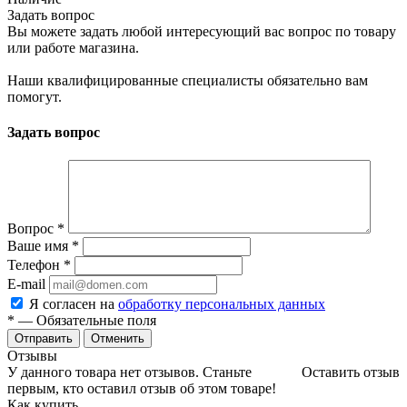
Задать вопрос
Вы можете задать любой интересующий вас вопрос по товару
или работе магазина.
Наши квалифицированные специалисты обязательно вам
помогут.
Задать вопрос
Вопрос
*
Ваше имя
*
Телефон
*
E-mail
Я согласен на
обработку персональных данных
*
— Обязательные поля
Отменить
Отзывы
У данного товара нет отзывов. Станьте
Оставить отзыв
первым, кто оставил отзыв об этом товаре!
Как купить