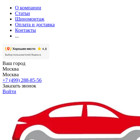
О компании
Статьи
Шиномонтаж
Оплата и доставка
Контакты
...
Ваш город
Москва
Москва
+7 (499) 288-85-56
Заказать звонок
Войти