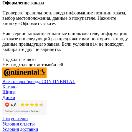
Оформление заказа
Проверьте правильность ввода информации: позиции заказа,
выбор местоположения, данные о покупателе. Нажмите
кнопку «Оформить заказ».
Наш сервис запоминает данные о пользователе, информацию
о заказе и в следующий раз предложит вам повторить к вводу
данные предыдущего заказа. Если условия вам не подходят,
выбирайте другие варианты.
Подходит к авто
Нет подходящих автомобилей
Все товары бренда CONTINENTAL
Каталог
Шины
Диски
Покупателю
Условия оплаты
Условия доставки