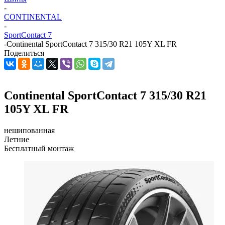
-
CONTINENTAL
-
SportContact 7
-
Continental SportContact 7 315/30 R21 105Y XL FR
Поделиться
Continental SportContact 7 315/30 R21
105Y XL FR
нешипованная
Летние
Бесплатный монтаж