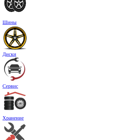
Шины
Диски
Сервис
Хранение