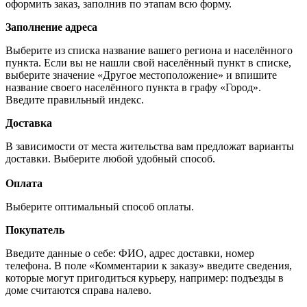
оформить заказ, заполнив по этапам всю форму.
Заполнение адреса
Выберите из списка название вашего региона и населённого
пункта. Если вы не нашли свой населённый пункт в списке,
выберите значение «Другое местоположение» и впишите
название своего населённого пункта в графу «Город».
Введите правильный индекс.
Доставка
В зависимости от места жительства вам предложат варианты
доставки. Выберите любой удобный способ.
Оплата
Выберите оптимальный способ оплаты.
Покупатель
Введите данные о себе: ФИО, адрес доставки, номер
телефона. В поле «Комментарии к заказу» введите сведения,
которые могут пригодиться курьеру, например: подъезды в
доме считаются справа налево.