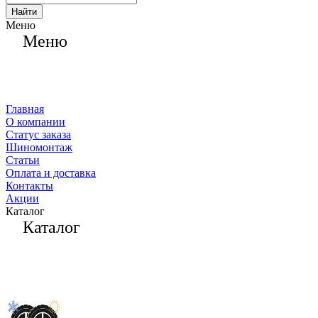
Найти
Меню
Меню
Главная
О компании
Статус заказа
Шиномонтаж
Статьи
Оплата и доставка
Контакты
Акции
Каталог
Каталог