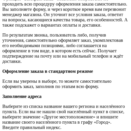
проходить всю процедуру оформления заказа самостоятельно.
Вы заполняете форму, и через короткое время вам перезвонит
менеджер магазина. Он уточнит все условия заказа, ответит
на вопросы, касающиеся качества товара, его особенностей. А
также подскажет о вариантах оплаты и доставки.
По результатам звонка, пользователь либо, получив
уточнения, самостоятельно оформляет заказ, укомплектовав
его необходимыми позициями, либо соглашается на
оформление в том виде, в котором есть сейчас. Получает
подтверждение на почту или на мобильный телефон и ждёт
доставки.
Оформление заказа в стандартном режиме
Если вы уверены в выборе, то можете самостоятельно
оформить заказ, заполнив по этапам всю форму.
Заполнение адреса
Выберите из списка название вашего региона и населённого
пункта. Если вы не нашли свой населённый пункт в списке,
выберите значение «Другое местоположение» и впишите
название своего населённого пункта в графу «Город».
Введите правильный индекс.