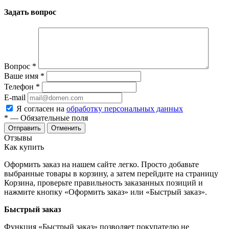
Задать вопрос
Вопрос
*
Ваше имя
*
Телефон
*
E-mail
Я согласен на
обработку персональных данных
*
— Обязательные поля
Отменить
Отзывы
Как купить
Оформить заказ на нашем сайте легко. Просто добавьте
выбранные товары в корзину, а затем перейдите на страницу
Корзина, проверьте правильность заказанных позиций и
нажмите кнопку «Оформить заказ» или «Быстрый заказ».
Быстрый заказ
Функция «Быстрый заказ» позволяет покупателю не