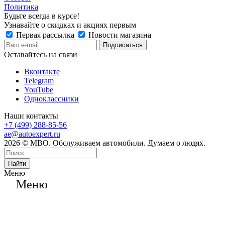
Политика
Будьте всегда в курсе!
Узнавайте о скидках и акциях первым
Первая рассылка
Новости магазина
Оставайтесь на связи
Вконтакте
Telegram
YouTube
Одноклассники
Наши контакты
+7 (499) 288-85-56
ae@autoexpert.ru
2026 © МВО. Обслуживаем автомобили. Думаем о людях.
Найти
Меню
Меню