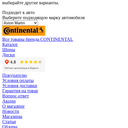
выбирайте другие варианты.
Подходит к авто
Выберите подходящую марку автомобиля
Все товары бренда CONTINENTAL
Каталог
Шины
Диски
Покупателю
Условия оплаты
Условия доставки
Гарантия на товар
Вопрос-ответ
Акции
О магазине
Новости
Магазины
Статьи
Обзоры