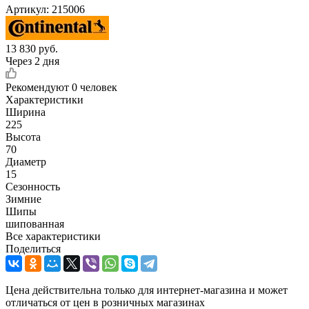
Артикул:
215006
13 830
руб.
Через 2 дня
Рекомендуют
0 человек
Характеристики
Ширина
225
Высота
70
Диаметр
15
Сезонность
Зимние
Шипы
шипованная
Все характеристики
Поделиться
Цена действительна только для интернет-магазина и может
отличаться от цен в розничных магазинах