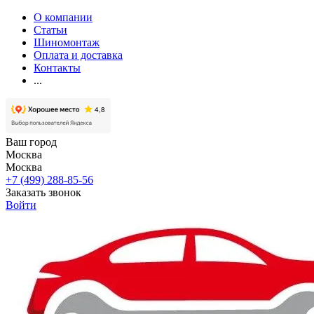
О компании
Статьи
Шиномонтаж
Оплата и доставка
Контакты
...
Ваш город
Москва
Москва
+7 (499) 288-85-56
Заказать звонок
Войти