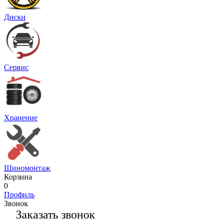
Диски
Сервис
Хранение
Шиномонтаж
Корзина
0
Профиль
Звонок
Заказать звонок