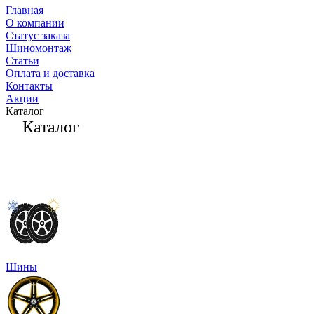
Главная
О компании
Статус заказа
Шиномонтаж
Статьи
Оплата и доставка
Контакты
Акции
Каталог
Каталог
Шины