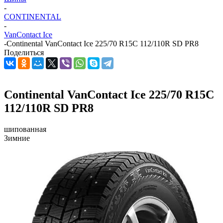
-
CONTINENTAL
-
VanContact Ice
-
Continental VanContact Ice 225/70 R15C 112/110R SD PR8
Поделиться
Continental VanContact Ice 225/70 R15C
112/110R SD PR8
шипованная
Зимние