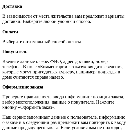
Доставка
В зависимости от места жительства вам предложат варианты
доставки. Выберите любой удобный способ.
Оплата
Выберите оптимальный способ оплаты.
Покупатель
Введите данные о себе: ФИО, адрес доставки, номер
телефона. В поле «Комментарии к заказу» введите сведения,
которые могут пригодиться курьеру, например: подъезды в
доме считаются справа налево.
Оформление заказа
Проверьте правильность ввода информации: позиции заказа,
выбор местоположения, данные о покупателе. Нажмите
кнопку «Оформить заказ».
Наш сервис запоминает данные о пользователе, информацию
о заказе и в следующий раз предложит вам повторить к вводу
данные предыдущего заказа. Если условия вам не подходят,