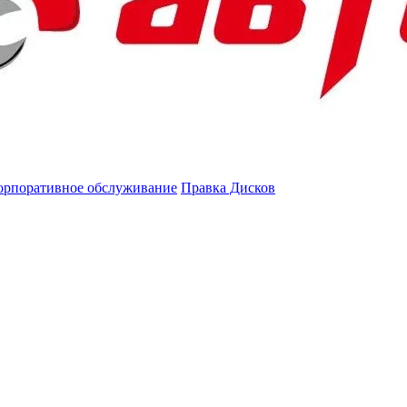
орпоративное обслуживание
Правка Дисков