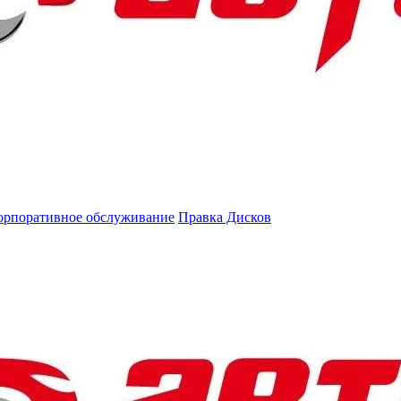
орпоративное обслуживание
Правка Дисков