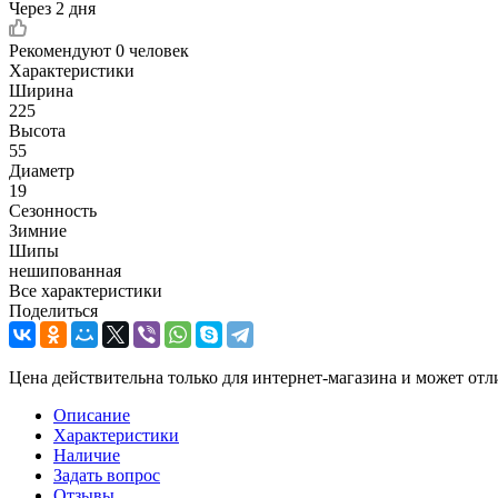
Через 2 дня
Рекомендуют
0 человек
Характеристики
Ширина
225
Высота
55
Диаметр
19
Сезонность
Зимние
Шипы
нешипованная
Все характеристики
Поделиться
Цена действительна только для интернет-магазина и может отл
Описание
Характеристики
Наличие
Задать вопрос
Отзывы