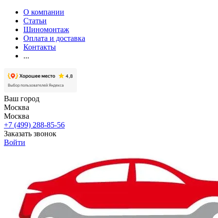
О компании
Статьи
Шиномонтаж
Оплата и доставка
Контакты
...
Ваш город
Москва
Москва
+7 (499) 288-85-56
Заказать звонок
Войти