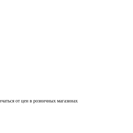
ичаться от цен в розничных магазинах