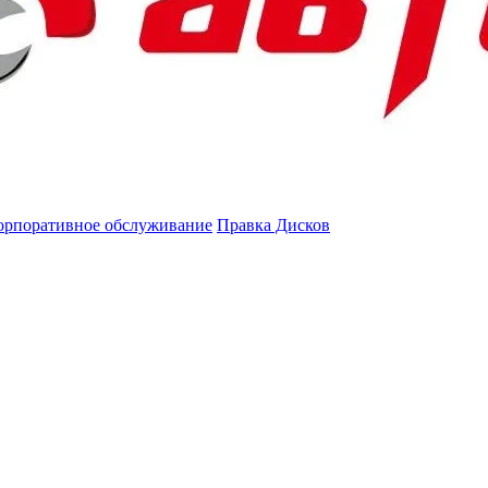
орпоративное обслуживание
Правка Дисков