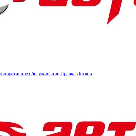
орпоративное обслуживание
Правка Дисков