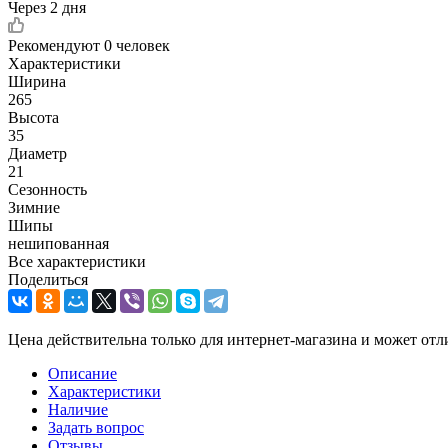
Через 2 дня
Рекомендуют
0 человек
Характеристики
Ширина
265
Высота
35
Диаметр
21
Сезонность
Зимние
Шипы
нешипованная
Все характеристики
Поделиться
Цена действительна только для интернет-магазина и может отл
Описание
Характеристики
Наличие
Задать вопрос
Отзывы