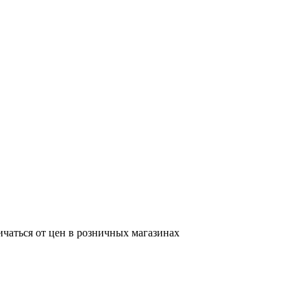
ичаться от цен в розничных магазинах