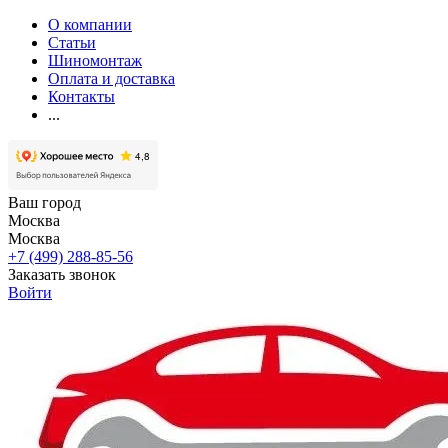
О компании
Статьи
Шиномонтаж
Оплата и доставка
Контакты
...
Ваш город
Москва
Москва
+7 (499) 288-85-56
Заказать звонок
Войти