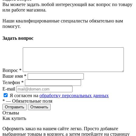
Вы можете задать любой интересующий вас вопрос по товару
или работе магазина.
Наши квалифицированные специалисты обязательно вам
помогут.
Задать вопрос
Вопрос
*
Ваше имя
*
Телефон
*
E-mail
Я согласен на
обработку персональных данных
*
— Обязательные поля
Отменить
Отзывы
Как купить
Оформить заказ на нашем сайте легко. Просто добавьте
выбранные товары в корзину, а затем перейдите на страницу