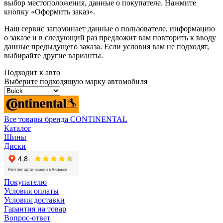
выбор местоположения, данные о покупателе. Нажмите
кнопку «Оформить заказ».
Наш сервис запоминает данные о пользователе, информацию
о заказе и в следующий раз предложит вам повторить к вводу
данные предыдущего заказа. Если условия вам не подходят,
выбирайте другие варианты.
Подходит к авто
Выберите подходящую марку автомобиля
Все товары бренда CONTINENTAL
Каталог
Шины
Диски
Покупателю
Условия оплаты
Условия доставки
Гарантия на товар
Вопрос-ответ