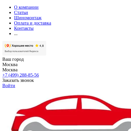
О компании
Статьи
Шиномонтаж
Оплата и доставка
Контакты
...
Ваш город
Москва
Москва
+7 (499) 288-85-56
Заказать звонок
Войти