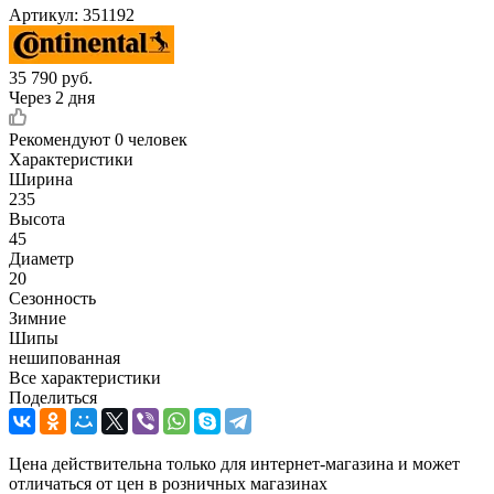
Артикул:
351192
35 790
руб.
Через 2 дня
Рекомендуют
0 человек
Характеристики
Ширина
235
Высота
45
Диаметр
20
Сезонность
Зимние
Шипы
нешипованная
Все характеристики
Поделиться
Цена действительна только для интернет-магазина и может
отличаться от цен в розничных магазинах