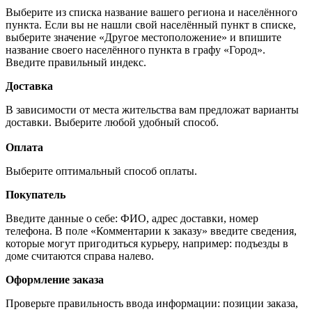
Выберите из списка название вашего региона и населённого
пункта. Если вы не нашли свой населённый пункт в списке,
выберите значение «Другое местоположение» и впишите
название своего населённого пункта в графу «Город».
Введите правильный индекс.
Доставка
В зависимости от места жительства вам предложат варианты
доставки. Выберите любой удобный способ.
Оплата
Выберите оптимальный способ оплаты.
Покупатель
Введите данные о себе: ФИО, адрес доставки, номер
телефона. В поле «Комментарии к заказу» введите сведения,
которые могут пригодиться курьеру, например: подъезды в
доме считаются справа налево.
Оформление заказа
Проверьте правильность ввода информации: позиции заказа,