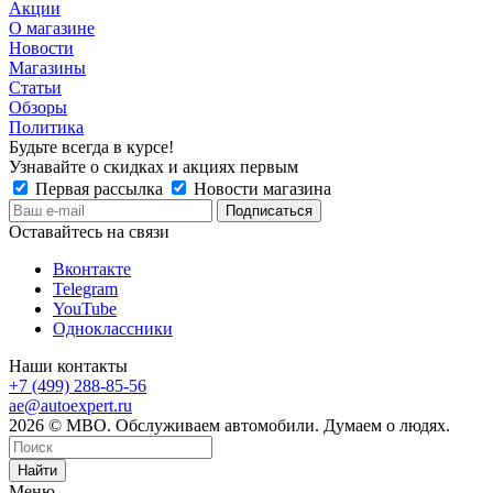
Акции
О магазине
Новости
Магазины
Статьи
Обзоры
Политика
Будьте всегда в курсе!
Узнавайте о скидках и акциях первым
Первая рассылка
Новости магазина
Оставайтесь на связи
Вконтакте
Telegram
YouTube
Одноклассники
Наши контакты
+7 (499) 288-85-56
ae@autoexpert.ru
2026 © МВО. Обслуживаем автомобили. Думаем о людях.
Найти
Меню