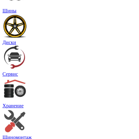
Шины
Диски
Сервис
Хранение
Шиномонтаж