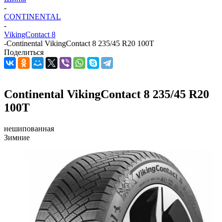
-
CONTINENTAL
-
VikingContact 8
-
Continental VikingContact 8 235/45 R20 100T
Поделиться
Continental VikingContact 8 235/45 R20
100T
нешипованная
Зимние