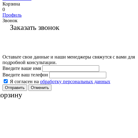
Корзина
0
Профиль
Звонок
Заказать звонок
Оставьте свои данные и наши менеджеры свяжутся с вами для
подробной консультации.
Введите ваше имя
Введите ваш телефон
Я согласен на
обработку персональных данных
Отменить
корзину