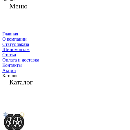
Меню
Главная
О компании
Статус заказа
Шиномонтаж
Статьи
Оплата и доставка
Контакты
Акции
Каталог
Каталог