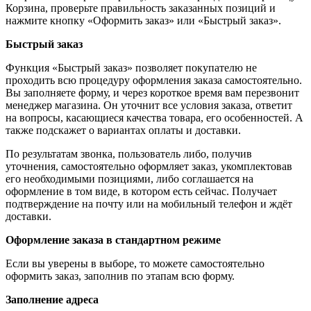
Корзина, проверьте правильность заказанных позиций и
нажмите кнопку «Оформить заказ» или «Быстрый заказ».
Быстрый заказ
Функция «Быстрый заказ» позволяет покупателю не
проходить всю процедуру оформления заказа самостоятельно.
Вы заполняете форму, и через короткое время вам перезвонит
менеджер магазина. Он уточнит все условия заказа, ответит
на вопросы, касающиеся качества товара, его особенностей. А
также подскажет о вариантах оплаты и доставки.
По результатам звонка, пользователь либо, получив
уточнения, самостоятельно оформляет заказ, укомплектовав
его необходимыми позициями, либо соглашается на
оформление в том виде, в котором есть сейчас. Получает
подтверждение на почту или на мобильный телефон и ждёт
доставки.
Оформление заказа в стандартном режиме
Если вы уверены в выборе, то можете самостоятельно
оформить заказ, заполнив по этапам всю форму.
Заполнение адреса