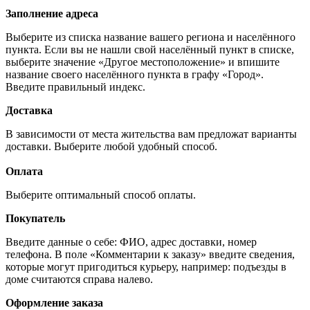
Заполнение адреса
Выберите из списка название вашего региона и населённого
пункта. Если вы не нашли свой населённый пункт в списке,
выберите значение «Другое местоположение» и впишите
название своего населённого пункта в графу «Город».
Введите правильный индекс.
Доставка
В зависимости от места жительства вам предложат варианты
доставки. Выберите любой удобный способ.
Оплата
Выберите оптимальный способ оплаты.
Покупатель
Введите данные о себе: ФИО, адрес доставки, номер
телефона. В поле «Комментарии к заказу» введите сведения,
которые могут пригодиться курьеру, например: подъезды в
доме считаются справа налево.
Оформление заказа