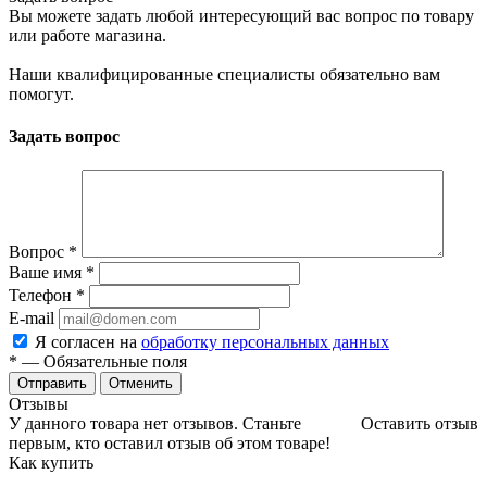
Вы можете задать любой интересующий вас вопрос по товару
или работе магазина.
Наши квалифицированные специалисты обязательно вам
помогут.
Задать вопрос
Вопрос
*
Ваше имя
*
Телефон
*
E-mail
Я согласен на
обработку персональных данных
*
— Обязательные поля
Отменить
Отзывы
У данного товара нет отзывов. Станьте
Оставить отзыв
первым, кто оставил отзыв об этом товаре!
Как купить