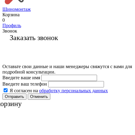
Шиномонтаж
Корзина
0
Профиль
Звонок
Заказать звонок
Оставьте свои данные и наши менеджеры свяжутся с вами для
подробной консультации.
Введите ваше имя
Введите ваш телефон
Я согласен на
обработку персональных данных
Отменить
корзину