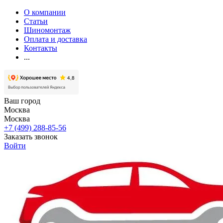
О компании
Статьи
Шиномонтаж
Оплата и доставка
Контакты
...
Ваш город
Москва
Москва
+7 (499) 288-85-56
Заказать звонок
Войти