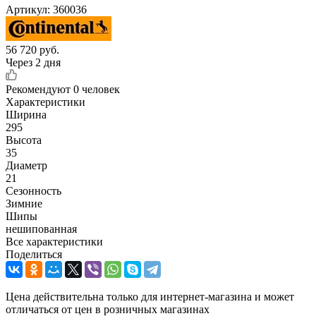
Артикул:
360036
56 720
руб.
Через 2 дня
Рекомендуют
0 человек
Характеристики
Ширина
295
Высота
35
Диаметр
21
Сезонность
Зимние
Шипы
нешипованная
Все характеристики
Поделиться
Цена действительна только для интернет-магазина и может
отличаться от цен в розничных магазинах