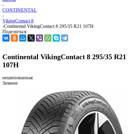
-
CONTINENTAL
-
VikingContact 8
-
Continental VikingContact 8 295/35 R21 107H
Поделиться
Continental VikingContact 8 295/35 R21
107H
нешипованная
Зимние