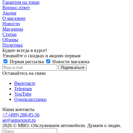
Гарантия на товар
Вопрос-ответ
Акции
О магазине
Новости
Магазины
Статьи
Обзоры
Политика
Будьте всегда в курсе!
Узнавайте о скидках и акциях первым
Первая рассылка
Новости магазина
Оставайтесь на связи
Вконтакте
Telegram
YouTube
Одноклассники
Наши контакты
+7 (499) 288-85-56
ae@autoexpert.ru
2026 © МВО. Обслуживаем автомобили. Думаем о людях.