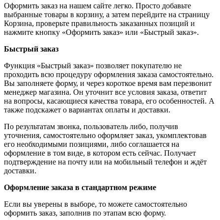
Оформить заказ на нашем сайте легко. Просто добавьте
выбранные товары в корзину, а затем перейдите на страницу
Корзина, проверьте правильность заказанных позиций и
нажмите кнопку «Оформить заказ» или «Быстрый заказ».
Быстрый заказ
Функция «Быстрый заказ» позволяет покупателю не
проходить всю процедуру оформления заказа самостоятельно.
Вы заполняете форму, и через короткое время вам перезвонит
менеджер магазина. Он уточнит все условия заказа, ответит
на вопросы, касающиеся качества товара, его особенностей. А
также подскажет о вариантах оплаты и доставки.
По результатам звонка, пользователь либо, получив
уточнения, самостоятельно оформляет заказ, укомплектовав
его необходимыми позициями, либо соглашается на
оформление в том виде, в котором есть сейчас. Получает
подтверждение на почту или на мобильный телефон и ждёт
доставки.
Оформление заказа в стандартном режиме
Если вы уверены в выборе, то можете самостоятельно
оформить заказ, заполнив по этапам всю форму.