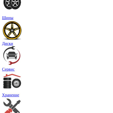
Шины
Диски
Сервис
Хранение