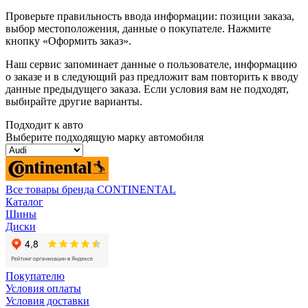
Проверьте правильность ввода информации: позиции заказа,
выбор местоположения, данные о покупателе. Нажмите
кнопку «Оформить заказ».
Наш сервис запоминает данные о пользователе, информацию
о заказе и в следующий раз предложит вам повторить к вводу
данные предыдущего заказа. Если условия вам не подходят,
выбирайте другие варианты.
Подходит к авто
Выберите подходящую марку автомобиля
Все товары бренда CONTINENTAL
Каталог
Шины
Диски
Покупателю
Условия оплаты
Условия доставки