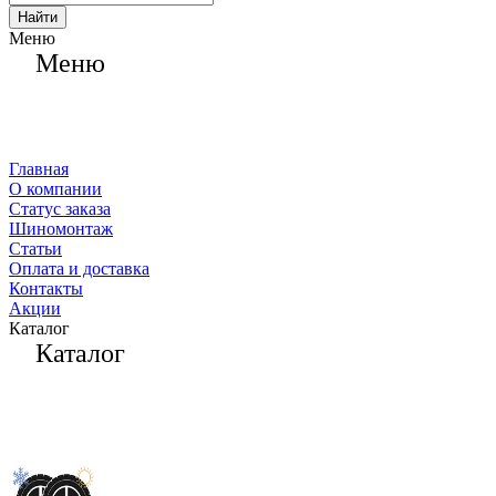
Найти
Меню
Меню
Главная
О компании
Статус заказа
Шиномонтаж
Статьи
Оплата и доставка
Контакты
Акции
Каталог
Каталог