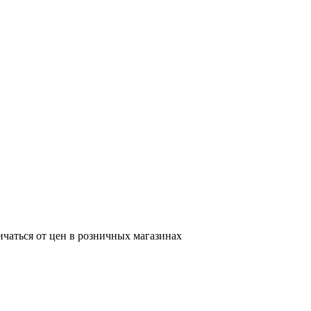
ичаться от цен в розничных магазинах