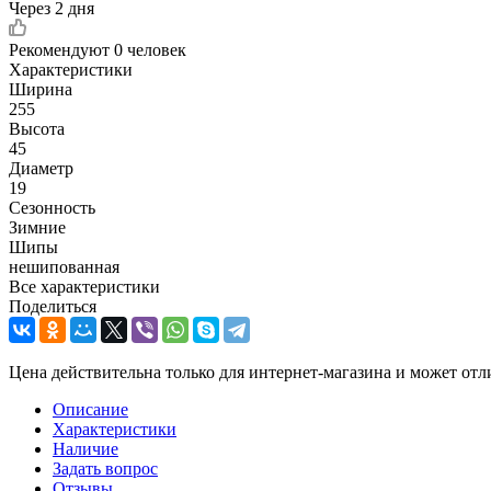
Через 2 дня
Рекомендуют
0 человек
Характеристики
Ширина
255
Высота
45
Диаметр
19
Сезонность
Зимние
Шипы
нешипованная
Все характеристики
Поделиться
Цена действительна только для интернет-магазина и может отл
Описание
Характеристики
Наличие
Задать вопрос
Отзывы