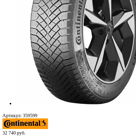
Артикул:
359599
32 740
руб.