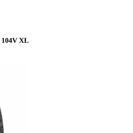
9 104V XL