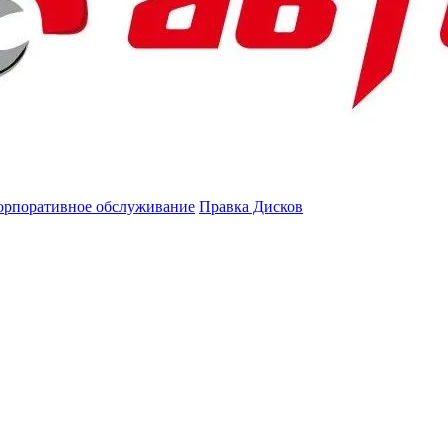
орпоративное обслуживание
Правка Дисков