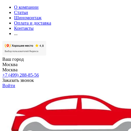
О компании
Статьи
Шиномонтаж
Оплата и доставка
Контакты
...
Ваш город
Москва
Москва
+7 (499) 288-85-56
Заказать звонок
Войти