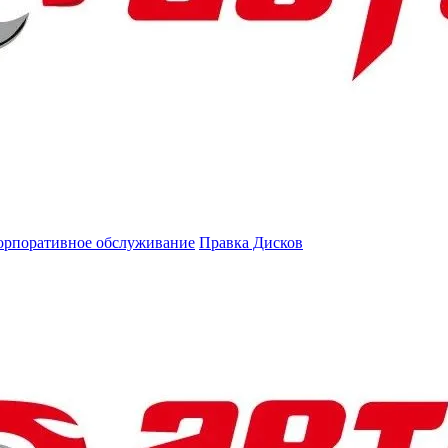
орпоративное обслуживание
Правка Дисков