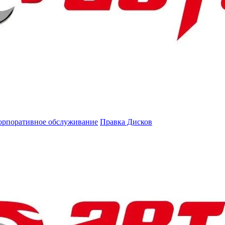
орпоративное обслуживание
Правка Дисков