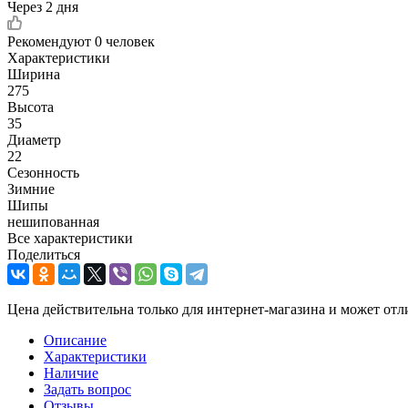
Через 2 дня
Рекомендуют
0 человек
Характеристики
Ширина
275
Высота
35
Диаметр
22
Сезонность
Зимние
Шипы
нешипованная
Все характеристики
Поделиться
Цена действительна только для интернет-магазина и может отл
Описание
Характеристики
Наличие
Задать вопрос
Отзывы