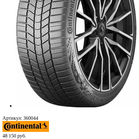
Артикул:
360044
48 150
руб.