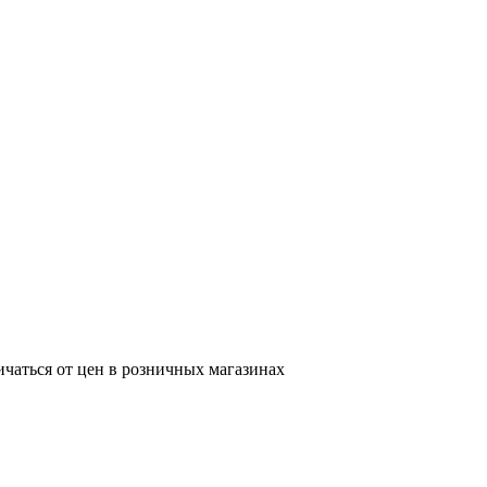
ичаться от цен в розничных магазинах