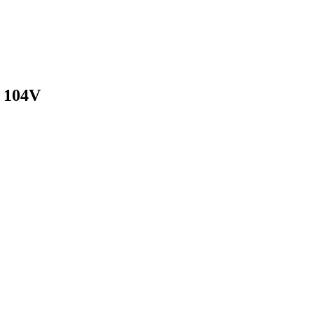
2 104V