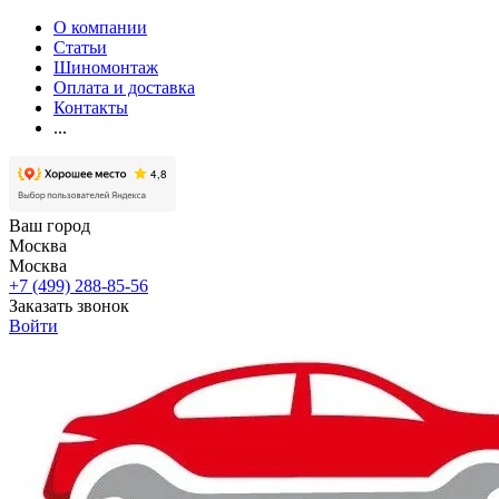
О компании
Статьи
Шиномонтаж
Оплата и доставка
Контакты
...
Ваш город
Москва
Москва
+7 (499) 288-85-56
Заказать звонок
Войти