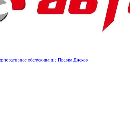
орпоративное обслуживание
Правка Дисков