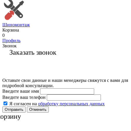
Шиномонтаж
Корзина
0
Профиль
Звонок
Заказать звонок
Оставьте свои данные и наши менеджеры свяжутся с вами для
подробной консультации.
Введите ваше имя
Введите ваш телефон
Я согласен на
обработку персональных данных
Отменить
корзину