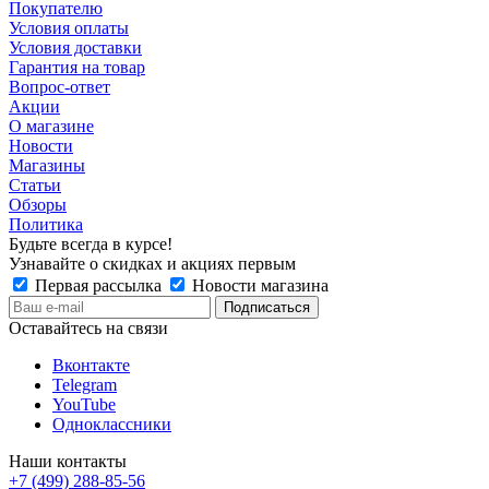
Покупателю
Условия оплаты
Условия доставки
Гарантия на товар
Вопрос-ответ
Акции
О магазине
Новости
Магазины
Статьи
Обзоры
Политика
Будьте всегда в курсе!
Узнавайте о скидках и акциях первым
Первая рассылка
Новости магазина
Оставайтесь на связи
Вконтакте
Telegram
YouTube
Одноклассники
Наши контакты
+7 (499) 288-85-56