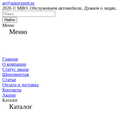
ae@autoexpert.ru
2026 © МВО. Обслуживаем автомобили. Думаем о людях.
Найти
Меню
Меню
Главная
О компании
Статус заказа
Шиномонтаж
Статьи
Оплата и доставка
Контакты
Акции
Каталог
Каталог