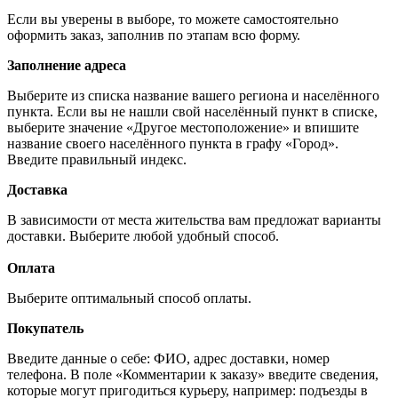
Если вы уверены в выборе, то можете самостоятельно
оформить заказ, заполнив по этапам всю форму.
Заполнение адреса
Выберите из списка название вашего региона и населённого
пункта. Если вы не нашли свой населённый пункт в списке,
выберите значение «Другое местоположение» и впишите
название своего населённого пункта в графу «Город».
Введите правильный индекс.
Доставка
В зависимости от места жительства вам предложат варианты
доставки. Выберите любой удобный способ.
Оплата
Выберите оптимальный способ оплаты.
Покупатель
Введите данные о себе: ФИО, адрес доставки, номер
телефона. В поле «Комментарии к заказу» введите сведения,
которые могут пригодиться курьеру, например: подъезды в