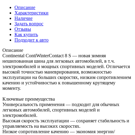
Описание
Характеристики
Наличие
Задать вопрос
Отзывы
Как купить
Подходит к авто
Описание
Continental ContiWinterContact 8 S — новая зимняя
нешипованная шина для легковых автомобилей, в т. ч.
электромобилей и мощных спортивных моделей. Отличается
высокой точностью маневрирования, возможностью
эксплуатации на больших скоростях, низким сопротивлением
качению и устойчивостью к повышенному крутящему
моменту.
Ключевые преимущества
Универсальность применения — подходит для обычных
легковых автомобилей, спортивных моделей и
электромобилей.
Высокая скорость эксплуатации — сохраняет стабильность и
управляемость на высоких скоростях.
Низкое сопротивление качению — экономия энергии/