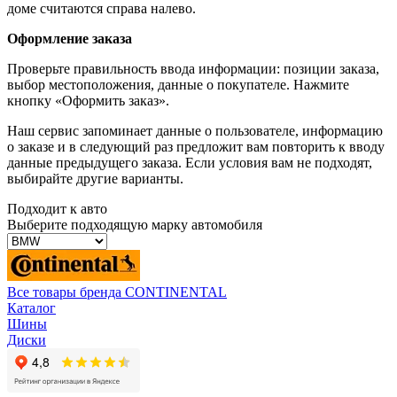
доме считаются справа налево.
Оформление заказа
Проверьте правильность ввода информации: позиции заказа,
выбор местоположения, данные о покупателе. Нажмите
кнопку «Оформить заказ».
Наш сервис запоминает данные о пользователе, информацию
о заказе и в следующий раз предложит вам повторить к вводу
данные предыдущего заказа. Если условия вам не подходят,
выбирайте другие варианты.
Подходит к авто
Выберите подходящую марку автомобиля
Все товары бренда CONTINENTAL
Каталог
Шины
Диски