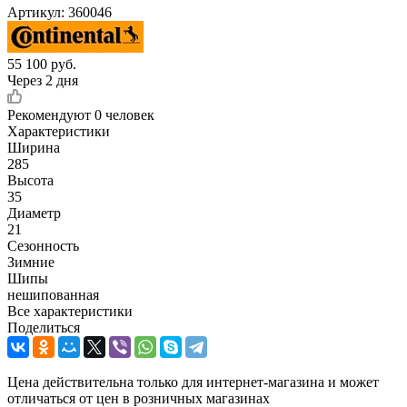
Артикул:
360046
55 100
руб.
Через 2 дня
Рекомендуют
0 человек
Характеристики
Ширина
285
Высота
35
Диаметр
21
Сезонность
Зимние
Шипы
нешипованная
Все характеристики
Поделиться
Цена действительна только для интернет-магазина и может
отличаться от цен в розничных магазинах