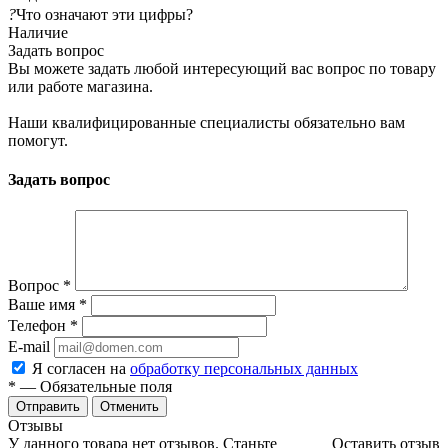
?
Что означают эти цифры?
Наличие
Задать вопрос
Вы можете задать любой интересующий вас вопрос по товару
или работе магазина.
Наши квалифицированные специалисты обязательно вам
помогут.
Задать вопрос
Вопрос
*
Ваше имя
*
Телефон
*
E-mail
Я согласен на
обработку персональных данных
*
— Обязательные поля
Отменить
Отзывы
У данного товара нет отзывов. Станьте
Оставить отзыв