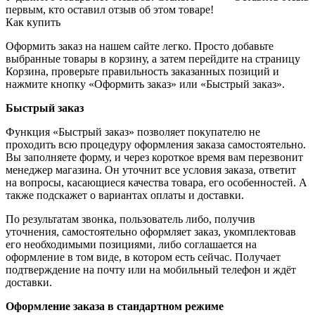
первым, кто оставил отзыв об этом товаре!
Как купить
Оформить заказ на нашем сайте легко. Просто добавьте
выбранные товары в корзину, а затем перейдите на страницу
Корзина, проверьте правильность заказанных позиций и
нажмите кнопку «Оформить заказ» или «Быстрый заказ».
Быстрый заказ
Функция «Быстрый заказ» позволяет покупателю не
проходить всю процедуру оформления заказа самостоятельно.
Вы заполняете форму, и через короткое время вам перезвонит
менеджер магазина. Он уточнит все условия заказа, ответит
на вопросы, касающиеся качества товара, его особенностей. А
также подскажет о вариантах оплаты и доставки.
По результатам звонка, пользователь либо, получив
уточнения, самостоятельно оформляет заказ, укомплектовав
его необходимыми позициями, либо соглашается на
оформление в том виде, в котором есть сейчас. Получает
подтверждение на почту или на мобильный телефон и ждёт
доставки.
Оформление заказа в стандартном режиме