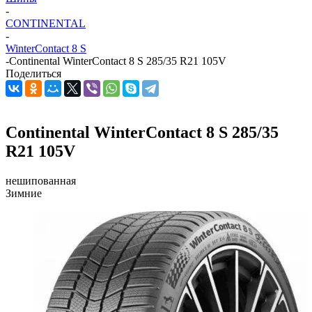
-
CONTINENTAL
-
WinterContact 8 S
-
Continental WinterContact 8 S 285/35 R21 105V
Поделиться
Continental WinterContact 8 S 285/35
R21 105V
нешипованная
Зимние