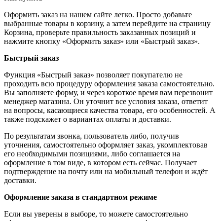
Оформить заказ на нашем сайте легко. Просто добавьте
выбранные товары в корзину, а затем перейдите на страницу
Корзина, проверьте правильность заказанных позиций и
нажмите кнопку «Оформить заказ» или «Быстрый заказ».
Быстрый заказ
Функция «Быстрый заказ» позволяет покупателю не
проходить всю процедуру оформления заказа самостоятельно.
Вы заполняете форму, и через короткое время вам перезвонит
менеджер магазина. Он уточнит все условия заказа, ответит
на вопросы, касающиеся качества товара, его особенностей. А
также подскажет о вариантах оплаты и доставки.
По результатам звонка, пользователь либо, получив
уточнения, самостоятельно оформляет заказ, укомплектовав
его необходимыми позициями, либо соглашается на
оформление в том виде, в котором есть сейчас. Получает
подтверждение на почту или на мобильный телефон и ждёт
доставки.
Оформление заказа в стандартном режиме
Если вы уверены в выборе, то можете самостоятельно