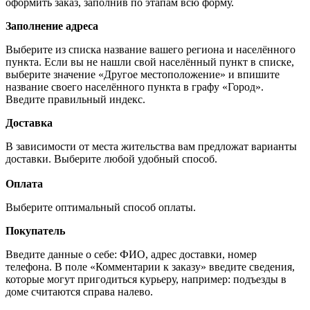
оформить заказ, заполнив по этапам всю форму.
Заполнение адреса
Выберите из списка название вашего региона и населённого
пункта. Если вы не нашли свой населённый пункт в списке,
выберите значение «Другое местоположение» и впишите
название своего населённого пункта в графу «Город».
Введите правильный индекс.
Доставка
В зависимости от места жительства вам предложат варианты
доставки. Выберите любой удобный способ.
Оплата
Выберите оптимальный способ оплаты.
Покупатель
Введите данные о себе: ФИО, адрес доставки, номер
телефона. В поле «Комментарии к заказу» введите сведения,
которые могут пригодиться курьеру, например: подъезды в
доме считаются справа налево.