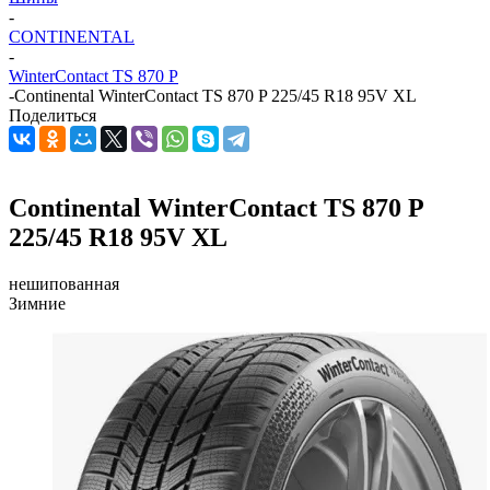
-
CONTINENTAL
-
WinterContact TS 870 P
-
Continental WinterContact TS 870 P 225/45 R18 95V XL
Поделиться
Continental WinterContact TS 870 P
225/45 R18 95V XL
нешипованная
Зимние