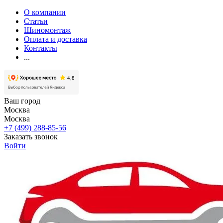
О компании
Статьи
Шиномонтаж
Оплата и доставка
Контакты
...
Ваш город
Москва
Москва
+7 (499) 288-85-56
Заказать звонок
Войти