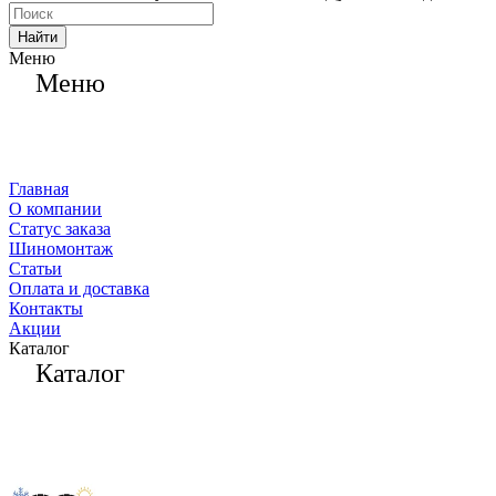
Найти
Меню
Меню
Главная
О компании
Статус заказа
Шиномонтаж
Статьи
Оплата и доставка
Контакты
Акции
Каталог
Каталог