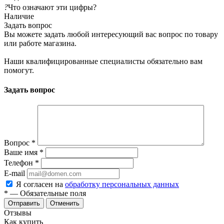
?
Что означают эти цифры?
Наличие
Задать вопрос
Вы можете задать любой интересующий вас вопрос по товару
или работе магазина.
Наши квалифицированные специалисты обязательно вам
помогут.
Задать вопрос
Вопрос
*
Ваше имя
*
Телефон
*
E-mail
Я согласен на
обработку персональных данных
*
— Обязательные поля
Отменить
Отзывы
Как купить