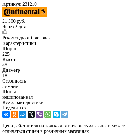
Артикул:
231210
21 300
руб.
Через 2 дня
Рекомендуют
0 человек
Характеристики
Ширина
225
Высота
45
Диаметр
18
Сезонность
Зимние
Шипы
нешипованная
Все характеристики
Поделиться
Цена действительна только для интернет-магазина и может
отличаться от цен в розничных магазинах