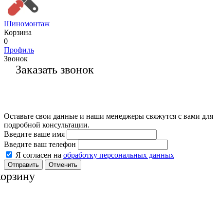
Шиномонтаж
Корзина
0
Профиль
Звонок
Заказать звонок
Оставьте свои данные и наши менеджеры свяжутся с вами для
подробной консультации.
Введите ваше имя
Введите ваш телефон
Я согласен на
обработку персональных данных
Отменить
корзину