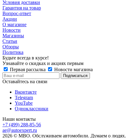
Условия доставки
Гарантия на товар
Вопрос-ответ
Акции
О магазине
Новости
Магазины
Статьи
Обзоры
Политика
Будьте всегда в курсе!
Узнавайте о скидках и акциях первым
Первая рассылка
Новости магазина
Оставайтесь на связи
Вконтакте
Telegram
YouTube
Одноклассники
Наши контакты
+7 (499) 288-85-56
ae@autoexpert.ru
2026 © МВО. Обслуживаем автомобили. Думаем о людях.