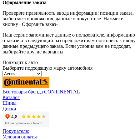
Оформление заказа
Проверьте правильность ввода информации: позиции заказа,
выбор местоположения, данные о покупателе. Нажмите
кнопку «Оформить заказ».
Наш сервис запоминает данные о пользователе, информацию
о заказе и в следующий раз предложит вам повторить к вводу
данные предыдущего заказа. Если условия вам не подходят,
выбирайте другие варианты.
Подходит к авто
Выберите подходящую марку автомобиля
Все товары бренда CONTINENTAL
Каталог
Шины
Диски
Покупателю
Условия оплаты