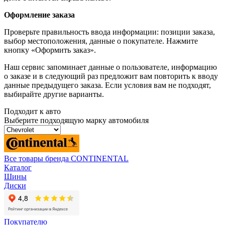
Оформление заказа
Проверьте правильность ввода информации: позиции заказа,
выбор местоположения, данные о покупателе. Нажмите
кнопку «Оформить заказ».
Наш сервис запоминает данные о пользователе, информацию
о заказе и в следующий раз предложит вам повторить к вводу
данные предыдущего заказа. Если условия вам не подходят,
выбирайте другие варианты.
Подходит к авто
Выберите подходящую марку автомобиля
Все товары бренда CONTINENTAL
Каталог
Шины
Диски
Покупателю