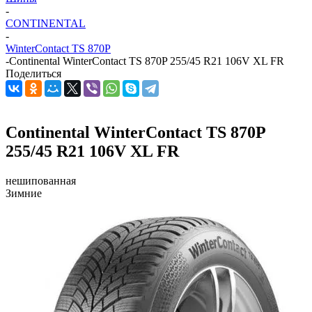
-
CONTINENTAL
-
WinterContact TS 870P
-
Continental WinterContact TS 870P 255/45 R21 106V XL FR
Поделиться
Continental WinterContact TS 870P
255/45 R21 106V XL FR
нешипованная
Зимние