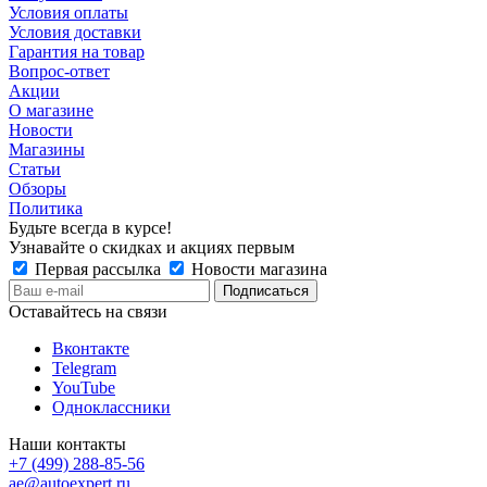
Условия оплаты
Условия доставки
Гарантия на товар
Вопрос-ответ
Акции
О магазине
Новости
Магазины
Статьи
Обзоры
Политика
Будьте всегда в курсе!
Узнавайте о скидках и акциях первым
Первая рассылка
Новости магазина
Оставайтесь на связи
Вконтакте
Telegram
YouTube
Одноклассники
Наши контакты
+7 (499) 288-85-56
ae@autoexpert.ru