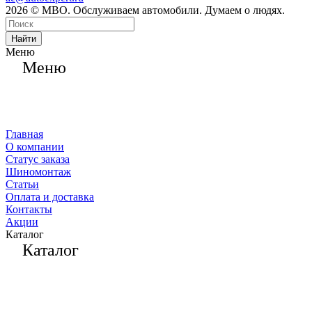
2026 © МВО. Обслуживаем автомобили. Думаем о людях.
Найти
Меню
Меню
Главная
О компании
Статус заказа
Шиномонтаж
Статьи
Оплата и доставка
Контакты
Акции
Каталог
Каталог