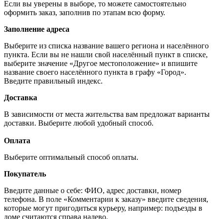
Если вы уверены в выборе, то можете самостоятельно
оформить заказ, заполнив по этапам всю форму.
Заполнение адреса
Выберите из списка название вашего региона и населённого
пункта. Если вы не нашли свой населённый пункт в списке,
выберите значение «Другое местоположение» и впишите
название своего населённого пункта в графу «Город».
Введите правильный индекс.
Доставка
В зависимости от места жительства вам предложат варианты
доставки. Выберите любой удобный способ.
Оплата
Выберите оптимальный способ оплаты.
Покупатель
Введите данные о себе: ФИО, адрес доставки, номер
телефона. В поле «Комментарии к заказу» введите сведения,
которые могут пригодиться курьеру, например: подъезды в
доме считаются справа налево.