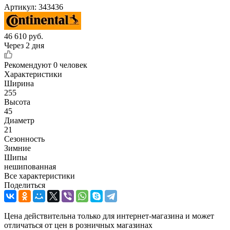
Артикул:
343436
46 610
руб.
Через 2 дня
Рекомендуют
0 человек
Характеристики
Ширина
255
Высота
45
Диаметр
21
Сезонность
Зимние
Шипы
нешипованная
Все характеристики
Поделиться
Цена действительна только для интернет-магазина и может
отличаться от цен в розничных магазинах