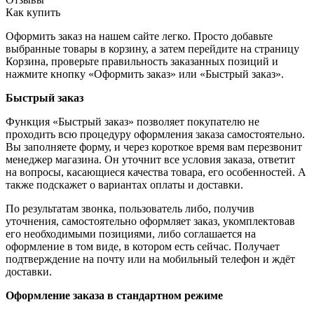
Как купить
Оформить заказ на нашем сайте легко. Просто добавьте
выбранные товары в корзину, а затем перейдите на страницу
Корзина, проверьте правильность заказанных позиций и
нажмите кнопку «Оформить заказ» или «Быстрый заказ».
Быстрый заказ
Функция «Быстрый заказ» позволяет покупателю не
проходить всю процедуру оформления заказа самостоятельно.
Вы заполняете форму, и через короткое время вам перезвонит
менеджер магазина. Он уточнит все условия заказа, ответит
на вопросы, касающиеся качества товара, его особенностей. А
также подскажет о вариантах оплаты и доставки.
По результатам звонка, пользователь либо, получив
уточнения, самостоятельно оформляет заказ, укомплектовав
его необходимыми позициями, либо соглашается на
оформление в том виде, в котором есть сейчас. Получает
подтверждение на почту или на мобильный телефон и ждёт
доставки.
Оформление заказа в стандартном режиме