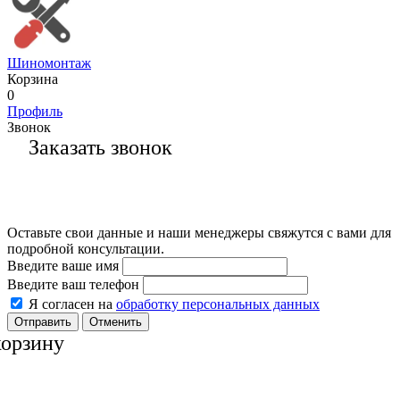
Шиномонтаж
Корзина
0
Профиль
Звонок
Заказать звонок
Оставьте свои данные и наши менеджеры свяжутся с вами для
подробной консультации.
Введите ваше имя
Введите ваш телефон
Я согласен на
обработку персональных данных
Отменить
корзину