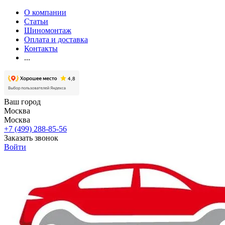
О компании
Статьи
Шиномонтаж
Оплата и доставка
Контакты
...
Ваш город
Москва
Москва
+7 (499) 288-85-56
Заказать звонок
Войти