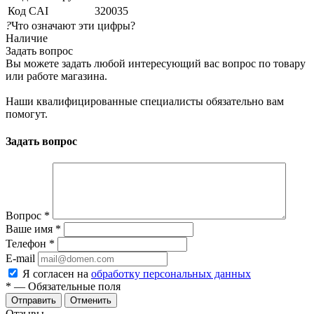
Код CAI
320035
?
Что означают эти цифры?
Наличие
Задать вопрос
Вы можете задать любой интересующий вас вопрос по товару
или работе магазина.
Наши квалифицированные специалисты обязательно вам
помогут.
Задать вопрос
Вопрос
*
Ваше имя
*
Телефон
*
E-mail
Я согласен на
обработку персональных данных
*
— Обязательные поля
Отменить
Отзывы