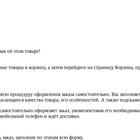
ыв об этом товаре!
ные товары в корзину, а затем перейдите на страницу Корзина, 
всю процедуру оформления заказа самостоятельно. Вы заполняет
касающиеся качества товара, его особенностей. А также подскаже
, самостоятельно оформляет заказ, укомплектовав его необходим
 мобильный телефон и ждёт доставки.
 заказ, заполнив по этапам всю форму.