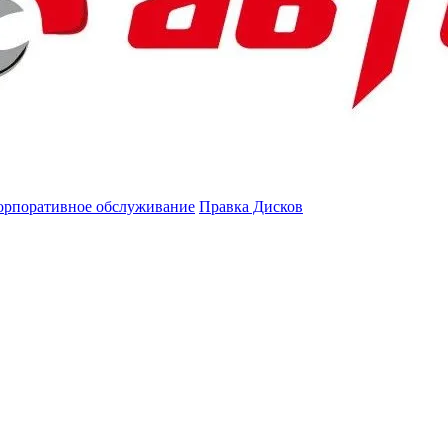
орпоративное обслуживание
Правка Дисков