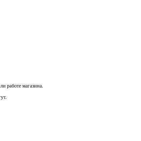
ли работе магазина.
ут.