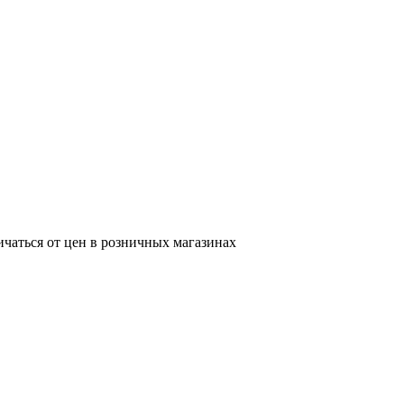
ичаться от цен в розничных магазинах