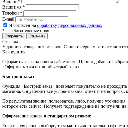
Вопрос
*
Ваше имя
*
Телефон
*
E-mail
Я согласен на
обработку персональных данных
*
— Обязательные поля
Отменить
Отзывы
У данного товара нет отзывов. Станьте первым, кто оставил отз
Как купить
Оформить заказ на нашем сайте легко. Просто добавьте выбран
«Оформить заказ» или «Быстрый заказ».
Быстрый заказ
Функция «Быстрый заказ» позволяет покупателю не проходить 
магазина. Он уточнит все условия заказа, ответит на вопросы, 
По результатам звонка, пользователь либо, получив уточнения
котором есть сейчас. Получает подтверждение на почту или на
Оформление заказа в стандартном режиме
Если вы уверены в выборе, то можете самостоятельно оформить