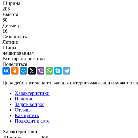
Ширина
205
Высота
60
Диаметр
16
Сезонность
Летние
Шипы
нешипованная
Все характеристики
Поделиться
Цена действительна только для интернет-магазина и может отл
Характеристики
Наличие
Задать вопрос
Отзывы
Как купить
Подходит к авто
Характеристики
Ширина
205