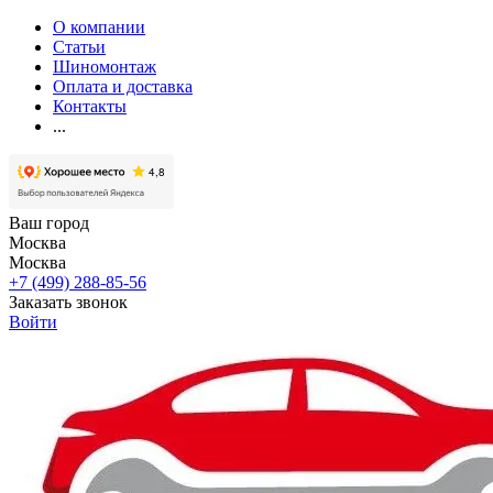
О компании
Статьи
Шиномонтаж
Оплата и доставка
Контакты
...
Ваш город
Москва
Москва
+7 (499) 288-85-56
Заказать звонок
Войти