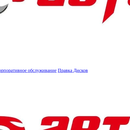
орпоративное обслуживание
Правка Дисков