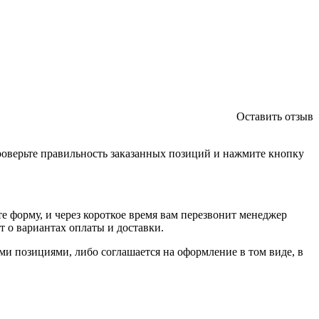
Оставить отзыв
проверьте правильность заказанных позиций и нажмите кнопку
е форму, и через короткое время вам перезвонит менеджер
т о вариантах оплаты и доставки.
ыми позициями, либо соглашается на оформление в том виде, в