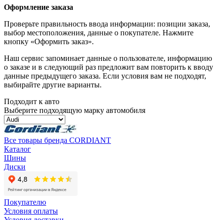
Оформление заказа
Проверьте правильность ввода информации: позиции заказа,
выбор местоположения, данные о покупателе. Нажмите
кнопку «Оформить заказ».
Наш сервис запоминает данные о пользователе, информацию
о заказе и в следующий раз предложит вам повторить к вводу
данные предыдущего заказа. Если условия вам не подходят,
выбирайте другие варианты.
Подходит к авто
Выберите подходящую марку автомобиля
Все товары бренда CORDIANT
Каталог
Шины
Диски
Покупателю
Условия оплаты
Условия доставки