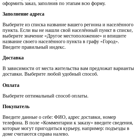
оформить заказ, заполнив по этапам всю форму.
Заполнение адреса
Выберите из списка название вашего региона и населённого
пункта. Если вы не нашли свой населённый пункт в списке,
выберите значение «Другое местоположение» и впишите
название своего населённого пункта в графу «Город».
Введите правильный индекс.
Доставка
В зависимости от места жительства вам предложат варианты
доставки. Выберите любой удобный способ.
Оплата
Выберите оптимальный способ оплаты.
Покупатель
Введите данные о себе: ФИО, адрес доставки, номер
телефона. В поле «Комментарии к заказу» введите сведения,
которые могут пригодиться курьеру, например: подъезды в
доме считаются справа налево.