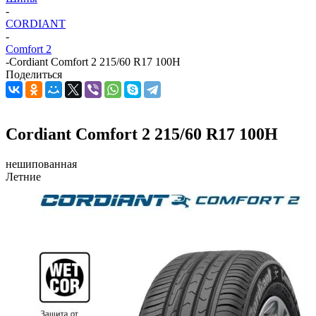
-
CORDIANT
-
Comfort 2
-
Cordiant Comfort 2 215/60 R17 100H
Поделиться
Cordiant Comfort 2 215/60 R17 100H
нешипованная
Летние