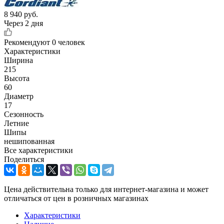
8 940
руб.
Через 2 дня
Рекомендуют
0 человек
Характеристики
Ширина
215
Высота
60
Диаметр
17
Сезонность
Летние
Шипы
нешипованная
Все характеристики
Поделиться
Цена действительна только для интернет-магазина и может
отличаться от цен в розничных магазинах
Характеристики