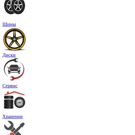
Шины
Диски
Сервис
Хранение