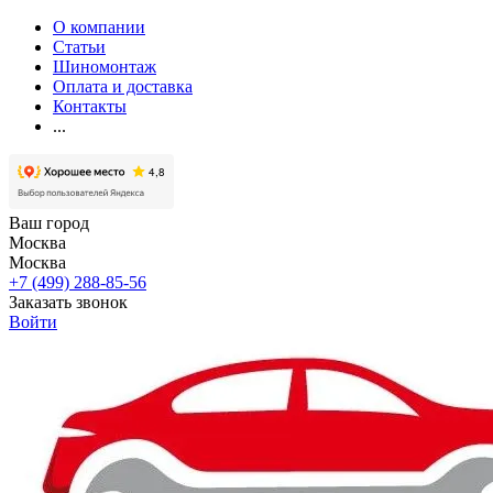
О компании
Статьи
Шиномонтаж
Оплата и доставка
Контакты
...
Ваш город
Москва
Москва
+7 (499) 288-85-56
Заказать звонок
Войти