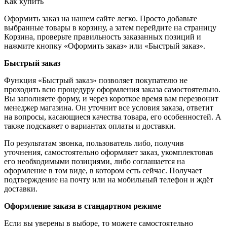
Как купить
Оформить заказ на нашем сайте легко. Просто добавьте
выбранные товары в корзину, а затем перейдите на страницу
Корзина, проверьте правильность заказанных позиций и
нажмите кнопку «Оформить заказ» или «Быстрый заказ».
Быстрый заказ
Функция «Быстрый заказ» позволяет покупателю не
проходить всю процедуру оформления заказа самостоятельно.
Вы заполняете форму, и через короткое время вам перезвонит
менеджер магазина. Он уточнит все условия заказа, ответит
на вопросы, касающиеся качества товара, его особенностей. А
также подскажет о вариантах оплаты и доставки.
По результатам звонка, пользователь либо, получив
уточнения, самостоятельно оформляет заказ, укомплектовав
его необходимыми позициями, либо соглашается на
оформление в том виде, в котором есть сейчас. Получает
подтверждение на почту или на мобильный телефон и ждёт
доставки.
Оформление заказа в стандартном режиме
Если вы уверены в выборе, то можете самостоятельно