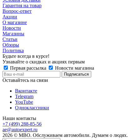
Гарантия на товар
Вопрос-ответ
Акции
О магазине
Новости
Магазины
Статьи
Обзоры
Политика
Будьте всегда в курсе!
Узнавайте о скидках и акциях первым
Первая рассылка
Новости магазина
Оставайтесь на связи
Вконтакте
Telegram
YouTube
Одноклассники
Наши контакты
+7 (499) 288-85-56
ae@autoexpert.ru
2026 © МВО. Обслуживаем автомобили. Думаем о людях.