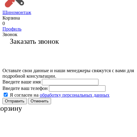
Шиномонтаж
Корзина
0
Профиль
Звонок
Заказать звонок
Оставьте свои данные и наши менеджеры свяжутся с вами для
подробной консультации.
Введите ваше имя
Введите ваш телефон
Я согласен на
обработку персональных данных
Отменить
корзину