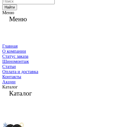
Найти
Меню
Меню
Главная
О компании
Статус заказа
Шиномонтаж
Статьи
Оплата и доставка
Контакты
Акции
Каталог
Каталог