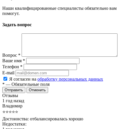
Наши квалифицированные специалисты обязательно вам
помогут.
Задать вопрос
Вопрос
*
Ваше имя
*
Телефон
*
E-mail
Я согласен на
обработку персональных данных
*
— Обязательные поля
Отменить
Отзывы
1 год назад
Владимир
⭐⭐⭐⭐⭐
Достоинства:
отбалансировалась хорошо
Недостатки: