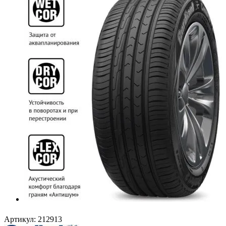
Артикул:
212913