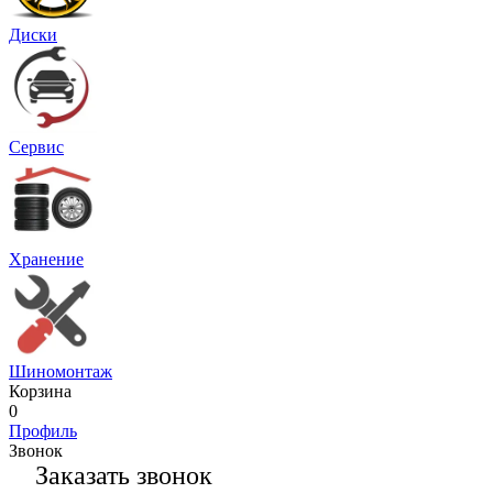
Диски
Сервис
Хранение
Шиномонтаж
Корзина
0
Профиль
Звонок
Заказать звонок