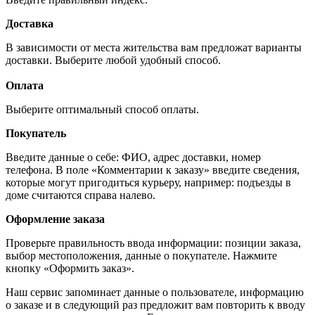
Доставка
В зависимости от места жительства вам предложат варианты
доставки. Выберите любой удобный способ.
Оплата
Выберите оптимальный способ оплаты.
Покупатель
Введите данные о себе: ФИО, адрес доставки, номер
телефона. В поле «Комментарии к заказу» введите сведения,
которые могут пригодиться курьеру, например: подъезды в
доме считаются справа налево.
Оформление заказа
Проверьте правильность ввода информации: позиции заказа,
выбор местоположения, данные о покупателе. Нажмите
кнопку «Оформить заказ».
Наш сервис запоминает данные о пользователе, информацию
о заказе и в следующий раз предложит вам повторить к вводу