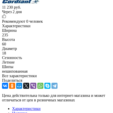
11 230
руб.
Через 2 дня
Рекомендуют
0 человек
Характеристики
Ширина
235
Высота
60
Диаметр
18
Сезонность
Летние
Шипы
нешипованная
Все характеристики
Поделиться
Цена действительна только для интернет-магазина и может
отличаться от цен в розничных магазинах
Характеристики