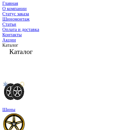
Главная
О компании
Статус заказа
Шиномонтаж
Статьи
Оплата и доставка
Контакты
Акции
Каталог
Каталог
Шины