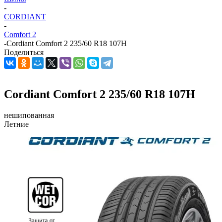
-
CORDIANT
-
Comfort 2
-
Cordiant Comfort 2 235/60 R18 107H
Поделиться
Cordiant Comfort 2 235/60 R18 107H
нешипованная
Летние