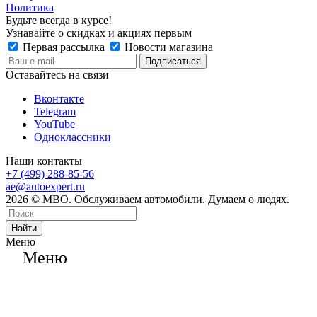
Политика
Будьте всегда в курсе!
Узнавайте о скидках и акциях первым
Первая рассылка
Новости магазина
Оставайтесь на связи
Вконтакте
Telegram
YouTube
Одноклассники
Наши контакты
+7 (499) 288-85-56
ae@autoexpert.ru
2026 © МВО. Обслуживаем автомобили. Думаем о людях.
Найти
Меню
Меню