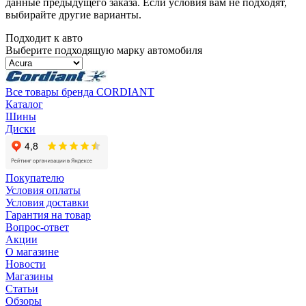
данные предыдущего заказа. Если условия вам не подходят,
выбирайте другие варианты.
Подходит к авто
Выберите подходящую марку автомобиля
Все товары бренда CORDIANT
Каталог
Шины
Диски
Покупателю
Условия оплаты
Условия доставки
Гарантия на товар
Вопрос-ответ
Акции
О магазине
Новости
Магазины
Статьи
Обзоры