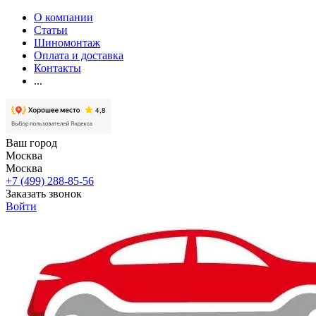
О компании
Статьи
Шиномонтаж
Оплата и доставка
Контакты
...
Ваш город
Москва
Москва
+7 (499) 288-85-56
Заказать звонок
Войти