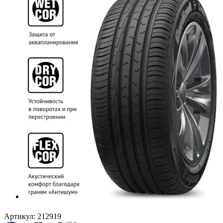
Артикул:
212919