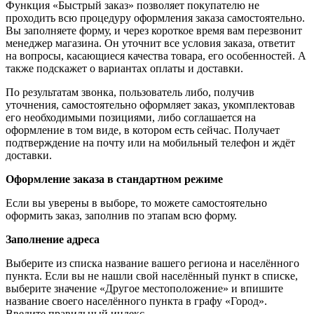
Функция «Быстрый заказ» позволяет покупателю не
проходить всю процедуру оформления заказа самостоятельно.
Вы заполняете форму, и через короткое время вам перезвонит
менеджер магазина. Он уточнит все условия заказа, ответит
на вопросы, касающиеся качества товара, его особенностей. А
также подскажет о вариантах оплаты и доставки.
По результатам звонка, пользователь либо, получив
уточнения, самостоятельно оформляет заказ, укомплектовав
его необходимыми позициями, либо соглашается на
оформление в том виде, в котором есть сейчас. Получает
подтверждение на почту или на мобильный телефон и ждёт
доставки.
Оформление заказа в стандартном режиме
Если вы уверены в выборе, то можете самостоятельно
оформить заказ, заполнив по этапам всю форму.
Заполнение адреса
Выберите из списка название вашего региона и населённого
пункта. Если вы не нашли свой населённый пункт в списке,
выберите значение «Другое местоположение» и впишите
название своего населённого пункта в графу «Город».
Введите правильный индекс.