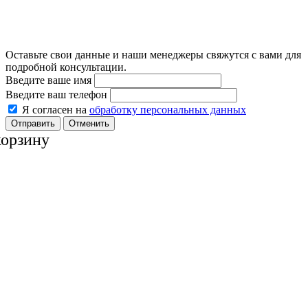
Оставьте свои данные и наши менеджеры свяжутся с вами для
подробной консультации.
Введите ваше имя
Введите ваш телефон
Я согласен на
обработку персональных данных
Отменить
корзину