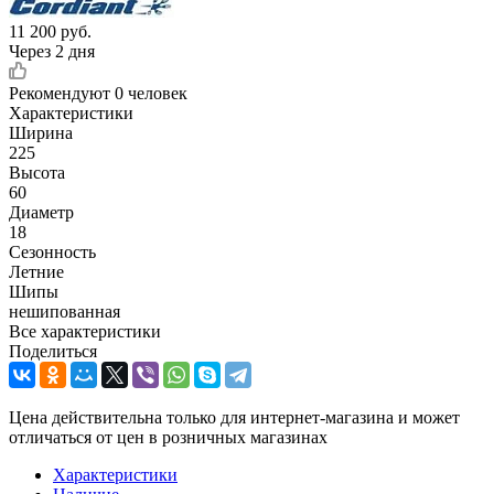
11 200
руб.
Через 2 дня
Рекомендуют
0 человек
Характеристики
Ширина
225
Высота
60
Диаметр
18
Сезонность
Летние
Шипы
нешипованная
Все характеристики
Поделиться
Цена действительна только для интернет-магазина и может
отличаться от цен в розничных магазинах
Характеристики