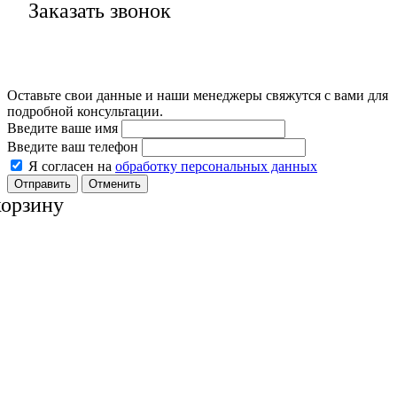
Заказать звонок
Оставьте свои данные и наши менеджеры свяжутся с вами для
подробной консультации.
Введите ваше имя
Введите ваш телефон
Я согласен на
обработку персональных данных
Отменить
корзину