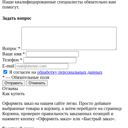
Наши квалифицированные специалисты обязательно вам
помогут.
Задать вопрос
Вопрос
*
Ваше имя
*
Телефон
*
E-mail
Я согласен на
обработку персональных данных
*
— Обязательные поля
Отменить
Отзывы
Как купить
Оформить заказ на нашем сайте легко. Просто добавьте
выбранные товары в корзину, а затем перейдите на страницу
Корзина, проверьте правильность заказанных позиций и
нажмите кнопку «Оформить заказ» или «Быстрый заказ».