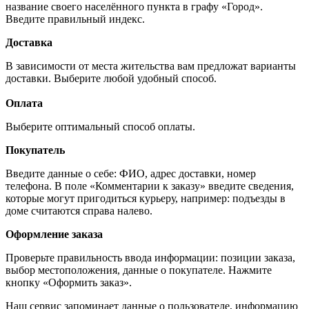
название своего населённого пункта в графу «Город».
Введите правильный индекс.
Доставка
В зависимости от места жительства вам предложат варианты
доставки. Выберите любой удобный способ.
Оплата
Выберите оптимальный способ оплаты.
Покупатель
Введите данные о себе: ФИО, адрес доставки, номер
телефона. В поле «Комментарии к заказу» введите сведения,
которые могут пригодиться курьеру, например: подъезды в
доме считаются справа налево.
Оформление заказа
Проверьте правильность ввода информации: позиции заказа,
выбор местоположения, данные о покупателе. Нажмите
кнопку «Оформить заказ».
Наш сервис запоминает данные о пользователе, информацию