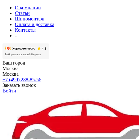
О компании
Статьи
Шиномонтаж
Оплата и доставка
Контакты
...
Ваш город
Москва
Москва
+7 (499) 288-85-56
Заказать звонок
Войти