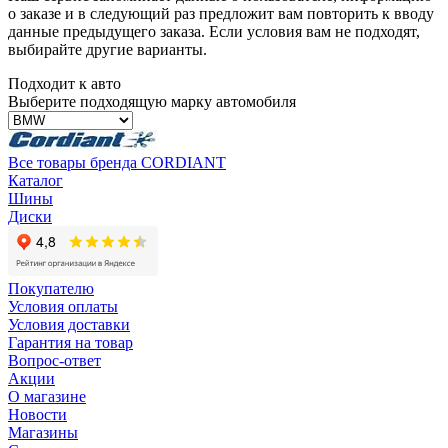
о заказе и в следующий раз предложит вам повторить к вводу
данные предыдущего заказа. Если условия вам не подходят,
выбирайте другие варианты.
Подходит к авто
Выберите подходящую марку автомобиля
Все товары бренда CORDIANT
Каталог
Шины
Диски
Покупателю
Условия оплаты
Условия доставки
Гарантия на товар
Вопрос-ответ
Акции
О магазине
Новости
Магазины