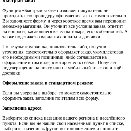
Быстрый заказ
Функция «Быстрый заказ» позволяет покупателю не
проходить всю процедуру оформления заказа самостоятельно.
Вы заполняете форму, и через короткое время вам перезвонит
менеджер магазина. Он уточнит все условия заказа, ответит
на вопросы, касающиеся качества товара, его особенностей. А
также подскажет о вариантах оплаты и доставки.
По результатам звонка, пользователь либо, получив
уточнения, самостоятельно оформляет заказ, укомплектовав
его необходимыми позициями, либо соглашается на
оформление в том виде, в котором есть сейчас. Получает
подтверждение на почту или на мобильный телефон и ждёт
доставки.
Оформление заказа в стандартном режиме
Если вы уверены в выборе, то можете самостоятельно
оформить заказ, заполнив по этапам всю форму.
Заполнение адреса
Выберите из списка название вашего региона и населённого
пункта. Если вы не нашли свой населённый пункт в списке,
выберите значение «Другое местоположение» и впишите