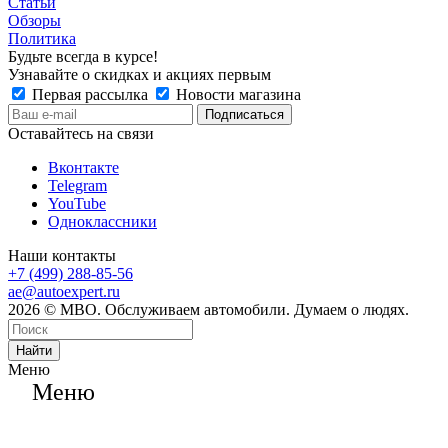
Статьи
Обзоры
Политика
Будьте всегда в курсе!
Узнавайте о скидках и акциях первым
Первая рассылка
Новости магазина
Оставайтесь на связи
Вконтакте
Telegram
YouTube
Одноклассники
Наши контакты
+7 (499) 288-85-56
ae@autoexpert.ru
2026 © МВО. Обслуживаем автомобили. Думаем о людях.
Найти
Меню
Меню