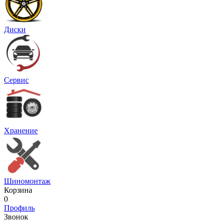
Диски
Сервис
Хранение
Шиномонтаж
Корзина
0
Профиль
Звонок