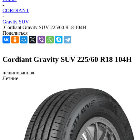
-
CORDIANT
-
Gravity SUV
-
Cordiant Gravity SUV 225/60 R18 104H
Поделиться
Cordiant Gravity SUV 225/60 R18 104H
нешипованная
Летние