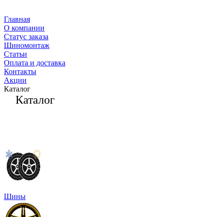
Главная
О компании
Статус заказа
Шиномонтаж
Статьи
Оплата и доставка
Контакты
Акции
Каталог
Каталог
Шины