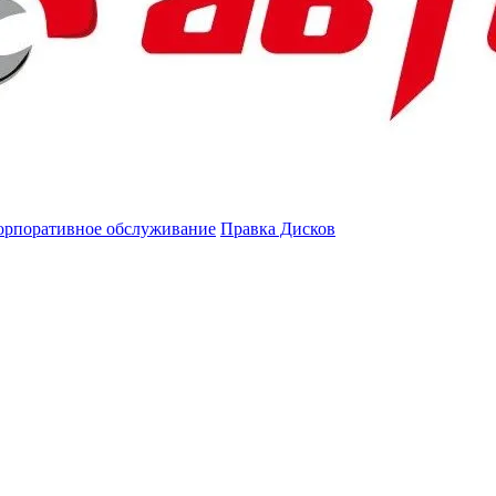
орпоративное обслуживание
Правка Дисков