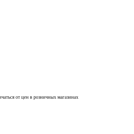
ичаться от цен в розничных магазинах