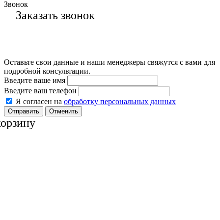
Звонок
Заказать звонок
Оставьте свои данные и наши менеджеры свяжутся с вами для
подробной консультации.
Введите ваше имя
Введите ваш телефон
Я согласен на
обработку персональных данных
Отменить
корзину