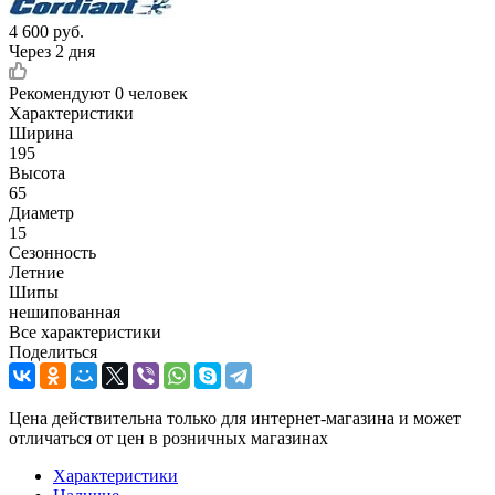
4 600
руб.
Через 2 дня
Рекомендуют
0 человек
Характеристики
Ширина
195
Высота
65
Диаметр
15
Сезонность
Летние
Шипы
нешипованная
Все характеристики
Поделиться
Цена действительна только для интернет-магазина и может
отличаться от цен в розничных магазинах
Характеристики