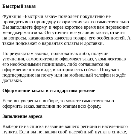
Быстрый заказ
Функция «Быстрый заказ» позволяет покупателю не
проходить всю процедуру оформления заказа самостоятельно.
Вы заполняете форму, и через короткое время вам перезвонит
менеджер магазина. Он уточнит все условия заказа, ответит
на вопросы, касающиеся качества товара, его особенностей. А
также подскажет о вариантах оплаты и доставки.
По результатам звонка, пользователь либо, получив
уточнения, самостоятельно оформляет заказ, укомплектовав
его необходимыми позициями, либо соглашается на
оформление в том виде, в котором есть сейчас. Получает
подтверждение на почту или на мобильный телефон и ждёт
доставки.
Оформление заказа в стандартном режиме
Если вы уверены в выборе, то можете самостоятельно
оформить заказ, заполнив по этапам всю форму.
Заполнение адреса
Выберите из списка название вашего региона и населённого
пункта. Если вы не нашли свой населённый пункт в списке,