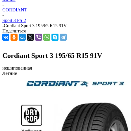
-
CORDIANT
-
Sport 3 PS-2
-
Cordiant Sport 3 195/65 R15 91V
Поделиться
Cordiant Sport 3 195/65 R15 91V
нешипованная
Летние