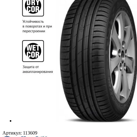
Артикул:
113609