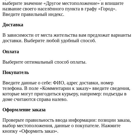
выберите значение «Другое местоположение» и впишите
название своего населённого пункта в графу «Город».
Введите правильный индекс.
Доставка
В зависимости от места жительства вам предложат варианты
доставки. Выберите любой удобный способ.
Оплата
Выберите оптимальный способ оплаты.
Покупатель
Введите данные о себе: ФИО, адрес доставки, номер
телефона. В поле «Комментарии к заказу» введите сведения,
которые могут пригодиться курьеру, например: подъезды в
доме считаются справа налево.
Оформление заказа
Проверьте правильность ввода информации: позиции заказа,
выбор местоположения, данные о покупателе. Нажмите
кнопку «Оформить заказ».