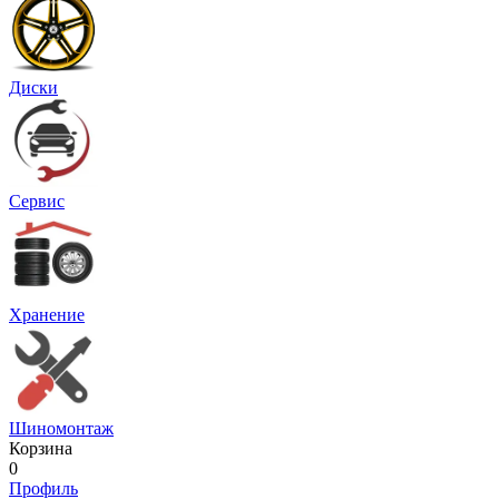
Диски
Сервис
Хранение
Шиномонтаж
Корзина
0
Профиль