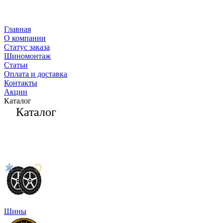
Главная
О компании
Статус заказа
Шиномонтаж
Статьи
Оплата и доставка
Контакты
Акции
Каталог
Каталог
Шины