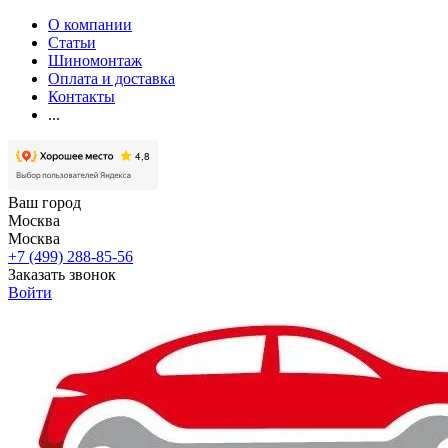
О компании
Статьи
Шиномонтаж
Оплата и доставка
Контакты
...
Ваш город
Москва
Москва
+7 (499) 288-85-56
Заказать звонок
Войти