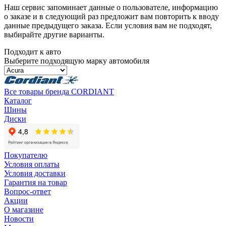
Наш сервис запоминает данные о пользователе, информацию
о заказе и в следующий раз предложит вам повторить к вводу
данные предыдущего заказа. Если условия вам не подходят,
выбирайте другие варианты.
Подходит к авто
Выберите подходящую марку автомобиля
Все товары бренда CORDIANT
Каталог
Шины
Диски
Покупателю
Условия оплаты
Условия доставки
Гарантия на товар
Вопрос-ответ
Акции
О магазине
Новости