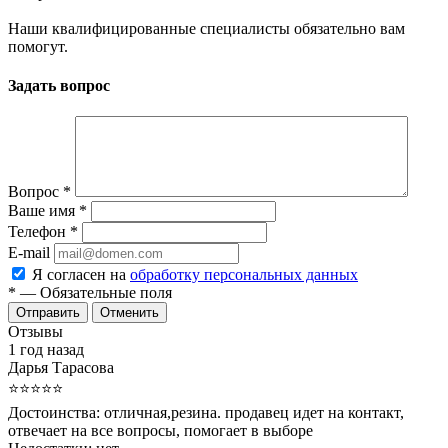
Наши квалифицированные специалисты обязательно вам
помогут.
Задать вопрос
Вопрос
*
Ваше имя
*
Телефон
*
E-mail
Я согласен на
обработку персональных данных
*
— Обязательные поля
Отменить
Отзывы
1 год назад
Дарья Тарасова
⭐⭐⭐⭐⭐
Достоинства:
отличная,резина. продавец идет на контакт,
отвечает на все вопросы, помогает в выборе