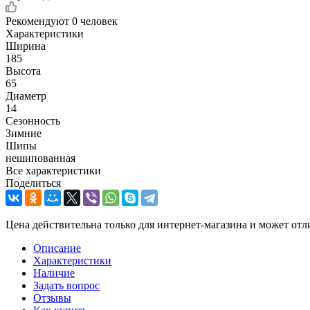
Рекомендуют
0 человек
Характеристики
Ширина
185
Высота
65
Диаметр
14
Сезонность
Зимние
Шипы
нешипованная
Все характеристики
Поделиться
Цена действительна только для интернет-магазина и может отл
Описание
Характеристики
Наличие
Задать вопрос
Отзывы