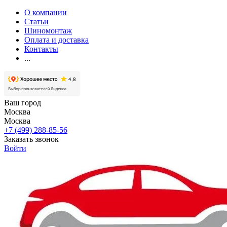
О компании
Статьи
Шиномонтаж
Оплата и доставка
Контакты
...
Ваш город
Москва
Москва
+7 (499) 288-85-56
Заказать звонок
Войти