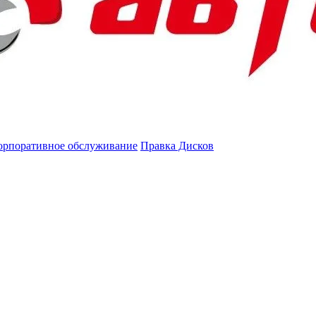
орпоративное обслуживание
Правка Дисков