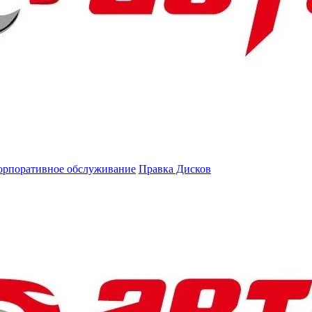
орпоративное обслуживание
Правка Дисков