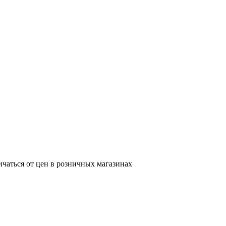
ичаться от цен в розничных магазинах