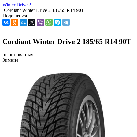
Winter Drive 2
-
Cordiant Winter Drive 2 185/65 R14 90T
Поделиться
Cordiant Winter Drive 2 185/65 R14 90T
нешипованная
Зимние