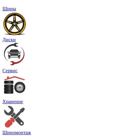
Шины
Диски
Сервис
Хранение
Шиномонтаж