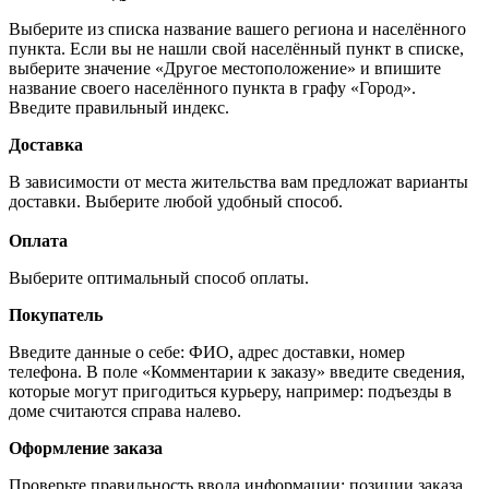
Выберите из списка название вашего региона и населённого
пункта. Если вы не нашли свой населённый пункт в списке,
выберите значение «Другое местоположение» и впишите
название своего населённого пункта в графу «Город».
Введите правильный индекс.
Доставка
В зависимости от места жительства вам предложат варианты
доставки. Выберите любой удобный способ.
Оплата
Выберите оптимальный способ оплаты.
Покупатель
Введите данные о себе: ФИО, адрес доставки, номер
телефона. В поле «Комментарии к заказу» введите сведения,
которые могут пригодиться курьеру, например: подъезды в
доме считаются справа налево.
Оформление заказа
Проверьте правильность ввода информации: позиции заказа,