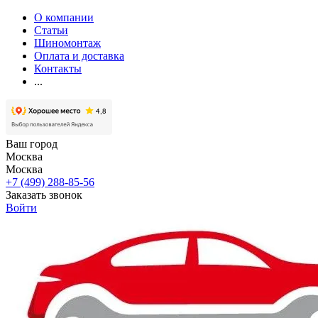
О компании
Статьи
Шиномонтаж
Оплата и доставка
Контакты
...
Ваш город
Москва
Москва
+7 (499) 288-85-56
Заказать звонок
Войти