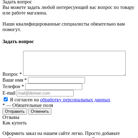
Задать вопрос
Вы можете задать любой интересующий вас вопрос по товару
или работе магазина.
Наши квалифицированные специалисты обязательно вам
помогут.
Задать вопрос
Вопрос
*
Ваше имя
*
Телефон
*
E-mail
Я согласен на
обработку персональных данных
*
— Обязательные поля
Отменить
Отзывы
Как купить
Оформить заказ на нашем сайте легко. Просто добавьте