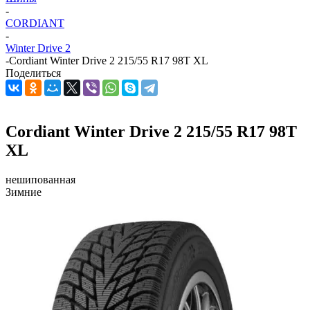
-
CORDIANT
-
Winter Drive 2
-
Cordiant Winter Drive 2 215/55 R17 98T XL
Поделиться
Cordiant Winter Drive 2 215/55 R17 98T
XL
нешипованная
Зимние