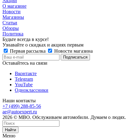
Акции
О магазине
Новости
Магазины
Статьи
Обзоры
Политика
Будьте всегда в курсе!
Узнавайте о скидках и акциях первым
Первая рассылка
Новости магазина
Оставайтесь на связи
Вконтакте
Telegram
YouTube
Одноклассники
Наши контакты
+7 (499) 288-85-56
ae@autoexpert.ru
2026 © МВО. Обслуживаем автомобили. Думаем о людях.
Найти
Меню