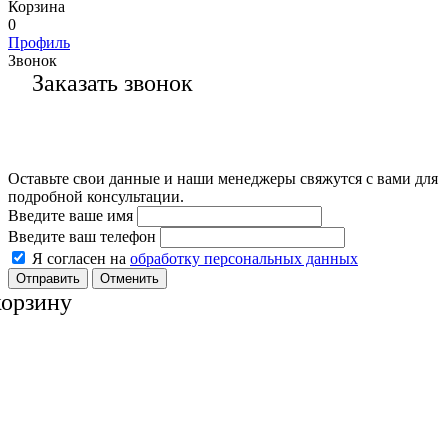
Корзина
0
Профиль
Звонок
Заказать звонок
Оставьте свои данные и наши менеджеры свяжутся с вами для
подробной консультации.
Введите ваше имя
Введите ваш телефон
Я согласен на
обработку персональных данных
Отменить
корзину