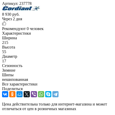
Артикул:
237778
8 930
руб.
Через 2 дня
Рекомендуют
0 человек
Характеристики
Ширина
215
Высота
55
Диаметр
17
Сезонность
Зимние
Шипы
нешипованная
Все характеристики
Поделиться
Цена действительна только для интернет-магазина и может
отличаться от цен в розничных магазинах