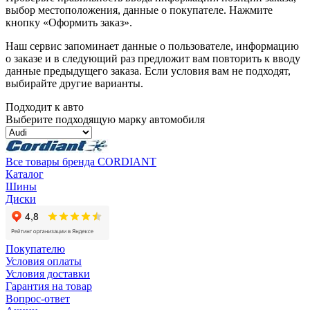
выбор местоположения, данные о покупателе. Нажмите
кнопку «Оформить заказ».
Наш сервис запоминает данные о пользователе, информацию
о заказе и в следующий раз предложит вам повторить к вводу
данные предыдущего заказа. Если условия вам не подходят,
выбирайте другие варианты.
Подходит к авто
Выберите подходящую марку автомобиля
Все товары бренда CORDIANT
Каталог
Шины
Диски
Покупателю
Условия оплаты
Условия доставки
Гарантия на товар
Вопрос-ответ