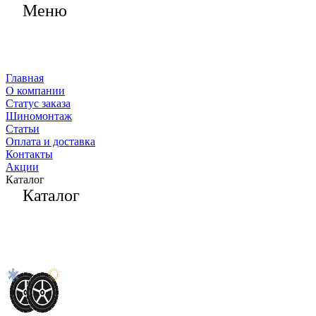
Меню
Главная
О компании
Статус заказа
Шиномонтаж
Статьи
Оплата и доставка
Контакты
Акции
Каталог
Каталог