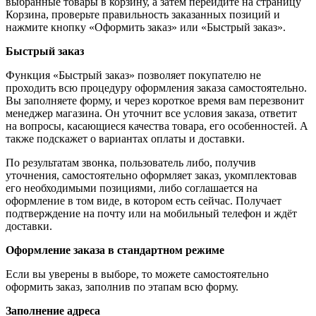
выбранные товары в корзину, а затем перейдите на страницу
Корзина, проверьте правильность заказанных позиций и
нажмите кнопку «Оформить заказ» или «Быстрый заказ».
Быстрый заказ
Функция «Быстрый заказ» позволяет покупателю не
проходить всю процедуру оформления заказа самостоятельно.
Вы заполняете форму, и через короткое время вам перезвонит
менеджер магазина. Он уточнит все условия заказа, ответит
на вопросы, касающиеся качества товара, его особенностей. А
также подскажет о вариантах оплаты и доставки.
По результатам звонка, пользователь либо, получив
уточнения, самостоятельно оформляет заказ, укомплектовав
его необходимыми позициями, либо соглашается на
оформление в том виде, в котором есть сейчас. Получает
подтверждение на почту или на мобильный телефон и ждёт
доставки.
Оформление заказа в стандартном режиме
Если вы уверены в выборе, то можете самостоятельно
оформить заказ, заполнив по этапам всю форму.
Заполнение адреса