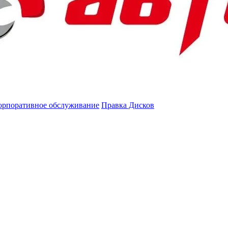
орпоративное обслуживание
Правка Дисков