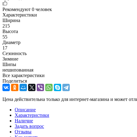
Рекомендуют
0 человек
Характеристики
Ширина
215
Высота
55
Диаметр
17
Сезонность
Зимние
Шипы
нешипованная
Все характеристики
Поделиться
Цена действительна только для интернет-магазина и может отл
Описание
Характеристики
Наличие
Задать вопрос
Отзывы