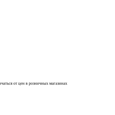
ичаться от цен в розничных магазинах