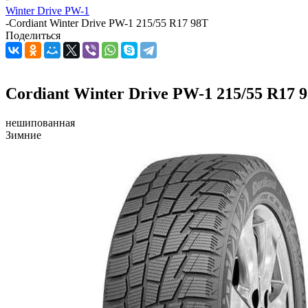
Winter Drive PW-1
-
Cordiant Winter Drive PW-1 215/55 R17 98T
Поделиться
Cordiant Winter Drive PW-1 215/55 R17 
нешипованная
Зимние