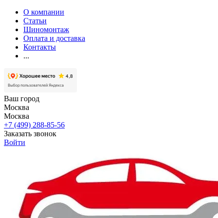
О компании
Статьи
Шиномонтаж
Оплата и доставка
Контакты
...
Ваш город
Москва
Москва
+7 (499) 288-85-56
Заказать звонок
Войти