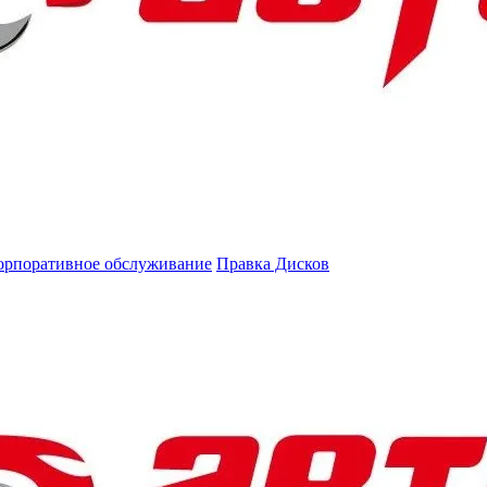
орпоративное обслуживание
Правка Дисков