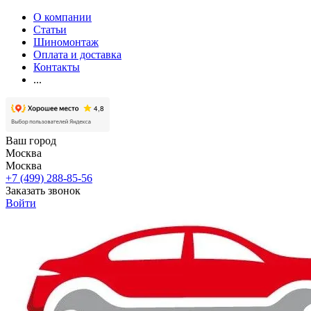
О компании
Статьи
Шиномонтаж
Оплата и доставка
Контакты
...
Ваш город
Москва
Москва
+7 (499) 288-85-56
Заказать звонок
Войти