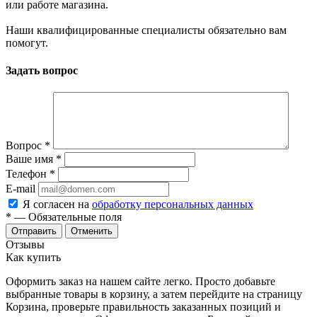
или работе магазина.
Наши квалифицированные специалисты обязательно вам
помогут.
Задать вопрос
Вопрос
*
Ваше имя
*
Телефон
*
E-mail
Я согласен на
обработку персональных данных
*
— Обязательные поля
Отменить
Отзывы
Как купить
Оформить заказ на нашем сайте легко. Просто добавьте
выбранные товары в корзину, а затем перейдите на страницу
Корзина, проверьте правильность заказанных позиций и