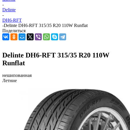
-
Delinte
-
DH6-RFT
-
Delinte DH6-RFT 315/35 R20 110W Runflat
Поделиться
Delinte DH6-RFT 315/35 R20 110W
Runflat
нешипованная
Летние