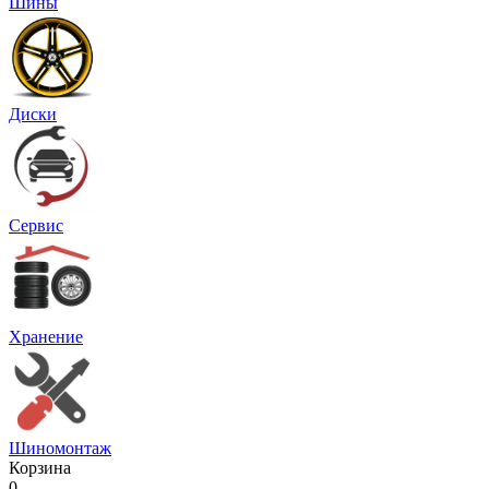
Шины
Диски
Сервис
Хранение
Шиномонтаж
Корзина
0