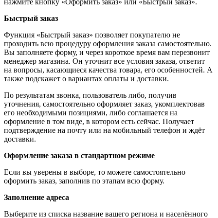
нажмите кнопку «Оформить заказ» или «Быстрый заказ».
Быстрый заказ
Функция «Быстрый заказ» позволяет покупателю не
проходить всю процедуру оформления заказа самостоятельно.
Вы заполняете форму, и через короткое время вам перезвонит
менеджер магазина. Он уточнит все условия заказа, ответит
на вопросы, касающиеся качества товара, его особенностей. А
также подскажет о вариантах оплаты и доставки.
По результатам звонка, пользователь либо, получив
уточнения, самостоятельно оформляет заказ, укомплектовав
его необходимыми позициями, либо соглашается на
оформление в том виде, в котором есть сейчас. Получает
подтверждение на почту или на мобильный телефон и ждёт
доставки.
Оформление заказа в стандартном режиме
Если вы уверены в выборе, то можете самостоятельно
оформить заказ, заполнив по этапам всю форму.
Заполнение адреса
Выберите из списка название вашего региона и населённого