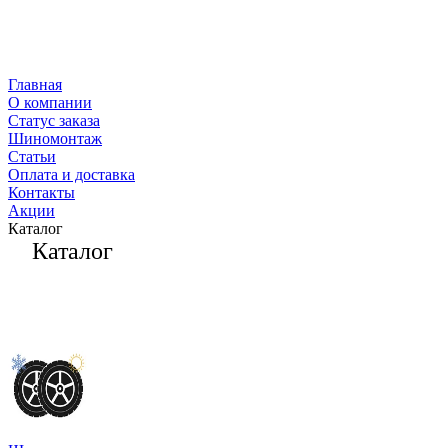
Главная
О компании
Статус заказа
Шиномонтаж
Статьи
Оплата и доставка
Контакты
Акции
Каталог
Каталог