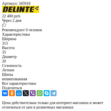
Артикул:
345918
22 400
руб.
Через 2 дня
Рекомендуют
0 человек
Характеристики
Ширина
315
Высота
35
Диаметр
20
Сезонность
Летние
Шипы
нешипованная
Все характеристики
Поделиться
Цена действительна только для интернет-магазина и может
отличаться от цен в розничных магазинах