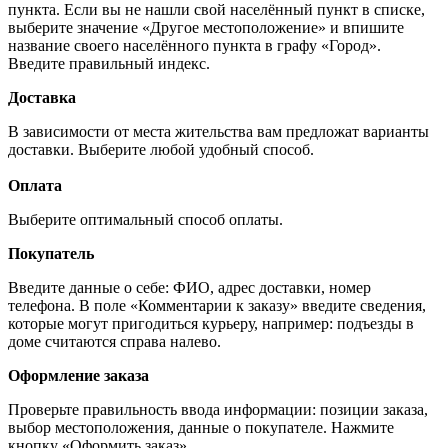
пункта. Если вы не нашли свой населённый пункт в списке,
выберите значение «Другое местоположение» и впишите
название своего населённого пункта в графу «Город».
Введите правильный индекс.
Доставка
В зависимости от места жительства вам предложат варианты
доставки. Выберите любой удобный способ.
Оплата
Выберите оптимальный способ оплаты.
Покупатель
Введите данные о себе: ФИО, адрес доставки, номер
телефона. В поле «Комментарии к заказу» введите сведения,
которые могут пригодиться курьеру, например: подъезды в
доме считаются справа налево.
Оформление заказа
Проверьте правильность ввода информации: позиции заказа,
выбор местоположения, данные о покупателе. Нажмите
кнопку «Оформить заказ».