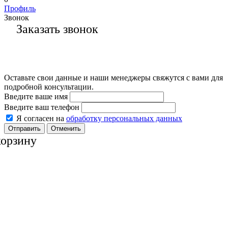
Профиль
Звонок
Заказать звонок
Оставьте свои данные и наши менеджеры свяжутся с вами для
подробной консультации.
Введите ваше имя
Введите ваш телефон
Я согласен на
обработку персональных данных
Отменить
корзину