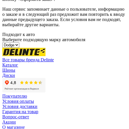
Наш сервис запоминает данные о пользователе, информацию
о заказе и в следующий раз предложит вам повторить к вводу
данные предыдущего заказа. Если условия вам не подходят,
выбирайте другие варианты.
Подходит к авто
Выберите подходящую марку автомобиля
Все товары бренда Delinte
Каталог
Шины
Диски
Покупателю
Условия оплаты
Условия доставки
Гарантия на товар
Вопрос-ответ
Акции
О магазине