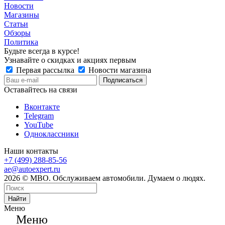
Новости
Магазины
Статьи
Обзоры
Политика
Будьте всегда в курсе!
Узнавайте о скидках и акциях первым
Первая рассылка
Новости магазина
Оставайтесь на связи
Вконтакте
Telegram
YouTube
Одноклассники
Наши контакты
+7 (499) 288-85-56
ae@autoexpert.ru
2026 © МВО. Обслуживаем автомобили. Думаем о людях.
Найти
Меню
Меню