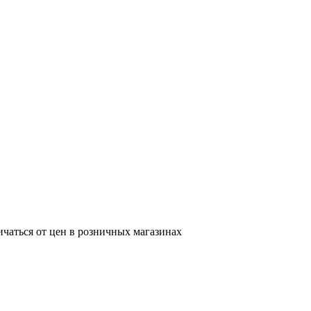
ичаться от цен в розничных магазинах