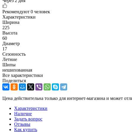
Через 2 дня
Рекомендуют
0 человек
Характеристики
Ширина
225
Высота
60
Диаметр
17
Сезонность
Летние
Шипы
нешипованная
Все характеристики
Поделиться
Цена действительна только для интернет-магазина и может отл
Характеристики
Наличие
Задать вопрос
Отзывы
Как купить