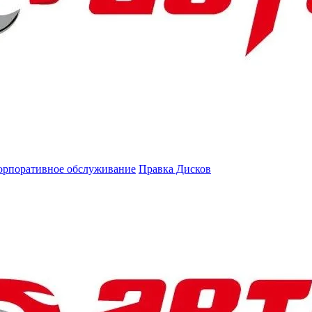
орпоративное обслуживание
Правка Дисков