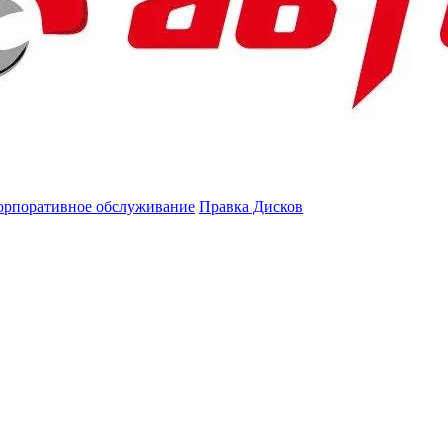
орпоративное обслуживание
Правка Дисков