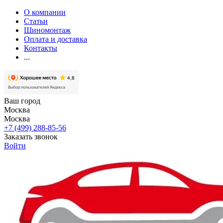
О компании
Статьи
Шиномонтаж
Оплата и доставка
Контакты
...
Ваш город
Москва
Москва
+7 (499) 288-85-56
Заказать звонок
Войти