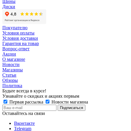
Шины
Диски
Покупателю
Условия оплаты
Условия доставки
Гарантия на товар
Вопрос-ответ
Акции
О магазине
Новости
Магазины
Статьи
Обзоры
Политика
Будьте всегда в курсе!
Узнавайте о скидках и акциях первым
Первая рассылка
Новости магазина
Оставайтесь на связи
Вконтакте
Telegram