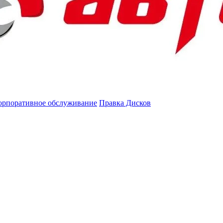
орпоративное обслуживание
Правка Дисков