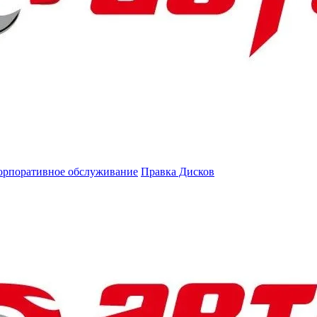
орпоративное обслуживание
Правка Дисков