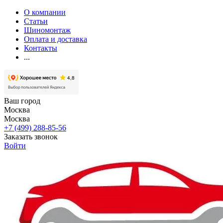
О компании
Статьи
Шиномонтаж
Оплата и доставка
Контакты
...
Ваш город
Москва
Москва
+7 (499) 288-85-56
Заказать звонок
Войти