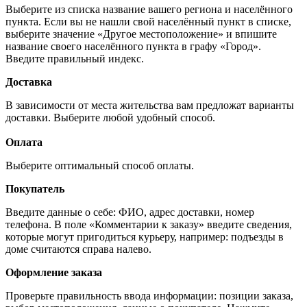
Выберите из списка название вашего региона и населённого
пункта. Если вы не нашли свой населённый пункт в списке,
выберите значение «Другое местоположение» и впишите
название своего населённого пункта в графу «Город».
Введите правильный индекс.
Доставка
В зависимости от места жительства вам предложат варианты
доставки. Выберите любой удобный способ.
Оплата
Выберите оптимальный способ оплаты.
Покупатель
Введите данные о себе: ФИО, адрес доставки, номер
телефона. В поле «Комментарии к заказу» введите сведения,
которые могут пригодиться курьеру, например: подъезды в
доме считаются справа налево.
Оформление заказа
Проверьте правильность ввода информации: позиции заказа,