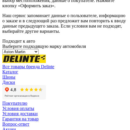
выбор местоположения, данные о покупателе. Нажмите
кнопку «Оформить заказ».
Наш сервис запоминает данные о пользователе, информацию
о заказе и в следующий раз предложит вам повторить к вводу
данные предыдущего заказа. Если условия вам не подходят,
выбирайте другие варианты.
Подходит к авто
Выберите подходящую марку автомобиля
Все товары бренда Delinte
Каталог
Шины
Диски
Покупателю
Условия оплаты
Условия доставки
Гарантия на товар
Вопрос-ответ
Акции