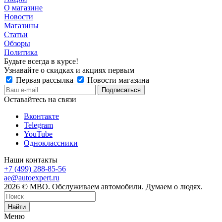
О магазине
Новости
Магазины
Статьи
Обзоры
Политика
Будьте всегда в курсе!
Узнавайте о скидках и акциях первым
Первая рассылка
Новости магазина
Оставайтесь на связи
Вконтакте
Telegram
YouTube
Одноклассники
Наши контакты
+7 (499) 288-85-56
ae@autoexpert.ru
2026 © МВО. Обслуживаем автомобили. Думаем о людях.
Найти
Меню