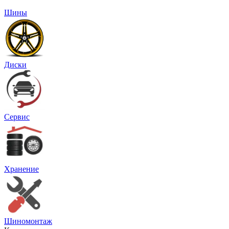
Шины
Диски
Сервис
Хранение
Шиномонтаж