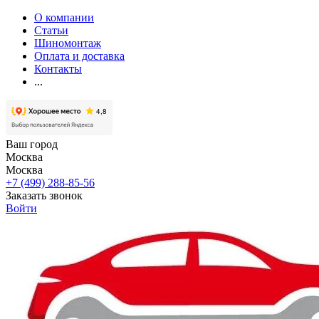
О компании
Статьи
Шиномонтаж
Оплата и доставка
Контакты
...
Ваш город
Москва
Москва
+7 (499) 288-85-56
Заказать звонок
Войти