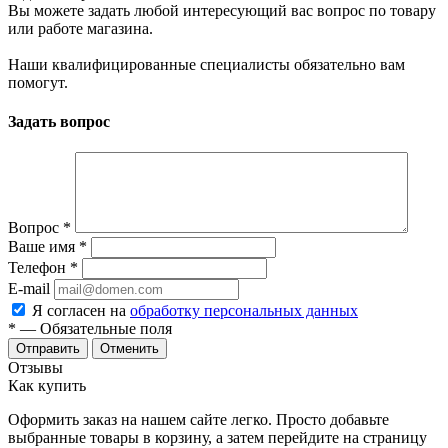
Вы можете задать любой интересующий вас вопрос по товару
или работе магазина.
Наши квалифицированные специалисты обязательно вам
помогут.
Задать вопрос
Вопрос
*
Ваше имя
*
Телефон
*
E-mail
Я согласен на
обработку персональных данных
*
— Обязательные поля
Отменить
Отзывы
Как купить
Оформить заказ на нашем сайте легко. Просто добавьте
выбранные товары в корзину, а затем перейдите на страницу