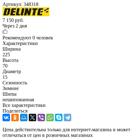
Артикул:
348318
7 150
руб.
Через 2 дня
Рекомендуют
0 человек
Характеристики
Ширина
225
Высота
70
Диаметр
15
Сезонность
Зимние
Шипы
нешипованная
Все характеристики
Поделиться
Цена действительна только для интернет-магазина и может
отличаться от цен в розничных магазинах