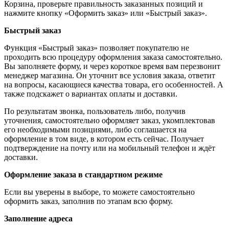
Корзина, проверьте правильность заказанных позиций и
нажмите кнопку «Оформить заказ» или «Быстрый заказ».
Быстрый заказ
Функция «Быстрый заказ» позволяет покупателю не
проходить всю процедуру оформления заказа самостоятельно.
Вы заполняете форму, и через короткое время вам перезвонит
менеджер магазина. Он уточнит все условия заказа, ответит
на вопросы, касающиеся качества товара, его особенностей. А
также подскажет о вариантах оплаты и доставки.
По результатам звонка, пользователь либо, получив
уточнения, самостоятельно оформляет заказ, укомплектовав
его необходимыми позициями, либо соглашается на
оформление в том виде, в котором есть сейчас. Получает
подтверждение на почту или на мобильный телефон и ждёт
доставки.
Оформление заказа в стандартном режиме
Если вы уверены в выборе, то можете самостоятельно
оформить заказ, заполнив по этапам всю форму.
Заполнение адреса