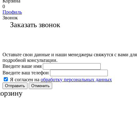
Корзина
0
Профиль
Звонок
Заказать звонок
Оставьте свои данные и наши менеджеры свяжутся с вами для
подробной консультации.
Введите ваше имя
Введите ваш телефон
Я согласен на
обработку персональных данных
Отменить
корзину