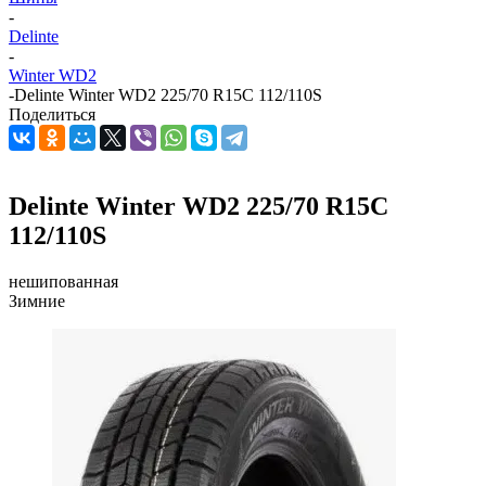
-
Delinte
-
Winter WD2
-
Delinte Winter WD2 225/70 R15C 112/110S
Поделиться
Delinte Winter WD2 225/70 R15C
112/110S
нешипованная
Зимние