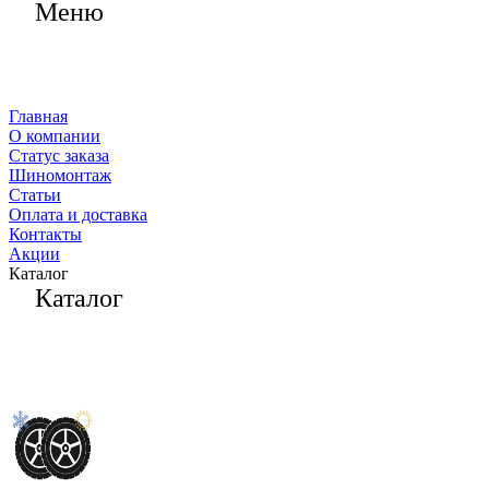
Меню
Главная
О компании
Статус заказа
Шиномонтаж
Статьи
Оплата и доставка
Контакты
Акции
Каталог
Каталог