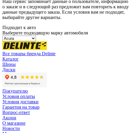
Наш сервис запоминает данные о пользователе, информацию
о заказе и в следующий раз предложит вам повторить к вводу
данные предыдущего заказа. Если условия вам не подходят,
выбирайте другие варианты.
Подходит к авто
Выберите подходящую марку автомобиля
Все товары бренда Delinte
Каталог
Шины
Диски
Покупателю
Условия оплаты
Условия доставки
Гарантия на товар
Вопрос-ответ
Акции
О магазине
Новости