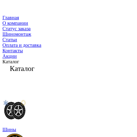
Главная
О компании
Статус заказа
Шиномонтаж
Статьи
Оплата и доставка
Контакты
Акции
Каталог
Каталог
Шины