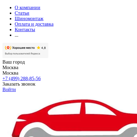
О компании
Статьи
Шиномонтаж
Оплата и доставка
Контакты
...
Ваш город
Москва
Москва
+7 (499) 288-85-56
Заказать звонок
Войти