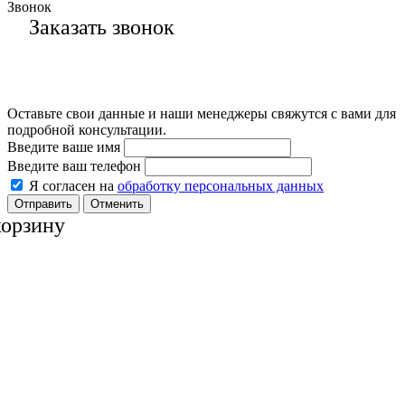
Звонок
Заказать звонок
Оставьте свои данные и наши менеджеры свяжутся с вами для
подробной консультации.
Введите ваше имя
Введите ваш телефон
Я согласен на
обработку персональных данных
Отменить
корзину