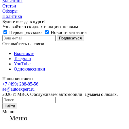
Магазины
Статьи
Обзоры
Политика
Будьте всегда в курсе!
Узнавайте о скидках и акциях первым
Первая рассылка
Новости магазина
Оставайтесь на связи
Вконтакте
Telegram
YouTube
Одноклассники
Наши контакты
+7 (499) 288-85-56
ae@autoexpert.ru
2026 © МВО. Обслуживаем автомобили. Думаем о людях.
Найти
Меню
Меню