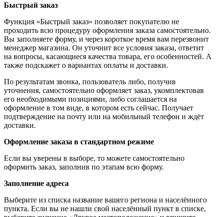
Быстрый заказ
Функция «Быстрый заказ» позволяет покупателю не
проходить всю процедуру оформления заказа самостоятельно.
Вы заполняете форму, и через короткое время вам перезвонит
менеджер магазина. Он уточнит все условия заказа, ответит
на вопросы, касающиеся качества товара, его особенностей. А
также подскажет о вариантах оплаты и доставки.
По результатам звонка, пользователь либо, получив
уточнения, самостоятельно оформляет заказ, укомплектовав
его необходимыми позициями, либо соглашается на
оформление в том виде, в котором есть сейчас. Получает
подтверждение на почту или на мобильный телефон и ждёт
доставки.
Оформление заказа в стандартном режиме
Если вы уверены в выборе, то можете самостоятельно
оформить заказ, заполнив по этапам всю форму.
Заполнение адреса
Выберите из списка название вашего региона и населённого
пункта. Если вы не нашли свой населённый пункт в списке,