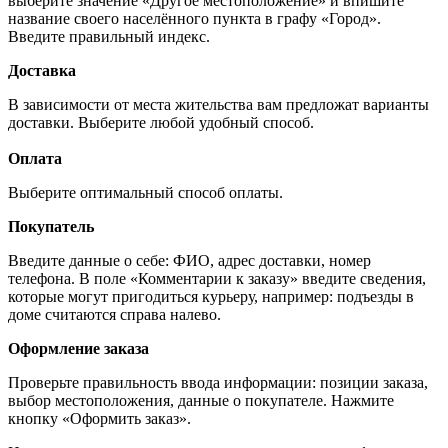
выберите значение «Другое местоположение» и впишите
название своего населённого пункта в графу «Город».
Введите правильный индекс.
Доставка
В зависимости от места жительства вам предложат варианты
доставки. Выберите любой удобный способ.
Оплата
Выберите оптимальный способ оплаты.
Покупатель
Введите данные о себе: ФИО, адрес доставки, номер
телефона. В поле «Комментарии к заказу» введите сведения,
которые могут пригодиться курьеру, например: подъезды в
доме считаются справа налево.
Оформление заказа
Проверьте правильность ввода информации: позиции заказа,
выбор местоположения, данные о покупателе. Нажмите
кнопку «Оформить заказ».