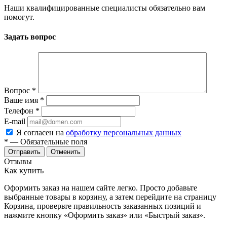
Наши квалифицированные специалисты обязательно вам
помогут.
Задать вопрос
Вопрос
*
Ваше имя
*
Телефон
*
E-mail
Я согласен на
обработку персональных данных
*
— Обязательные поля
Отменить
Отзывы
Как купить
Оформить заказ на нашем сайте легко. Просто добавьте
выбранные товары в корзину, а затем перейдите на страницу
Корзина, проверьте правильность заказанных позиций и
нажмите кнопку «Оформить заказ» или «Быстрый заказ».