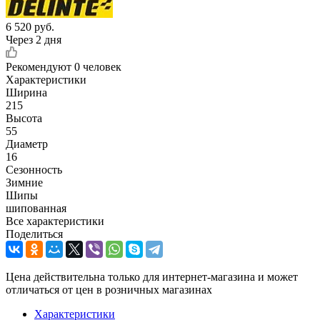
6 520
руб.
Через 2 дня
Рекомендуют
0 человек
Характеристики
Ширина
215
Высота
55
Диаметр
16
Сезонность
Зимние
Шипы
шипованная
Все характеристики
Поделиться
Цена действительна только для интернет-магазина и может
отличаться от цен в розничных магазинах
Характеристики