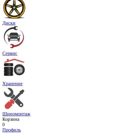
Диски
Сервис
Хранение
Шиномонтаж
Корзина
0
Профиль