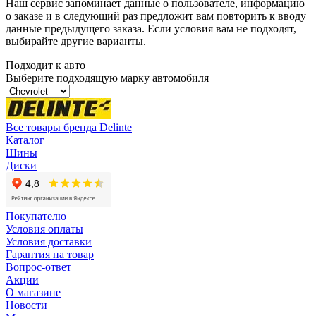
Наш сервис запоминает данные о пользователе, информацию
о заказе и в следующий раз предложит вам повторить к вводу
данные предыдущего заказа. Если условия вам не подходят,
выбирайте другие варианты.
Подходит к авто
Выберите подходящую марку автомобиля
Все товары бренда Delinte
Каталог
Шины
Диски
Покупателю
Условия оплаты
Условия доставки
Гарантия на товар
Вопрос-ответ
Акции
О магазине
Новости