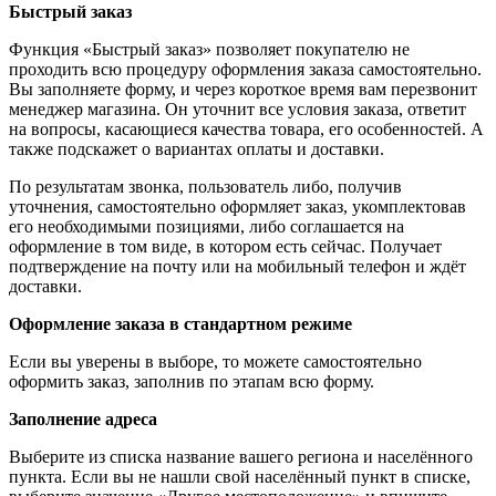
Быстрый заказ
Функция «Быстрый заказ» позволяет покупателю не
проходить всю процедуру оформления заказа самостоятельно.
Вы заполняете форму, и через короткое время вам перезвонит
менеджер магазина. Он уточнит все условия заказа, ответит
на вопросы, касающиеся качества товара, его особенностей. А
также подскажет о вариантах оплаты и доставки.
По результатам звонка, пользователь либо, получив
уточнения, самостоятельно оформляет заказ, укомплектовав
его необходимыми позициями, либо соглашается на
оформление в том виде, в котором есть сейчас. Получает
подтверждение на почту или на мобильный телефон и ждёт
доставки.
Оформление заказа в стандартном режиме
Если вы уверены в выборе, то можете самостоятельно
оформить заказ, заполнив по этапам всю форму.
Заполнение адреса
Выберите из списка название вашего региона и населённого
пункта. Если вы не нашли свой населённый пункт в списке,