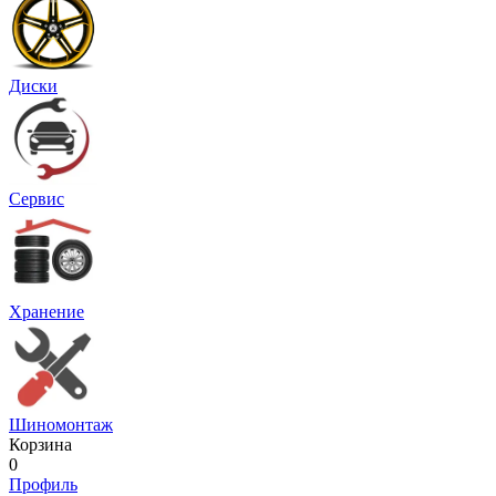
Диски
Сервис
Хранение
Шиномонтаж
Корзина
0
Профиль