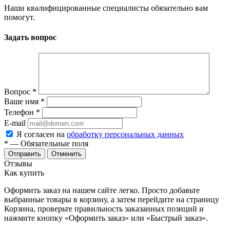
Наши квалифицированные специалисты обязательно вам
помогут.
Задать вопрос
Вопрос
*
Ваше имя
*
Телефон
*
E-mail
Я согласен на
обработку персональных данных
*
— Обязательные поля
Отменить
Отзывы
Как купить
Оформить заказ на нашем сайте легко. Просто добавьте
выбранные товары в корзину, а затем перейдите на страницу
Корзина, проверьте правильность заказанных позиций и
нажмите кнопку «Оформить заказ» или «Быстрый заказ».