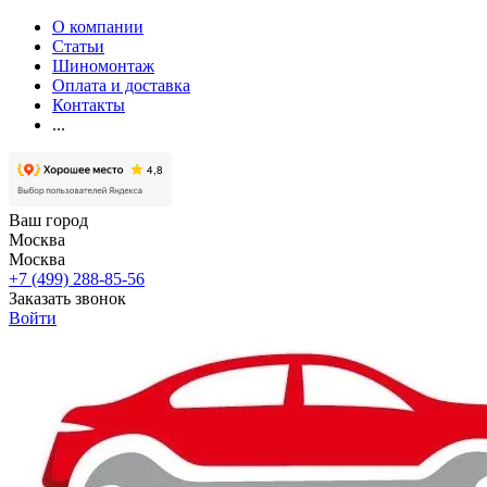
О компании
Статьи
Шиномонтаж
Оплата и доставка
Контакты
...
Ваш город
Москва
Москва
+7 (499) 288-85-56
Заказать звонок
Войти