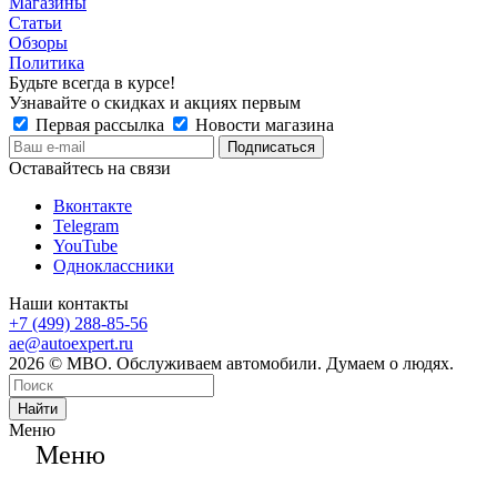
Магазины
Статьи
Обзоры
Политика
Будьте всегда в курсе!
Узнавайте о скидках и акциях первым
Первая рассылка
Новости магазина
Оставайтесь на связи
Вконтакте
Telegram
YouTube
Одноклассники
Наши контакты
+7 (499) 288-85-56
ae@autoexpert.ru
2026 © МВО. Обслуживаем автомобили. Думаем о людях.
Найти
Меню
Меню