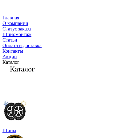
Главная
О компании
Статус заказа
Шиномонтаж
Статьи
Оплата и доставка
Контакты
Акции
Каталог
Каталог
Шины