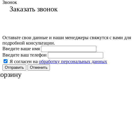
Звонок
Заказать звонок
Оставьте свои данные и наши менеджеры свяжутся с вами для
подробной консультации.
Введите ваше имя
Введите ваш телефон
Я согласен на
обработку персональных данных
Отменить
корзину