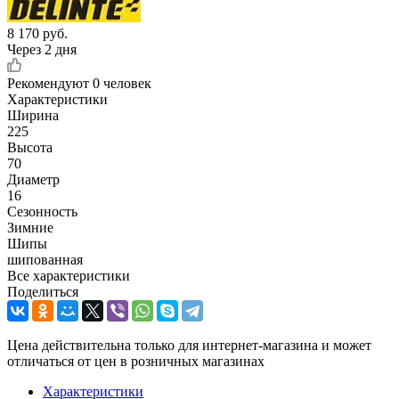
8 170
руб.
Через 2 дня
Рекомендуют
0 человек
Характеристики
Ширина
225
Высота
70
Диаметр
16
Сезонность
Зимние
Шипы
шипованная
Все характеристики
Поделиться
Цена действительна только для интернет-магазина и может
отличаться от цен в розничных магазинах
Характеристики