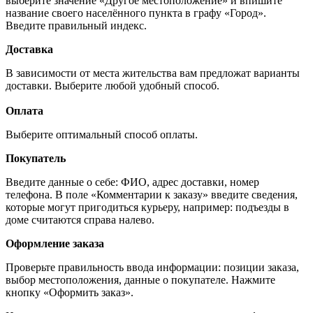
выберите значение «Другое местоположение» и впишите
название своего населённого пункта в графу «Город».
Введите правильный индекс.
Доставка
В зависимости от места жительства вам предложат варианты
доставки. Выберите любой удобный способ.
Оплата
Выберите оптимальный способ оплаты.
Покупатель
Введите данные о себе: ФИО, адрес доставки, номер
телефона. В поле «Комментарии к заказу» введите сведения,
которые могут пригодиться курьеру, например: подъезды в
доме считаются справа налево.
Оформление заказа
Проверьте правильность ввода информации: позиции заказа,
выбор местоположения, данные о покупателе. Нажмите
кнопку «Оформить заказ».