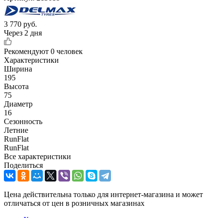
3 770
руб.
Через 2 дня
Рекомендуют
0 человек
Характеристики
Ширина
195
Высота
75
Диаметр
16
Сезонность
Летние
RunFlat
RunFlat
Все характеристики
Поделиться
Цена действительна только для интернет-магазина и может
отличаться от цен в розничных магазинах