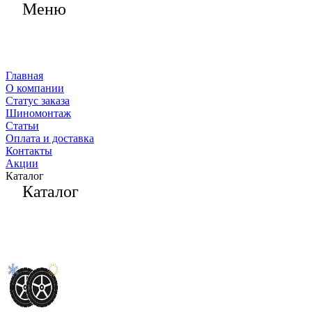
Меню
Главная
О компании
Статус заказа
Шиномонтаж
Статьи
Оплата и доставка
Контакты
Акции
Каталог
Каталог