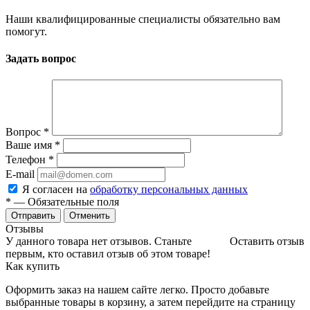
Наши квалифицированные специалисты обязательно вам
помогут.
Задать вопрос
Вопрос
*
Ваше имя
*
Телефон
*
E-mail
Я согласен на
обработку персональных данных
*
— Обязательные поля
Отменить
Отзывы
У данного товара нет отзывов. Станьте
Оставить отзыв
первым, кто оставил отзыв об этом товаре!
Как купить
Оформить заказ на нашем сайте легко. Просто добавьте
выбранные товары в корзину, а затем перейдите на страницу