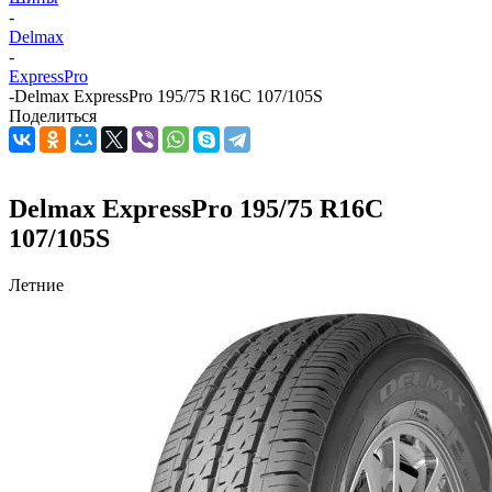
-
Delmax
-
ExpressPro
-
Delmax ExpressPro 195/75 R16C 107/105S
Поделиться
Delmax ExpressPro 195/75 R16C
107/105S
Летние