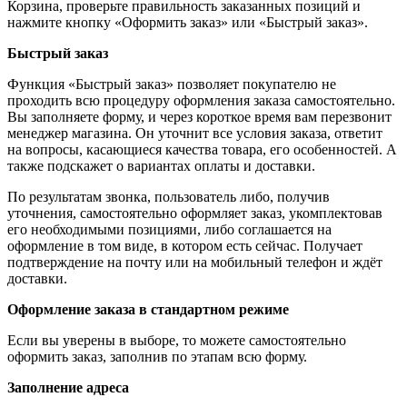
Корзина, проверьте правильность заказанных позиций и
нажмите кнопку «Оформить заказ» или «Быстрый заказ».
Быстрый заказ
Функция «Быстрый заказ» позволяет покупателю не
проходить всю процедуру оформления заказа самостоятельно.
Вы заполняете форму, и через короткое время вам перезвонит
менеджер магазина. Он уточнит все условия заказа, ответит
на вопросы, касающиеся качества товара, его особенностей. А
также подскажет о вариантах оплаты и доставки.
По результатам звонка, пользователь либо, получив
уточнения, самостоятельно оформляет заказ, укомплектовав
его необходимыми позициями, либо соглашается на
оформление в том виде, в котором есть сейчас. Получает
подтверждение на почту или на мобильный телефон и ждёт
доставки.
Оформление заказа в стандартном режиме
Если вы уверены в выборе, то можете самостоятельно
оформить заказ, заполнив по этапам всю форму.
Заполнение адреса