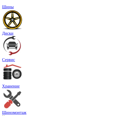
Шины
Диски
Сервис
Хранение
Шиномонтаж