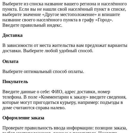
Выберите из списка название вашего региона и населённого
пункта. Если вы не нашли свой населённый пункт в списке,
выберите значение «Другое местоположение» и впишите
название своего населённого пункта в графу «Город».
Введите правильный индекс.
Доставка
В зависимости от места жительства вам предложат варианты
доставки. Выберите любой удобный способ.
Оплата
Выберите оптимальный способ оплаты.
Покупатель
Введите данные о себе: ФИО, адрес доставки, номер
телефона. В поле «Комментарии к заказу» введите сведения,
которые могут пригодиться курьеру, например: подъезды в
доме считаются справа налево.
Оформление заказа
Проверьте правильность ввода информации: позиции заказа,