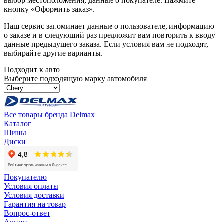
выбор местоположения, данные о покупателе. Нажмите
кнопку «Оформить заказ».
Наш сервис запоминает данные о пользователе, информацию
о заказе и в следующий раз предложит вам повторить к вводу
данные предыдущего заказа. Если условия вам не подходят,
выбирайте другие варианты.
Подходит к авто
Выберите подходящую марку автомобиля
Все товары бренда Delmax
Каталог
Шины
Диски
Покупателю
Условия оплаты
Условия доставки
Гарантия на товар
Вопрос-ответ
Акции