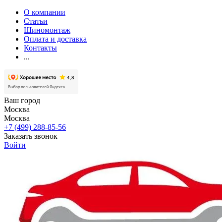
О компании
Статьи
Шиномонтаж
Оплата и доставка
Контакты
...
Ваш город
Москва
Москва
+7 (499) 288-85-56
Заказать звонок
Войти