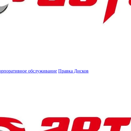
орпоративное обслуживание
Правка Дисков