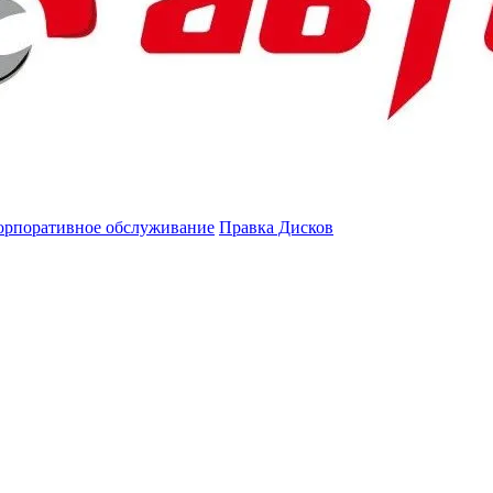
орпоративное обслуживание
Правка Дисков