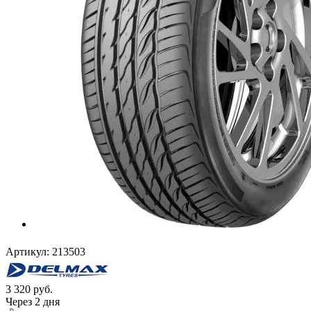
Артикул:
213503
3 320
руб.
Через 2 дня