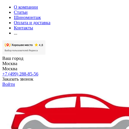
О компании
Статьи
Шиномонтаж
Оплата и доставка
Контакты
...
Ваш город
Москва
Москва
+7 (499) 288-85-56
Заказать звонок
Войти