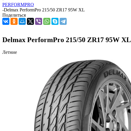
PERFORMPRO
-
Delmax PerformPro 215/50 ZR17 95W XL
Поделиться
Delmax PerformPro 215/50 ZR17 95W XL
Летние