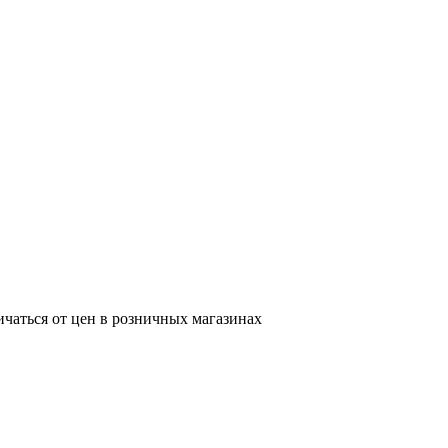
ичаться от цен в розничных магазинах