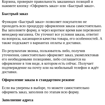
Корзина, проверьте правильность заказанных позиций и
нажмите кнопку «Оформить заказ» или «Быстрый заказ».
Быстрый заказ
Функция «Быстрый заказ» позволяет покупателю не
проходить всю процедуру оформления заказа самостоятельно.
Вы заполняете форму, и через короткое время вам перезвонит
менеджер магазина. Он уточнит все условия заказа, ответит
на вопросы, касающиеся качества товара, его особенностей. А
также подскажет о вариантах оплаты и доставки.
По результатам звонка, пользователь либо, получив
уточнения, самостоятельно оформляет заказ, укомплектовав
его необходимыми позициями, либо соглашается на
оформление в том виде, в котором есть сейчас. Получает
подтверждение на почту или на мобильный телефон и ждёт
доставки.
Оформление заказа в стандартном режиме
Если вы уверены в выборе, то можете самостоятельно
оформить заказ, заполнив по этапам всю форму.
Заполнение адреса