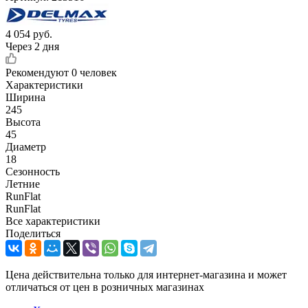
4 054
руб.
Через 2 дня
Рекомендуют
0 человек
Характеристики
Ширина
245
Высота
45
Диаметр
18
Сезонность
Летние
RunFlat
RunFlat
Все характеристики
Поделиться
Цена действительна только для интернет-магазина и может
отличаться от цен в розничных магазинах