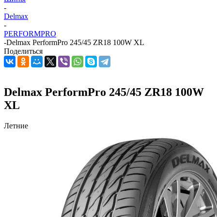
-
Delmax
-
PERFORMPRO
-
Delmax PerformPro 245/45 ZR18 100W XL
Поделиться
Delmax PerformPro 245/45 ZR18 100W
XL
Летние