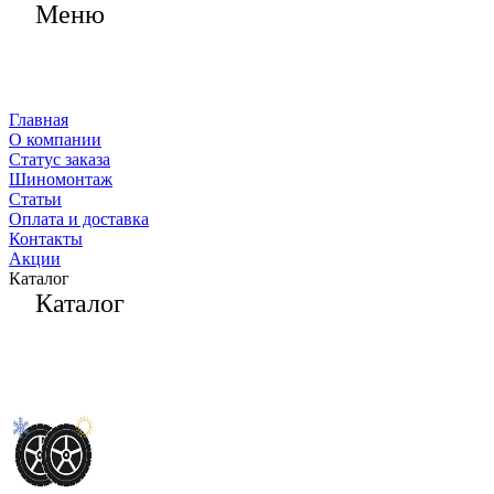
Меню
Главная
О компании
Статус заказа
Шиномонтаж
Статьи
Оплата и доставка
Контакты
Акции
Каталог
Каталог