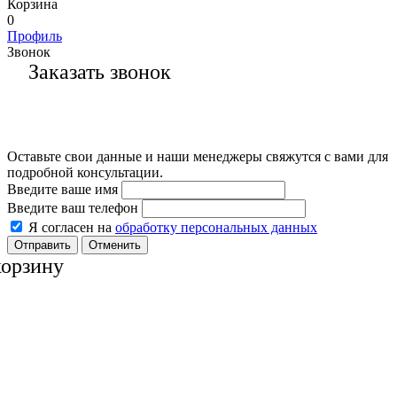
Корзина
0
Профиль
Звонок
Заказать звонок
Оставьте свои данные и наши менеджеры свяжутся с вами для
подробной консультации.
Введите ваше имя
Введите ваш телефон
Я согласен на
обработку персональных данных
Отменить
корзину