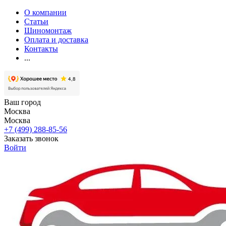
О компании
Статьи
Шиномонтаж
Оплата и доставка
Контакты
...
Ваш город
Москва
Москва
+7 (499) 288-85-56
Заказать звонок
Войти