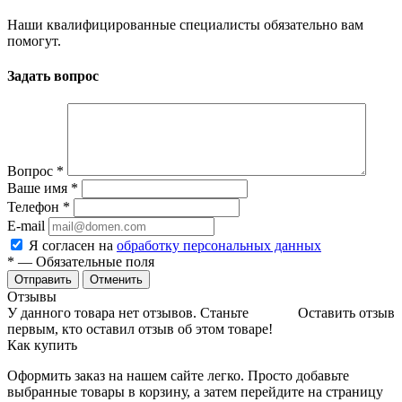
Наши квалифицированные специалисты обязательно вам
помогут.
Задать вопрос
Вопрос
*
Ваше имя
*
Телефон
*
E-mail
Я согласен на
обработку персональных данных
*
— Обязательные поля
Отменить
Отзывы
У данного товара нет отзывов. Станьте
Оставить отзыв
первым, кто оставил отзыв об этом товаре!
Как купить
Оформить заказ на нашем сайте легко. Просто добавьте
выбранные товары в корзину, а затем перейдите на страницу