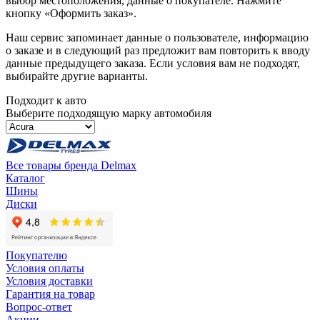
выбор местоположения, данные о покупателе. Нажмите
кнопку «Оформить заказ».
Наш сервис запоминает данные о пользователе, информацию
о заказе и в следующий раз предложит вам повторить к вводу
данные предыдущего заказа. Если условия вам не подходят,
выбирайте другие варианты.
Подходит к авто
Выберите подходящую марку автомобиля
Все товары бренда Delmax
Каталог
Шины
Диски
Покупателю
Условия оплаты
Условия доставки
Гарантия на товар
Вопрос-ответ
Акции