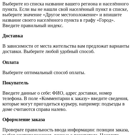
Выберите из списка название вашего региона и населённого
пункта. Если вы не нашли свой населённый пункт в списке,
выберите значение «Другое местоположение» и впишите
название своего населённого пункта в графу «Город».
Введите правильный индекс.
Доставка
В зависимости от места жительства вам предложат варианты
доставки. Выберите любой удобный способ.
Оплата
Выберите оптимальный способ оплаты.
Покупатель
Введите данные о себе: ФИО, адрес доставки, номер
телефона. В поле «Комментарии к заказу» введите сведения,
которые могут пригодиться курьеру, например: подъезды в
доме считаются справа налево.
Оформление заказа
Проверьте правильность ввода информации: позиции заказа,