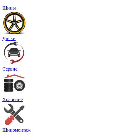
Шины
Диски
Сервис
Хранение
Шиномонтаж