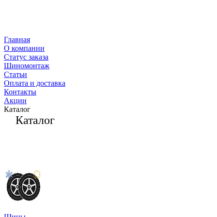
Главная
О компании
Статус заказа
Шиномонтаж
Статьи
Оплата и доставка
Контакты
Акции
Каталог
Каталог
Шины