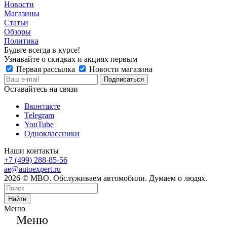
Новости
Магазины
Статьи
Обзоры
Политика
Будьте всегда в курсе!
Узнавайте о скидках и акциях первым
Первая рассылка
Новости магазина
Оставайтесь на связи
Вконтакте
Telegram
YouTube
Одноклассники
Наши контакты
+7 (499) 288-85-56
ae@autoexpert.ru
2026 © МВО. Обслуживаем автомобили. Думаем о людях.
Найти
Меню
Меню