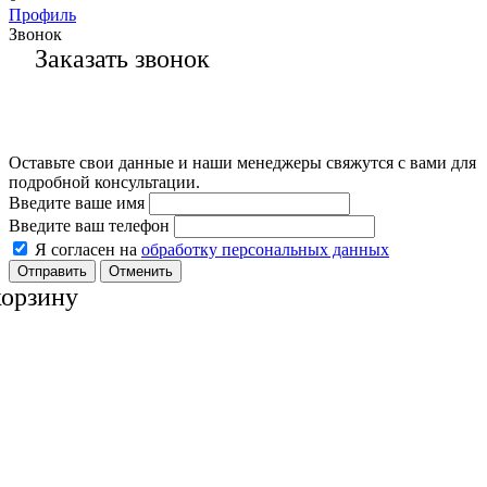
Профиль
Звонок
Заказать звонок
Оставьте свои данные и наши менеджеры свяжутся с вами для
подробной консультации.
Введите ваше имя
Введите ваш телефон
Я согласен на
обработку персональных данных
Отменить
корзину