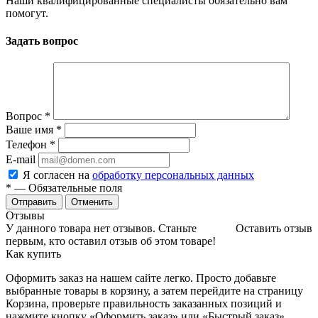
Наши квалифицированные специалисты обязательно вам
помогут.
Задать вопрос
Вопрос
*
Ваше имя
*
Телефон
*
E-mail
Я согласен на
обработку персональных данных
*
— Обязательные поля
Отменить
Отзывы
У данного товара нет отзывов. Станьте
Оставить отзыв
первым, кто оставил отзыв об этом товаре!
Как купить
Оформить заказ на нашем сайте легко. Просто добавьте
выбранные товары в корзину, а затем перейдите на страницу
Корзина, проверьте правильность заказанных позиций и
нажмите кнопку «Оформить заказ» или «Быстрый заказ».