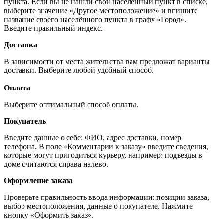
пункта. Если вы не нашли свой населённый пункт в списке,
выберите значение «Другое местоположение» и впишите
название своего населённого пункта в графу «Город».
Введите правильный индекс.
Доставка
В зависимости от места жительства вам предложат варианты
доставки. Выберите любой удобный способ.
Оплата
Выберите оптимальный способ оплаты.
Покупатель
Введите данные о себе: ФИО, адрес доставки, номер
телефона. В поле «Комментарии к заказу» введите сведения,
которые могут пригодиться курьеру, например: подъезды в
доме считаются справа налево.
Оформление заказа
Проверьте правильность ввода информации: позиции заказа,
выбор местоположения, данные о покупателе. Нажмите
кнопку «Оформить заказ».