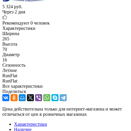
5 324
руб.
Через 2 дня
Рекомендуют
0 человек
Характеристики
Ширина
265
Высота
70
Диаметр
16
Сезонность
Летние
RunFlat
RunFlat
Все характеристики
Поделиться
Цена действительна только для интернет-магазина и может
отличаться от цен в розничных магазинах
Характеристики
Наличие