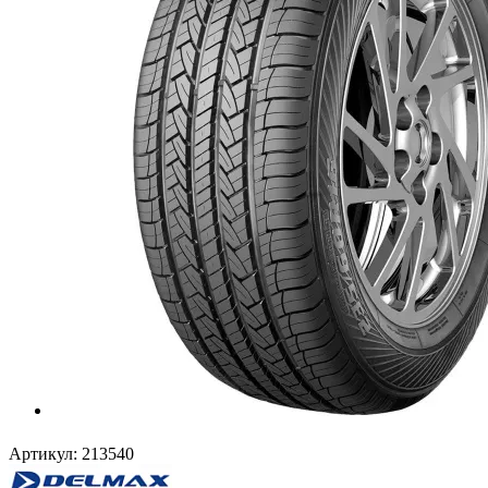
Артикул:
213540