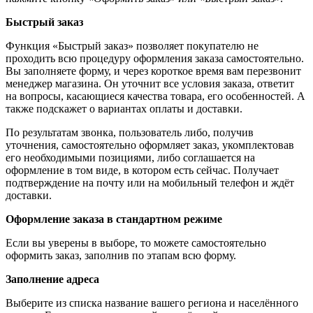
Быстрый заказ
Функция «Быстрый заказ» позволяет покупателю не
проходить всю процедуру оформления заказа самостоятельно.
Вы заполняете форму, и через короткое время вам перезвонит
менеджер магазина. Он уточнит все условия заказа, ответит
на вопросы, касающиеся качества товара, его особенностей. А
также подскажет о вариантах оплаты и доставки.
По результатам звонка, пользователь либо, получив
уточнения, самостоятельно оформляет заказ, укомплектовав
его необходимыми позициями, либо соглашается на
оформление в том виде, в котором есть сейчас. Получает
подтверждение на почту или на мобильный телефон и ждёт
доставки.
Оформление заказа в стандартном режиме
Если вы уверены в выборе, то можете самостоятельно
оформить заказ, заполнив по этапам всю форму.
Заполнение адреса
Выберите из списка название вашего региона и населённого