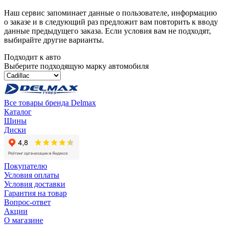
Наш сервис запоминает данные о пользователе, информацию
о заказе и в следующий раз предложит вам повторить к вводу
данные предыдущего заказа. Если условия вам не подходят,
выбирайте другие варианты.
Подходит к авто
Выберите подходящую марку автомобиля
Все товары бренда Delmax
Каталог
Шины
Диски
Покупателю
Условия оплаты
Условия доставки
Гарантия на товар
Вопрос-ответ
Акции
О магазине