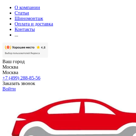
О компании
Статьи
Шиномонтаж
Оплата и доставка
Контакты
...
Ваш город
Москва
Москва
+7 (499) 288-85-56
Заказать звонок
Войти