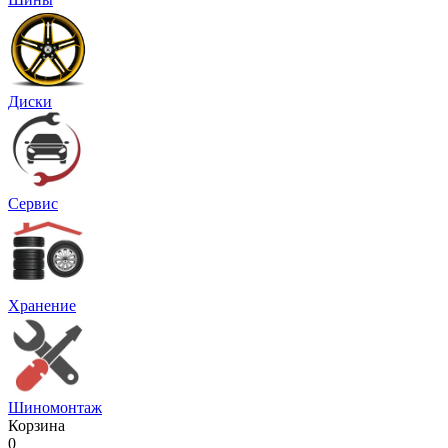
Диски
Сервис
Хранение
Шиномонтаж
Корзина
0