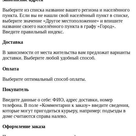
Выберите из списка название вашего региона и населённого
пункта. Если вы не нашли свой населённый пункт в списке,
выберите значение «Другое местоположение» и впишите
название своего населённого пункта в графу «Город».
Введите правильный индекс.
Доставка
В зависимости от места жительства вам предложат варианты
доставки. Выберите любой удобный способ.
Оплата
Выберите оптимальный способ оплаты.
Покупатель
Введите данные о себе: ФИО, адрес доставки, номер
телефона. В поле «Комментарии к заказу» введите сведения,
которые могут пригодиться курьеру, например: подъезды в
доме считаются справа налево.
Оформление заказа