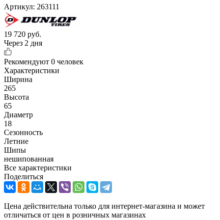
Артикул:
263111
19 720
руб.
Через 2 дня
Рекомендуют
0 человек
Характеристики
Ширина
265
Высота
65
Диаметр
18
Сезонность
Летние
Шипы
нешипованная
Все характеристики
Поделиться
Цена действительна только для интернет-магазина и может
отличаться от цен в розничных магазинах