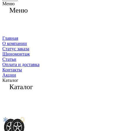
Меню
Меню
Главная
О компании
Статус заказа
Шиномонтаж
Статьи
Оплата и доставка
Контакты
Акции
Каталог
Каталог