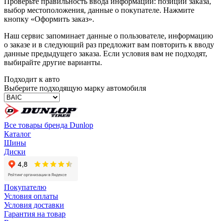
Проверьте правильность ввода информации: позиции заказа,
выбор местоположения, данные о покупателе. Нажмите
кнопку «Оформить заказ».
Наш сервис запоминает данные о пользователе, информацию
о заказе и в следующий раз предложит вам повторить к вводу
данные предыдущего заказа. Если условия вам не подходят,
выбирайте другие варианты.
Подходит к авто
Выберите подходящую марку автомобиля
Все товары бренда Dunlop
Каталог
Шины
Диски
Покупателю
Условия оплаты
Условия доставки
Гарантия на товар