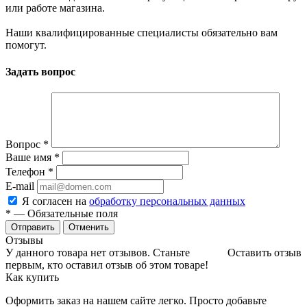
или работе магазина.
Наши квалифицированные специалисты обязательно вам
помогут.
Задать вопрос
Вопрос
*
Ваше имя
*
Телефон
*
E-mail
Я согласен на
обработку персональных данных
*
— Обязательные поля
Отменить
Отзывы
У данного товара нет отзывов. Станьте
Оставить отзыв
первым, кто оставил отзыв об этом товаре!
Как купить
Оформить заказ на нашем сайте легко. Просто добавьте