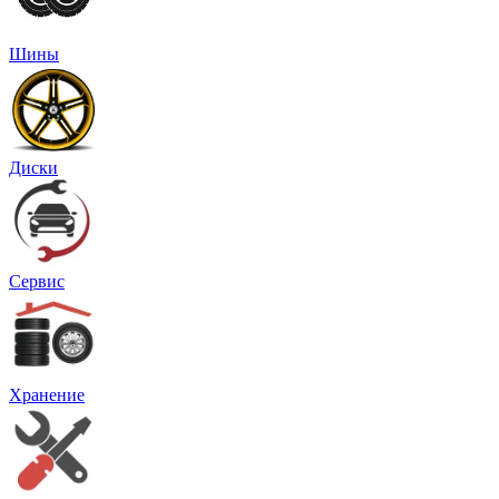
Шины
Диски
Сервис
Хранение