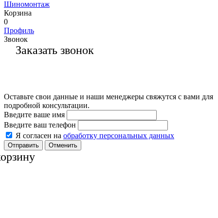
Шиномонтаж
Корзина
0
Профиль
Звонок
Заказать звонок
Оставьте свои данные и наши менеджеры свяжутся с вами для
подробной консультации.
Введите ваше имя
Введите ваш телефон
Я согласен на
обработку персональных данных
Отменить
корзину