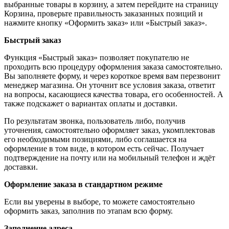
выбранные товары в корзину, а затем перейдите на страницу
Корзина, проверьте правильность заказанных позиций и
нажмите кнопку «Оформить заказ» или «Быстрый заказ».
Быстрый заказ
Функция «Быстрый заказ» позволяет покупателю не
проходить всю процедуру оформления заказа самостоятельно.
Вы заполняете форму, и через короткое время вам перезвонит
менеджер магазина. Он уточнит все условия заказа, ответит
на вопросы, касающиеся качества товара, его особенностей. А
также подскажет о вариантах оплаты и доставки.
По результатам звонка, пользователь либо, получив
уточнения, самостоятельно оформляет заказ, укомплектовав
его необходимыми позициями, либо соглашается на
оформление в том виде, в котором есть сейчас. Получает
подтверждение на почту или на мобильный телефон и ждёт
доставки.
Оформление заказа в стандартном режиме
Если вы уверены в выборе, то можете самостоятельно
оформить заказ, заполнив по этапам всю форму.
Заполнение адреса