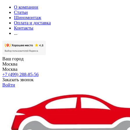
О компании
Статьи
Шиномонтаж
Оплата и доставка
Контакты
...
Ваш город
Москва
Москва
+7 (499) 288-85-56
Заказать звонок
Войти