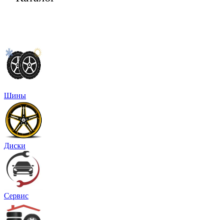
Шины
Диски
Сервис