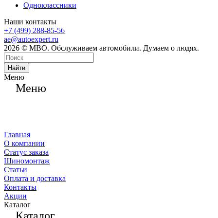
Одноклассники
Наши контакты
+7 (499) 288-85-56
ae@autoexpert.ru
2026 © МВО. Обслуживаем автомобили. Думаем о людях.
Найти
Меню
Меню
Главная
О компании
Статус заказа
Шиномонтаж
Статьи
Оплата и доставка
Контакты
Акции
Каталог
Каталог