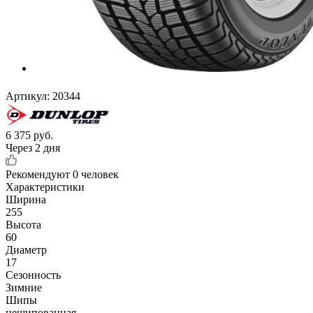
Артикул:
20344
6 375
руб.
Через 2 дня
Рекомендуют
0 человек
Характеристики
Ширина
255
Высота
60
Диаметр
17
Сезонность
Зимние
Шипы
нешипованная