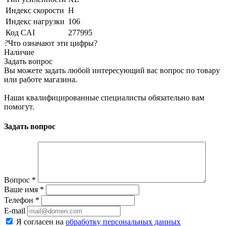
Индекс скорости
H
Индекс нагрузки
106
Код CAI
277995
?
Что означают эти цифры?
Наличие
Задать вопрос
Вы можете задать любой интересующий вас вопрос по товару
или работе магазина.
Наши квалифицированные специалисты обязательно вам
помогут.
Задать вопрос
Вопрос
*
Ваше имя
*
Телефон
*
E-mail
Я согласен на
обработку персональных данных