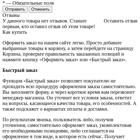
*
— Обязательные поля
Отменить
Отзывы
У данного товара нет отзывов. Станьте
Оставить отзыв
первым, кто оставил отзыв об этом товаре!
Как купить
Оформить заказ на нашем сайте легко. Просто добавьте
выбранные товары в корзину, а затем перейдите на страницу
Корзина, проверьте правильность заказанных позиций и
нажмите кнопку «Оформить заказ» или «Быстрый заказ».
Быстрый заказ
Функция «Быстрый заказ» позволяет покупателю не
проходить всю процедуру оформления заказа самостоятельно.
Вы заполняете форму, и через короткое время вам перезвонит
менеджер магазина. Он уточнит все условия заказа, ответит
на вопросы, касающиеся качества товара, его особенностей. А
также подскажет о вариантах оплаты и доставки.
По результатам звонка, пользователь либо, получив
уточнения, самостоятельно оформляет заказ, укомплектовав
его необходимыми позициями, либо соглашается на
оформление в том виде, в котором есть сейчас. Получает