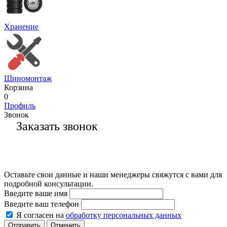
Хранение
Шиномонтаж
Корзина
0
Профиль
Звонок
Заказать звонок
Оставьте свои данные и наши менеджеры свяжутся с вами для
подробной консультации.
Введите ваше имя
Введите ваш телефон
Я согласен на
обработку персональных данных
Отменить