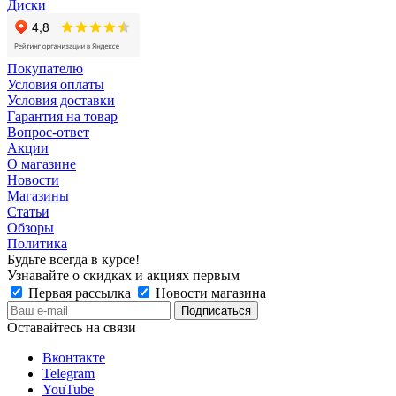
Диски
Покупателю
Условия оплаты
Условия доставки
Гарантия на товар
Вопрос-ответ
Акции
О магазине
Новости
Магазины
Статьи
Обзоры
Политика
Будьте всегда в курсе!
Узнавайте о скидках и акциях первым
Первая рассылка
Новости магазина
Оставайтесь на связи
Вконтакте
Telegram
YouTube