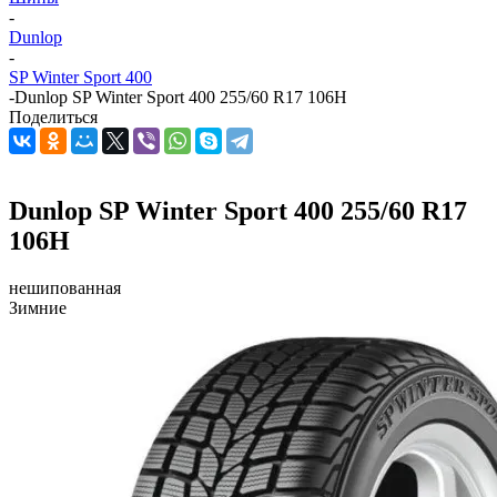
-
Dunlop
-
SP Winter Sport 400
-
Dunlop SP Winter Sport 400 255/60 R17 106H
Поделиться
Dunlop SP Winter Sport 400 255/60 R17
106H
нешипованная
Зимние