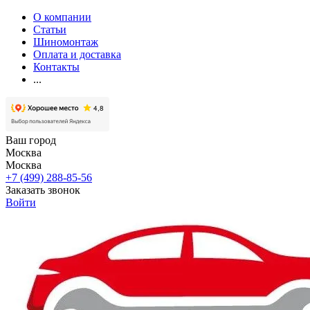
О компании
Статьи
Шиномонтаж
Оплата и доставка
Контакты
...
Ваш город
Москва
Москва
+7 (499) 288-85-56
Заказать звонок
Войти