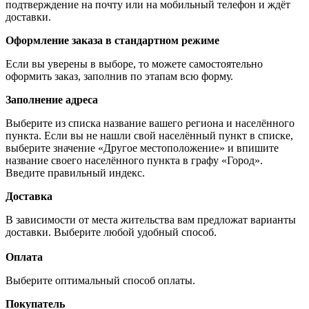
подтверждение на почту или на мобильный телефон и ждёт
доставки.
Оформление заказа в стандартном режиме
Если вы уверены в выборе, то можете самостоятельно
оформить заказ, заполнив по этапам всю форму.
Заполнение адреса
Выберите из списка название вашего региона и населённого
пункта. Если вы не нашли свой населённый пункт в списке,
выберите значение «Другое местоположение» и впишите
название своего населённого пункта в графу «Город».
Введите правильный индекс.
Доставка
В зависимости от места жительства вам предложат варианты
доставки. Выберите любой удобный способ.
Оплата
Выберите оптимальный способ оплаты.
Покупатель