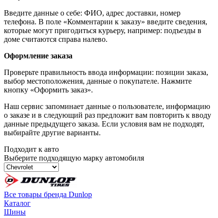
Введите данные о себе: ФИО, адрес доставки, номер
телефона. В поле «Комментарии к заказу» введите сведения,
которые могут пригодиться курьеру, например: подъезды в
доме считаются справа налево.
Оформление заказа
Проверьте правильность ввода информации: позиции заказа,
выбор местоположения, данные о покупателе. Нажмите
кнопку «Оформить заказ».
Наш сервис запоминает данные о пользователе, информацию
о заказе и в следующий раз предложит вам повторить к вводу
данные предыдущего заказа. Если условия вам не подходят,
выбирайте другие варианты.
Подходит к авто
Выберите подходящую марку автомобиля
Все товары бренда Dunlop
Каталог
Шины