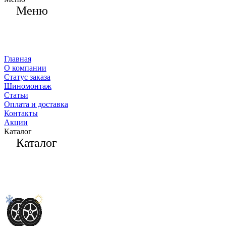
Меню
Главная
О компании
Статус заказа
Шиномонтаж
Статьи
Оплата и доставка
Контакты
Акции
Каталог
Каталог