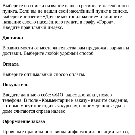
Выберите из списка название вашего региона и населённого
пункта. Если вы не нашли свой населённый пункт в списке,
выберите значение «Другое местоположение» и впишите
название своего населённого пункта в графу «Город».
Введите правильный индекс.
Доставка
В зависимости от места жительства вам предложат варианты
доставки. Выберите любой удобный способ.
Оплата
Выберите оптимальный способ оплаты.
Покупатель
Введите данные о себе: ФИО, адрес доставки, номер
телефона. В поле «Комментарии к заказу» введите сведения,
которые могут пригодиться курьеру, например: подъезды в
доме считаются справа налево.
Оформление заказа
Проверьте правильность ввода информации: позиции заказа,