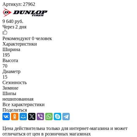
Артикул:
27962
9 640
руб.
Через 2 дня
Рекомендуют
0 человек
Характеристики
Ширина
195
Высота
70
Диаметр
15
Сезонность
Зимние
Шипы
нешипованная
Все характеристики
Поделиться
Цена действительна только для интернет-магазина и может
отличаться от цен в розничных магазинах