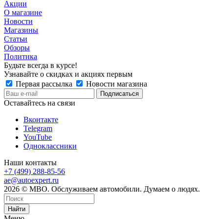
Акции
О магазине
Новости
Магазины
Статьи
Обзоры
Политика
Будьте всегда в курсе!
Узнавайте о скидках и акциях первым
Первая рассылка
Новости магазина
Оставайтесь на связи
Вконтакте
Telegram
YouTube
Одноклассники
Наши контакты
+7 (499) 288-85-56
ae@autoexpert.ru
2026 © МВО. Обслуживаем автомобили. Думаем о людях.
Найти
Меню