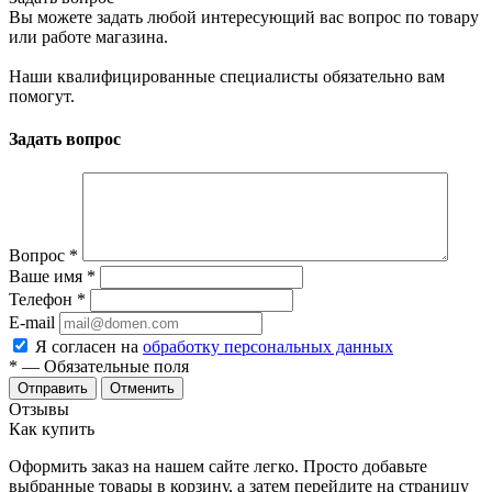
Вы можете задать любой интересующий вас вопрос по товару
или работе магазина.
Наши квалифицированные специалисты обязательно вам
помогут.
Задать вопрос
Вопрос
*
Ваше имя
*
Телефон
*
E-mail
Я согласен на
обработку персональных данных
*
— Обязательные поля
Отменить
Отзывы
Как купить
Оформить заказ на нашем сайте легко. Просто добавьте
выбранные товары в корзину, а затем перейдите на страницу