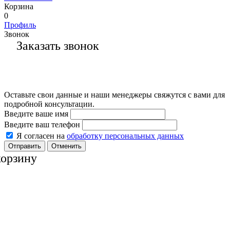
Корзина
0
Профиль
Звонок
Заказать звонок
Оставьте свои данные и наши менеджеры свяжутся с вами для
подробной консультации.
Введите ваше имя
Введите ваш телефон
Я согласен на
обработку персональных данных
Отменить
корзину