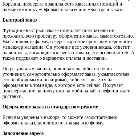
Корзина, проверьте правильность заказанных позиций и
нажмите кнопку «Оформить заказ» или «Быстрый заказ».
Быстрый заказ
Функция «Быстрый заказ» позволяет покупателю не
проходить всю процедуру оформления заказа самостоятельно.
Вы заполняете форму, и через короткое время вам перезвонит
менеджер магазина. Он уточнит все условия заказа, ответит
на вопросы, касающиеся качества товара, его особенностей. А
также подскажет о вариантах оплаты и доставки.
По результатам звонка, пользователь либо, получив
уточнения, самостоятельно оформляет заказ, укомплектовав
его необходимыми позициями, либо соглашается на
оформление в том виде, в котором есть сейчас. Получает
подтверждение на почту или на мобильный телефон и ждёт
доставки.
Оформление заказа в стандартном режиме
Если вы уверены в выборе, то можете самостоятельно
оформить заказ, заполнив по этапам всю форму.
Заполнение адреса