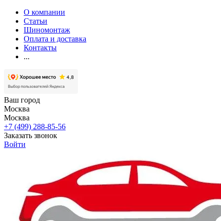
О компании
Статьи
Шиномонтаж
Оплата и доставка
Контакты
...
Ваш город
Москва
Москва
+7 (499) 288-85-56
Заказать звонок
Войти