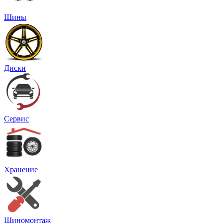
Шины
Диски
Сервис
Хранение
Шиномонтаж