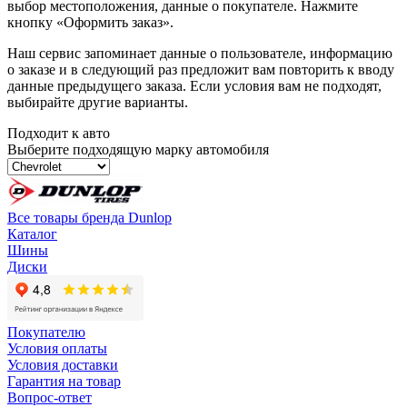
выбор местоположения, данные о покупателе. Нажмите
кнопку «Оформить заказ».
Наш сервис запоминает данные о пользователе, информацию
о заказе и в следующий раз предложит вам повторить к вводу
данные предыдущего заказа. Если условия вам не подходят,
выбирайте другие варианты.
Подходит к авто
Выберите подходящую марку автомобиля
Все товары бренда Dunlop
Каталог
Шины
Диски
Покупателю
Условия оплаты
Условия доставки
Гарантия на товар
Вопрос-ответ