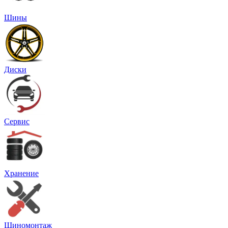
Шины
Диски
Сервис
Хранение
Шиномонтаж