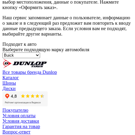
выбор местоположения, данные о покупателе. Нажмите
кнопку «Оформить заказ».
Наш сервис запоминает данные о пользователе, информацию
о заказе и в следующий раз предложит вам повторить к вводу
данные предыдущего заказа. Если условия вам не подходят,
выбирайте другие варианты.
Подходит к авто
Выберите подходящую марку автомобиля
Все товары бренда Dunlop
Каталог
Шины
Диски
Покупателю
Условия оплаты
Условия доставки
Гарантия на товар
Вопрос-ответ