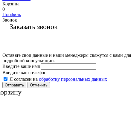
Корзина
0
Профиль
Звонок
Заказать звонок
Оставьте свои данные и наши менеджеры свяжутся с вами для
подробной консультации.
Введите ваше имя
Введите ваш телефон
Я согласен на
обработку персональных данных
Отменить
корзину