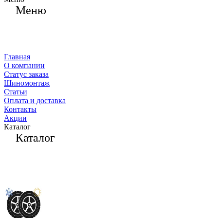
Меню
Главная
О компании
Статус заказа
Шиномонтаж
Статьи
Оплата и доставка
Контакты
Акции
Каталог
Каталог