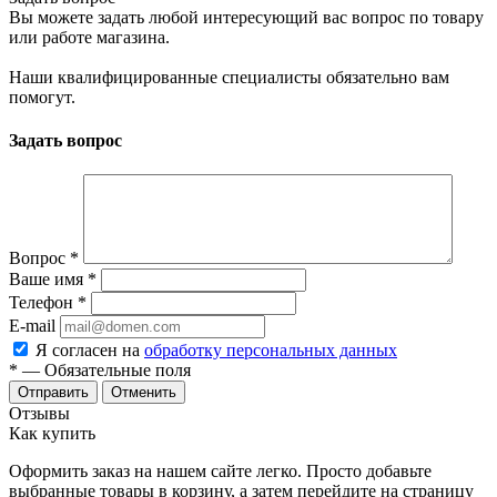
Вы можете задать любой интересующий вас вопрос по товару
или работе магазина.
Наши квалифицированные специалисты обязательно вам
помогут.
Задать вопрос
Вопрос
*
Ваше имя
*
Телефон
*
E-mail
Я согласен на
обработку персональных данных
*
— Обязательные поля
Отменить
Отзывы
Как купить
Оформить заказ на нашем сайте легко. Просто добавьте
выбранные товары в корзину, а затем перейдите на страницу