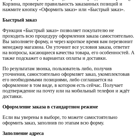
Корзина, проверьте правильность заказанных позиций и
нажмите кнопку «Оформить заказ» или «Быстрый заказ».
Быстрый заказ
Функция «Быстрый заказ» позволяет покупателю не
проходить всю процедуру оформления заказа самостоятельно.
Вы заполняете форму, и через короткое время вам перезвонит
менеджер магазина. Он уточнит все условия заказа, ответит
на вопросы, касающиеся качества товара, его особенностей. А
также подскажет о вариантах оплаты и доставки.
По результатам звонка, пользователь либо, получив
уточнения, самостоятельно оформляет заказ, укомплектовав
его необходимыми позициями, либо соглашается на
оформление в том виде, в котором есть сейчас. Получает
подтверждение на почту или на мобильный телефон и ждёт
доставки.
Оформление заказа в стандартном режиме
Если вы уверены в выборе, то можете самостоятельно
оформить заказ, заполнив по этапам всю форму.
Заполнение адреса