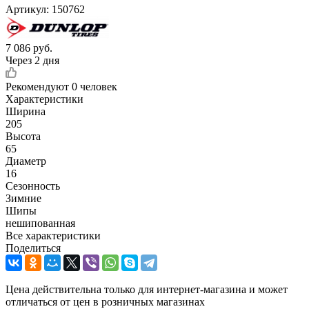
Артикул:
150762
7 086
руб.
Через 2 дня
Рекомендуют
0 человек
Характеристики
Ширина
205
Высота
65
Диаметр
16
Сезонность
Зимние
Шипы
нешипованная
Все характеристики
Поделиться
Цена действительна только для интернет-магазина и может
отличаться от цен в розничных магазинах