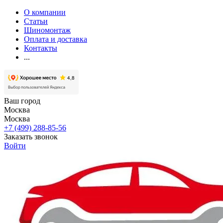
О компании
Статьи
Шиномонтаж
Оплата и доставка
Контакты
...
Ваш город
Москва
Москва
+7 (499) 288-85-56
Заказать звонок
Войти