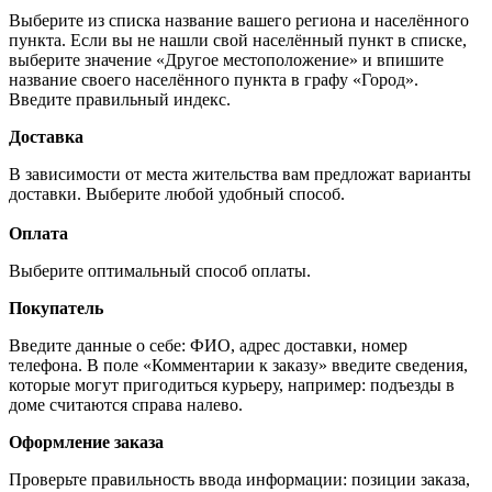
Выберите из списка название вашего региона и населённого
пункта. Если вы не нашли свой населённый пункт в списке,
выберите значение «Другое местоположение» и впишите
название своего населённого пункта в графу «Город».
Введите правильный индекс.
Доставка
В зависимости от места жительства вам предложат варианты
доставки. Выберите любой удобный способ.
Оплата
Выберите оптимальный способ оплаты.
Покупатель
Введите данные о себе: ФИО, адрес доставки, номер
телефона. В поле «Комментарии к заказу» введите сведения,
которые могут пригодиться курьеру, например: подъезды в
доме считаются справа налево.
Оформление заказа
Проверьте правильность ввода информации: позиции заказа,