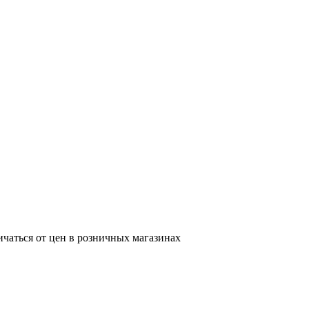
ичаться от цен в розничных магазинах