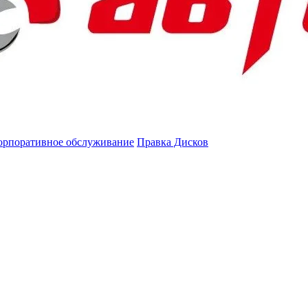
орпоративное обслуживание
Правка Дисков