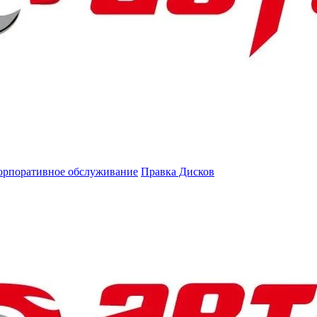
орпоративное обслуживание
Правка Дисков