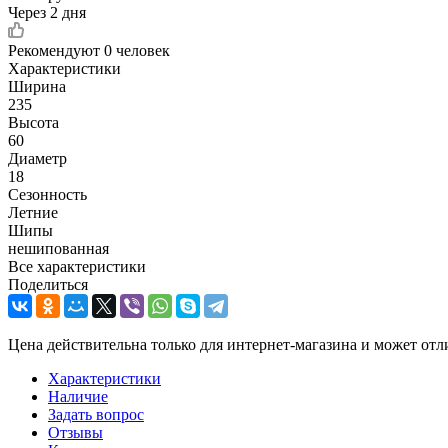
Через 2 дня
Рекомендуют
0 человек
Характеристики
Ширина
235
Высота
60
Диаметр
18
Сезонность
Летние
Шипы
нешипованная
Все характеристики
Поделиться
Цена действительна только для интернет-магазина и может отл
Характеристики
Наличие
Задать вопрос
Отзывы