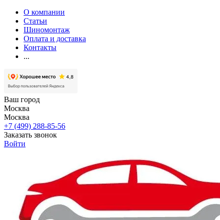
О компании
Статьи
Шиномонтаж
Оплата и доставка
Контакты
...
Ваш город
Москва
Москва
+7 (499) 288-85-56
Заказать звонок
Войти