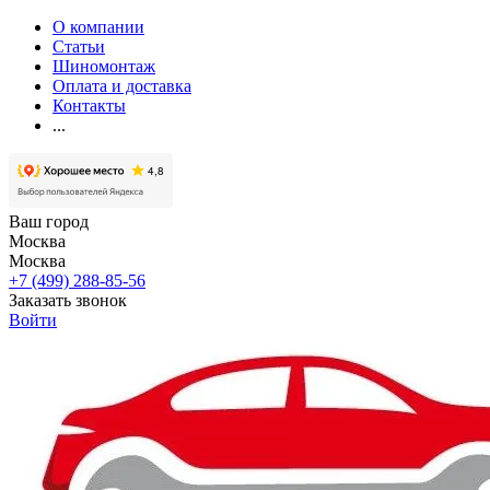
О компании
Статьи
Шиномонтаж
Оплата и доставка
Контакты
...
Ваш город
Москва
Москва
+7 (499) 288-85-56
Заказать звонок
Войти