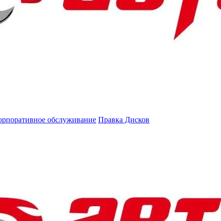
орпоративное обслуживание
Правка Дисков