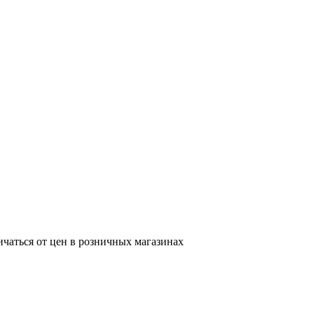
ичаться от цен в розничных магазинах