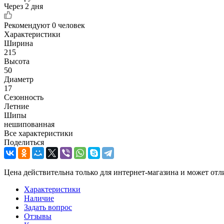
Через 2 дня
Рекомендуют
0 человек
Характеристики
Ширина
215
Высота
50
Диаметр
17
Сезонность
Летние
Шипы
нешипованная
Все характеристики
Поделиться
Цена действительна только для интернет-магазина и может отл
Характеристики
Наличие
Задать вопрос
Отзывы