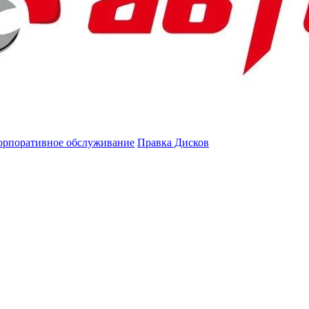
орпоративное обслуживание
Правка Дисков