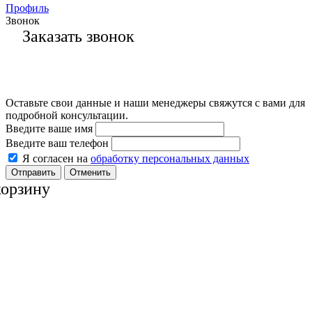
Профиль
Звонок
Заказать звонок
Оставьте свои данные и наши менеджеры свяжутся с вами для
подробной консультации.
Введите ваше имя
Введите ваш телефон
Я согласен на
обработку персональных данных
Отменить
корзину