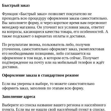
Быстрый заказ
Функция «Быстрый заказ» позволяет покупателю не
проходить всю процедуру оформления заказа самостоятельно.
Вы заполняете форму, и через короткое время вам перезвонит
менеджер магазина. Он уточнит все условия заказа, ответит
на вопросы, касающиеся качества товара, его особенностей. А
также подскажет о вариантах оплаты и доставки.
По результатам звонка, пользователь либо, получив
уточнения, самостоятельно оформляет заказ, укомплектовав
его необходимыми позициями, либо соглашается на
оформление в том виде, в котором есть сейчас. Получает
подтверждение на почту или на мобильный телефон и ждёт
доставки.
Оформление заказа в стандартном режиме
Если вы уверены в выборе, то можете самостоятельно
оформить заказ, заполнив по этапам всю форму.
Заполнение адреса
Выберите из списка название вашего региона и населённого
пункта. Если вы не нашли свой населённый пункт в списке,