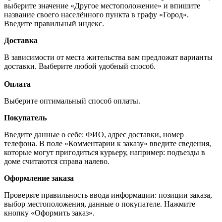
выберите значение «Другое местоположение» и впишите
название своего населённого пункта в графу «Город».
Введите правильный индекс.
Доставка
В зависимости от места жительства вам предложат варианты
доставки. Выберите любой удобный способ.
Оплата
Выберите оптимальный способ оплаты.
Покупатель
Введите данные о себе: ФИО, адрес доставки, номер
телефона. В поле «Комментарии к заказу» введите сведения,
которые могут пригодиться курьеру, например: подъезды в
доме считаются справа налево.
Оформление заказа
Проверьте правильность ввода информации: позиции заказа,
выбор местоположения, данные о покупателе. Нажмите
кнопку «Оформить заказ».