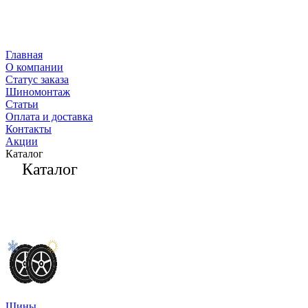
Главная
О компании
Статус заказа
Шиномонтаж
Статьи
Оплата и доставка
Контакты
Акции
Каталог
Каталог
Шины