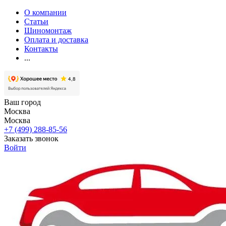
О компании
Статьи
Шиномонтаж
Оплата и доставка
Контакты
...
Ваш город
Москва
Москва
+7 (499) 288-85-56
Заказать звонок
Войти