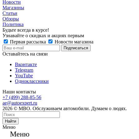
Новости
Магазины
Статьи
Обзоры
Политика
Будьте всегда в курсе!
Узнавайте о скидках и акциях первым
Первая рассылка
Новости магазина
Оставайтесь на связи
Вконтакте
Telegram
YouTube
Одноклассники
Наши контакты
+7 (499) 288-85-56
ae@autoexpert.ru
2026 © МВО. Обслуживаем автомобили. Думаем о людях.
Найти
Меню
Меню