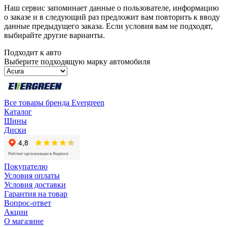
Наш сервис запоминает данные о пользователе, информацию
о заказе и в следующий раз предложит вам повторить к вводу
данные предыдущего заказа. Если условия вам не подходят,
выбирайте другие варианты.
Подходит к авто
Выберите подходящую марку автомобиля
Все товары бренда Evergreen
Каталог
Шины
Диски
Покупателю
Условия оплаты
Условия доставки
Гарантия на товар
Вопрос-ответ
Акции
О магазине