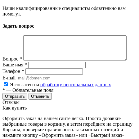
Наши квалифицированные специалисты обязательно вам
помогут.
Задать вопрос
Вопрос
*
Ваше имя
*
Телефон
*
E-mail
Я согласен на
обработку персональных данных
*
— Обязательные поля
Отменить
Отзывы
Как купить
Оформить заказ на нашем сайте легко. Просто добавьте
выбранные товары в корзину, а затем перейдите на страницу
Корзина, проверьте правильность заказанных позиций и
нажмите кнопку «Оформить заказ» или «Быстрый заказ».