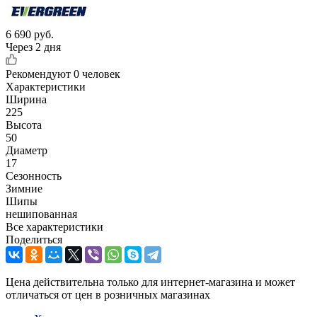
6 690
руб.
Через 2 дня
Рекомендуют
0 человек
Характеристики
Ширина
225
Высота
50
Диаметр
17
Сезонность
Зимние
Шипы
нешипованная
Все характеристики
Поделиться
Цена действительна только для интернет-магазина и может
отличаться от цен в розничных магазинах