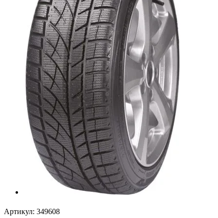
Артикул:
349608