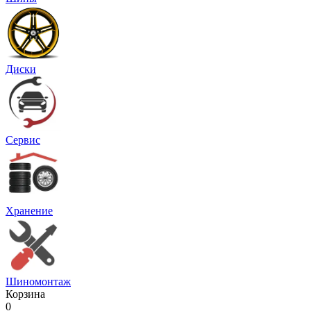
Диски
Сервис
Хранение
Шиномонтаж
Корзина
0