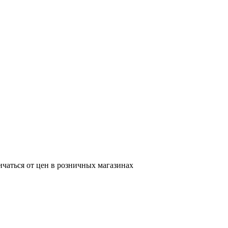
ичаться от цен в розничных магазинах