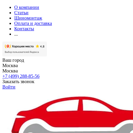
О компании
Статьи
Шиномонтаж
Оплата и доставка
Контакты
...
Ваш город
Москва
Москва
+7 (499) 288-85-56
Заказать звонок
Войти