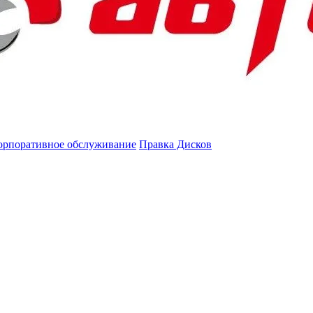
орпоративное обслуживание
Правка Дисков