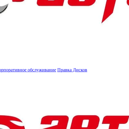
орпоративное обслуживание
Правка Дисков