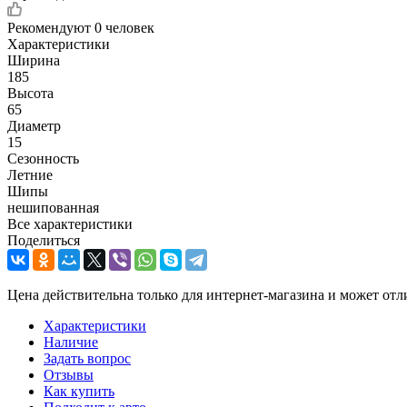
Рекомендуют
0 человек
Характеристики
Ширина
185
Высота
65
Диаметр
15
Сезонность
Летние
Шипы
нешипованная
Все характеристики
Поделиться
Цена действительна только для интернет-магазина и может отл
Характеристики
Наличие
Задать вопрос
Отзывы
Как купить