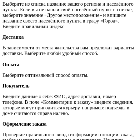
Выберите из списка название вашего региона и населённого
пункта. Если вы не нашли свой населённый пункт в списке,
выберите значение «Другое местоположение» и впишите
название своего населённого пункта в графу «Город».
Введите правильный индекс.
Доставка
В зависимости от места жительства вам предложат варианты
доставки. Выберите любой удобный способ.
Оплата
Выберите оптимальный способ оплаты.
Покупатель
Введите данные о себе: ФИО, адрес доставки, номер
телефона. В поле «Комментарии к заказу» введите сведения,
которые могут пригодиться курьеру, например: подъезды в
доме считаются справа налево.
Оформление заказа
Проверьте правильность ввода информации: позиции заказа,