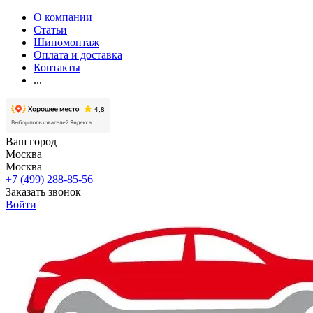
О компании
Статьи
Шиномонтаж
Оплата и доставка
Контакты
...
Ваш город
Москва
Москва
+7 (499) 288-85-56
Заказать звонок
Войти