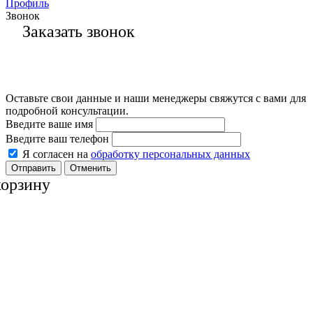
Профиль
Звонок
Заказать звонок
Оставьте свои данные и наши менеджеры свяжутся с вами для
подробной консультации.
Введите ваше имя
Введите ваш телефон
Я согласен на
обработку персональных данных
Отменить
корзину