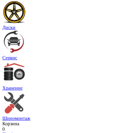
Диски
Сервис
Хранение
Шиномонтаж
Корзина
0