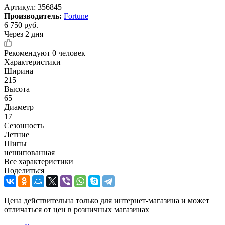
Артикул:
356845
Производитель:
Fortune
6 750
руб.
Через 2 дня
Рекомендуют
0 человек
Характеристики
Ширина
215
Высота
65
Диаметр
17
Сезонность
Летние
Шипы
нешипованная
Все характеристики
Поделиться
Цена действительна только для интернет-магазина и может
отличаться от цен в розничных магазинах