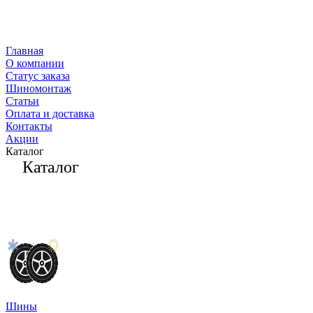
Главная
О компании
Статус заказа
Шиномонтаж
Статьи
Оплата и доставка
Контакты
Акции
Каталог
Каталог
Шины