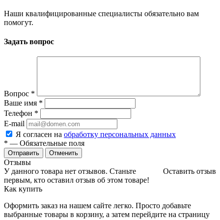
Наши квалифицированные специалисты обязательно вам
помогут.
Задать вопрос
Вопрос
*
Ваше имя
*
Телефон
*
E-mail
Я согласен на
обработку персональных данных
*
— Обязательные поля
Отменить
Отзывы
У данного товара нет отзывов. Станьте
Оставить отзыв
первым, кто оставил отзыв об этом товаре!
Как купить
Оформить заказ на нашем сайте легко. Просто добавьте
выбранные товары в корзину, а затем перейдите на страницу