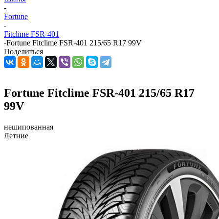
-
Fortune
-
Fitclime FSR-401
-
Fortune Fitclime FSR-401 215/65 R17 99V
Поделиться
Fortune Fitclime FSR-401 215/65 R17
99V
нешипованная
Летние