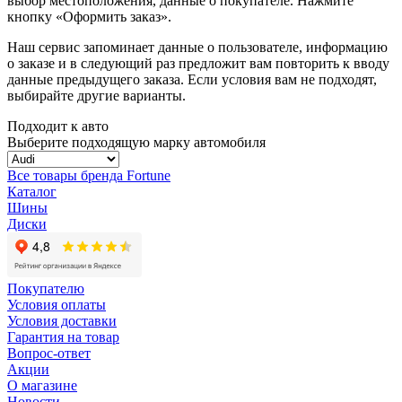
выбор местоположения, данные о покупателе. Нажмите
кнопку «Оформить заказ».
Наш сервис запоминает данные о пользователе, информацию
о заказе и в следующий раз предложит вам повторить к вводу
данные предыдущего заказа. Если условия вам не подходят,
выбирайте другие варианты.
Подходит к авто
Выберите подходящую марку автомобиля
Все товары бренда Fortune
Каталог
Шины
Диски
Покупателю
Условия оплаты
Условия доставки
Гарантия на товар
Вопрос-ответ
Акции
О магазине
Новости