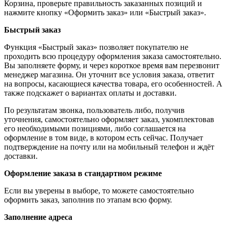
Корзина, проверьте правильность заказанных позиций и
нажмите кнопку «Оформить заказ» или «Быстрый заказ».
Быстрый заказ
Функция «Быстрый заказ» позволяет покупателю не
проходить всю процедуру оформления заказа самостоятельно.
Вы заполняете форму, и через короткое время вам перезвонит
менеджер магазина. Он уточнит все условия заказа, ответит
на вопросы, касающиеся качества товара, его особенностей. А
также подскажет о вариантах оплаты и доставки.
По результатам звонка, пользователь либо, получив
уточнения, самостоятельно оформляет заказ, укомплектовав
его необходимыми позициями, либо соглашается на
оформление в том виде, в котором есть сейчас. Получает
подтверждение на почту или на мобильный телефон и ждёт
доставки.
Оформление заказа в стандартном режиме
Если вы уверены в выборе, то можете самостоятельно
оформить заказ, заполнив по этапам всю форму.
Заполнение адреса