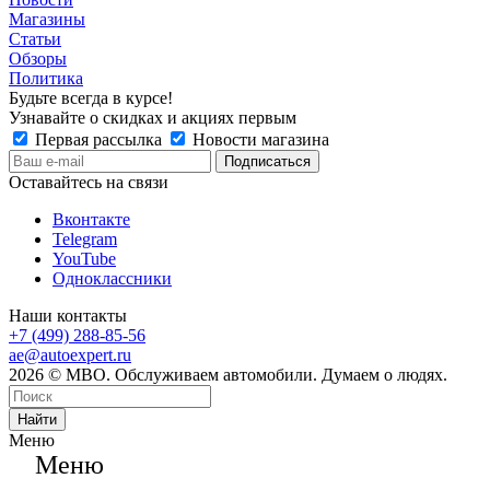
Магазины
Статьи
Обзоры
Политика
Будьте всегда в курсе!
Узнавайте о скидках и акциях первым
Первая рассылка
Новости магазина
Оставайтесь на связи
Вконтакте
Telegram
YouTube
Одноклассники
Наши контакты
+7 (499) 288-85-56
ae@autoexpert.ru
2026 © МВО. Обслуживаем автомобили. Думаем о людях.
Найти
Меню
Меню