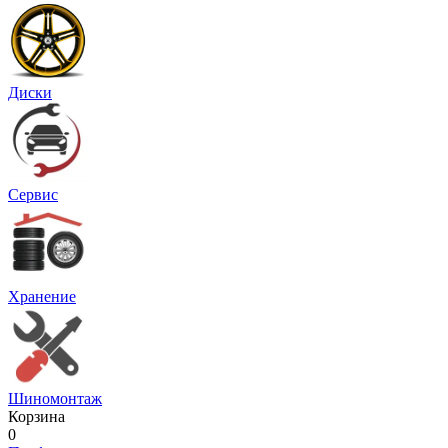
Диски
Сервис
Хранение
Шиномонтаж
Корзина
0