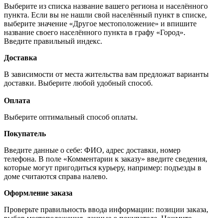
Выберите из списка название вашего региона и населённого
пункта. Если вы не нашли свой населённый пункт в списке,
выберите значение «Другое местоположение» и впишите
название своего населённого пункта в графу «Город».
Введите правильный индекс.
Доставка
В зависимости от места жительства вам предложат варианты
доставки. Выберите любой удобный способ.
Оплата
Выберите оптимальный способ оплаты.
Покупатель
Введите данные о себе: ФИО, адрес доставки, номер
телефона. В поле «Комментарии к заказу» введите сведения,
которые могут пригодиться курьеру, например: подъезды в
доме считаются справа налево.
Оформление заказа
Проверьте правильность ввода информации: позиции заказа,