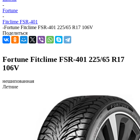
-
Fortune
-
Fitclime FSR-401
-
Fortune Fitclime FSR-401 225/65 R17 106V
Поделиться
Fortune Fitclime FSR-401 225/65 R17
106V
нешипованная
Летние