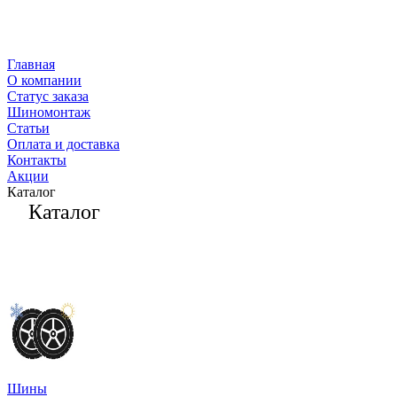
Главная
О компании
Статус заказа
Шиномонтаж
Статьи
Оплата и доставка
Контакты
Акции
Каталог
Каталог
Шины