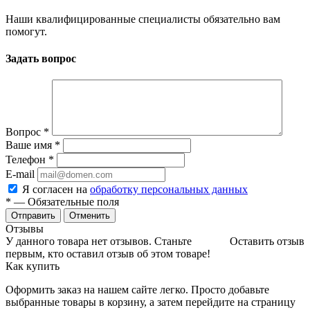
Наши квалифицированные специалисты обязательно вам
помогут.
Задать вопрос
Вопрос
*
Ваше имя
*
Телефон
*
E-mail
Я согласен на
обработку персональных данных
*
— Обязательные поля
Отменить
Отзывы
У данного товара нет отзывов. Станьте
Оставить отзыв
первым, кто оставил отзыв об этом товаре!
Как купить
Оформить заказ на нашем сайте легко. Просто добавьте
выбранные товары в корзину, а затем перейдите на страницу