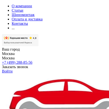
О компании
Статьи
Шиномонтаж
Оплата и доставка
Контакты
...
Ваш город
Москва
Москва
+7 (499) 288-85-56
Заказать звонок
Войти