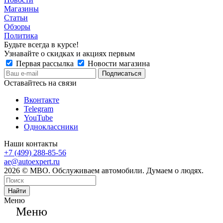
Магазины
Статьи
Обзоры
Политика
Будьте всегда в курсе!
Узнавайте о скидках и акциях первым
Первая рассылка
Новости магазина
Оставайтесь на связи
Вконтакте
Telegram
YouTube
Одноклассники
Наши контакты
+7 (499) 288-85-56
ae@autoexpert.ru
2026 © МВО. Обслуживаем автомобили. Думаем о людях.
Найти
Меню
Меню