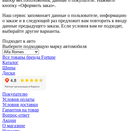
выбор местоположения, данные о покупателе. Нажмите
кнопку «Оформить заказ».
Наш сервис запоминает данные о пользователе, информацию
о заказе и в следующий раз предложит вам повторить к вводу
данные предыдущего заказа. Если условия вам не подходят,
выбирайте другие варианты.
Подходит к авто
Выберите подходящую марку автомобиля
Все товары бренда Fortune
Каталог
Шины
Диски
Покупателю
Условия оплаты
Условия доставки
Гарантия на товар
Вопрос-ответ
Акции
О магазине
Новости