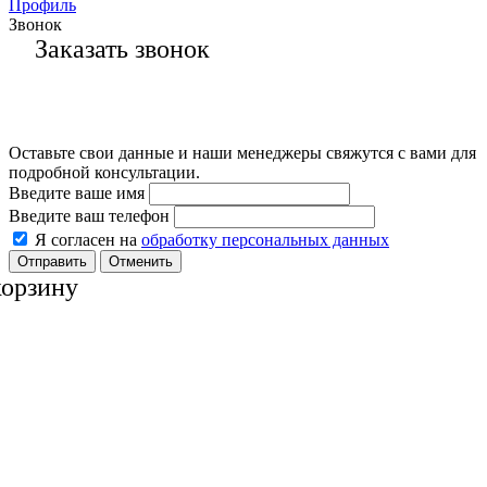
Профиль
Звонок
Заказать звонок
Оставьте свои данные и наши менеджеры свяжутся с вами для
подробной консультации.
Введите ваше имя
Введите ваш телефон
Я согласен на
обработку персональных данных
Отменить
корзину