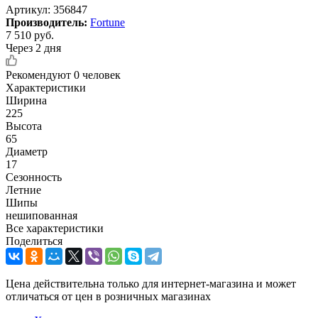
Артикул:
356847
Производитель:
Fortune
7 510
руб.
Через 2 дня
Рекомендуют
0 человек
Характеристики
Ширина
225
Высота
65
Диаметр
17
Сезонность
Летние
Шипы
нешипованная
Все характеристики
Поделиться
Цена действительна только для интернет-магазина и может
отличаться от цен в розничных магазинах