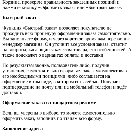
Корзина, проверьте правильность заказанных позиций и
нажмите кнопку «Оформить заказ» или «Быстрый заказ».
Быстрый заказ
Функция «Быстрый заказ» позволяет покупателю не
проходить всю процедуру оформления заказа самостоятельно.
Вы заполняете форму, и через короткое время вам перезвонит
менеджер магазина. Он уточнит все условия заказа, ответит
на вопросы, касающиеся качества товара, его особенностей. А
также подскажет о вариантах оплаты и доставки.
По результатам звонка, пользователь либо, получив
уточнения, самостоятельно оформляет заказ, укомплектовав
его необходимыми позициями, либо соглашается на
оформление в том виде, в котором есть сейчас. Получает
подтверждение на почту или на мобильный телефон и ждёт
доставки.
Оформление заказа в стандартном режиме
Если вы уверены в выборе, то можете самостоятельно
оформить заказ, заполнив по этапам всю форму.
Заполнение адреса