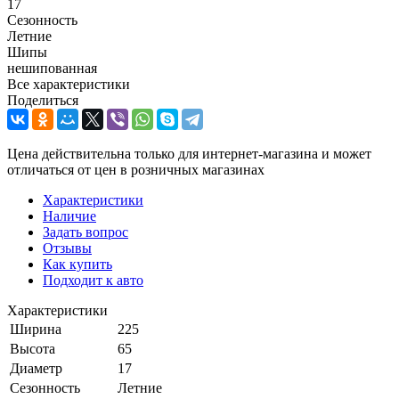
17
Сезонность
Летние
Шипы
нешипованная
Все характеристики
Поделиться
Цена действительна только для интернет-магазина и может
отличаться от цен в розничных магазинах
Характеристики
Наличие
Задать вопрос
Отзывы
Как купить
Подходит к авто
Характеристики
Ширина
225
Высота
65
Диаметр
17
Сезонность
Летние