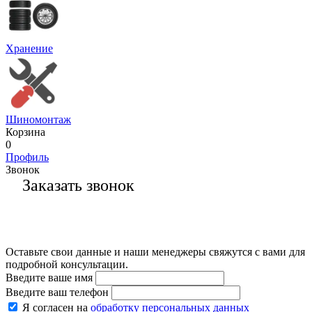
Хранение
Шиномонтаж
Корзина
0
Профиль
Звонок
Заказать звонок
Оставьте свои данные и наши менеджеры свяжутся с вами для
подробной консультации.
Введите ваше имя
Введите ваш телефон
Я согласен на
обработку персональных данных