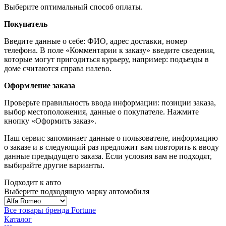
Выберите оптимальный способ оплаты.
Покупатель
Введите данные о себе: ФИО, адрес доставки, номер
телефона. В поле «Комментарии к заказу» введите сведения,
которые могут пригодиться курьеру, например: подъезды в
доме считаются справа налево.
Оформление заказа
Проверьте правильность ввода информации: позиции заказа,
выбор местоположения, данные о покупателе. Нажмите
кнопку «Оформить заказ».
Наш сервис запоминает данные о пользователе, информацию
о заказе и в следующий раз предложит вам повторить к вводу
данные предыдущего заказа. Если условия вам не подходят,
выбирайте другие варианты.
Подходит к авто
Выберите подходящую марку автомобиля
Все товары бренда Fortune
Каталог