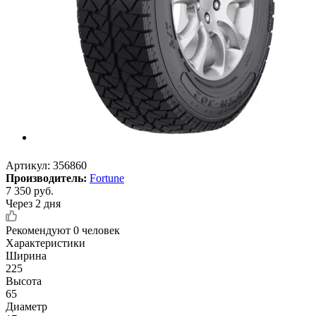
Артикул:
356860
Производитель:
Fortune
7 350
руб.
Через 2 дня
Рекомендуют
0 человек
Характеристики
Ширина
225
Высота
65
Диаметр