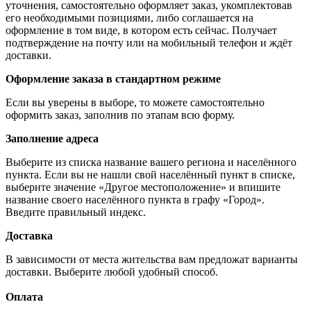
уточнения, самостоятельно оформляет заказ, укомплектовав
его необходимыми позициями, либо соглашается на
оформление в том виде, в котором есть сейчас. Получает
подтверждение на почту или на мобильный телефон и ждёт
доставки.
Оформление заказа в стандартном режиме
Если вы уверены в выборе, то можете самостоятельно
оформить заказ, заполнив по этапам всю форму.
Заполнение адреса
Выберите из списка название вашего региона и населённого
пункта. Если вы не нашли свой населённый пункт в списке,
выберите значение «Другое местоположение» и впишите
название своего населённого пункта в графу «Город».
Введите правильный индекс.
Доставка
В зависимости от места жительства вам предложат варианты
доставки. Выберите любой удобный способ.
Оплата