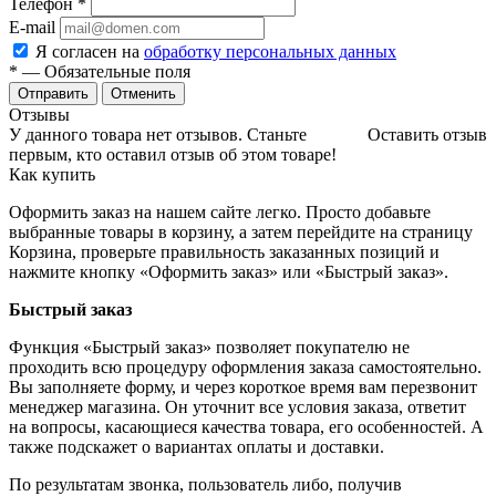
Телефон
*
E-mail
Я согласен на
обработку персональных данных
*
— Обязательные поля
Отменить
Отзывы
У данного товара нет отзывов. Станьте
Оставить отзыв
первым, кто оставил отзыв об этом товаре!
Как купить
Оформить заказ на нашем сайте легко. Просто добавьте
выбранные товары в корзину, а затем перейдите на страницу
Корзина, проверьте правильность заказанных позиций и
нажмите кнопку «Оформить заказ» или «Быстрый заказ».
Быстрый заказ
Функция «Быстрый заказ» позволяет покупателю не
проходить всю процедуру оформления заказа самостоятельно.
Вы заполняете форму, и через короткое время вам перезвонит
менеджер магазина. Он уточнит все условия заказа, ответит
на вопросы, касающиеся качества товара, его особенностей. А
также подскажет о вариантах оплаты и доставки.
По результатам звонка, пользователь либо, получив