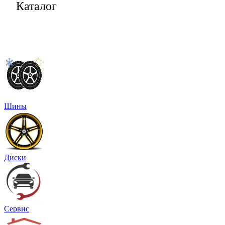
Каталог
Шины
Диски
Сервис