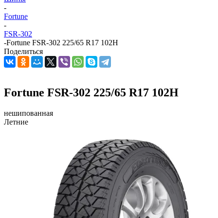
-
Fortune
-
FSR-302
-
Fortune FSR-302 225/65 R17 102H
Поделиться
Fortune FSR-302 225/65 R17 102H
нешипованная
Летние