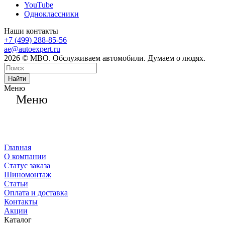
YouTube
Одноклассники
Наши контакты
+7 (499) 288-85-56
ae@autoexpert.ru
2026 © МВО. Обслуживаем автомобили. Думаем о людях.
Найти
Меню
Меню
Главная
О компании
Статус заказа
Шиномонтаж
Статьи
Оплата и доставка
Контакты
Акции
Каталог