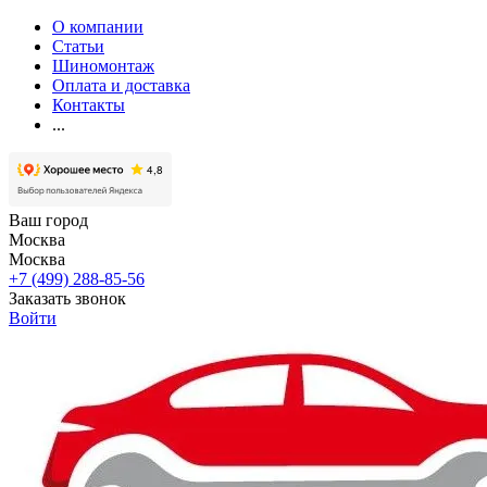
О компании
Статьи
Шиномонтаж
Оплата и доставка
Контакты
...
Ваш город
Москва
Москва
+7 (499) 288-85-56
Заказать звонок
Войти