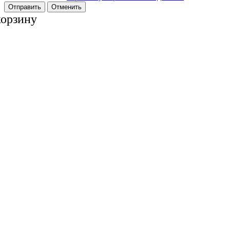
Отменить
корзину