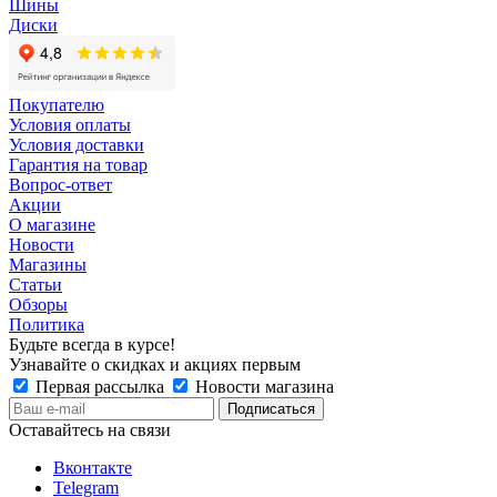
Шины
Диски
Покупателю
Условия оплаты
Условия доставки
Гарантия на товар
Вопрос-ответ
Акции
О магазине
Новости
Магазины
Статьи
Обзоры
Политика
Будьте всегда в курсе!
Узнавайте о скидках и акциях первым
Первая рассылка
Новости магазина
Оставайтесь на связи
Вконтакте
Telegram