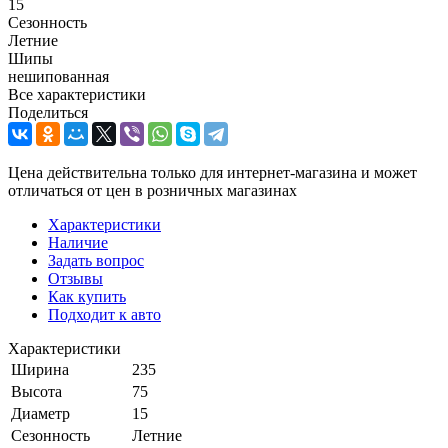
15
Сезонность
Летние
Шипы
нешипованная
Все характеристики
Поделиться
Цена действительна только для интернет-магазина и может
отличаться от цен в розничных магазинах
Характеристики
Наличие
Задать вопрос
Отзывы
Как купить
Подходит к авто
Характеристики
Ширина
235
Высота
75
Диаметр
15
Сезонность
Летние