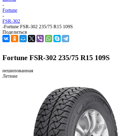
-
Fortune
-
FSR-302
-
Fortune FSR-302 235/75 R15 109S
Поделиться
Fortune FSR-302 235/75 R15 109S
нешипованная
Летние