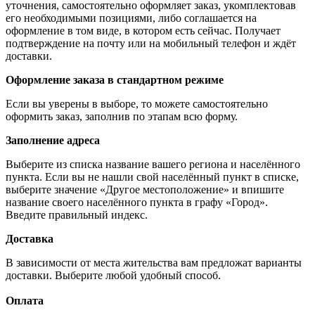
уточнения, самостоятельно оформляет заказ, укомплектовав
его необходимыми позициями, либо соглашается на
оформление в том виде, в котором есть сейчас. Получает
подтверждение на почту или на мобильный телефон и ждёт
доставки.
Оформление заказа в стандартном режиме
Если вы уверены в выборе, то можете самостоятельно
оформить заказ, заполнив по этапам всю форму.
Заполнение адреса
Выберите из списка название вашего региона и населённого
пункта. Если вы не нашли свой населённый пункт в списке,
выберите значение «Другое местоположение» и впишите
название своего населённого пункта в графу «Город».
Введите правильный индекс.
Доставка
В зависимости от места жительства вам предложат варианты
доставки. Выберите любой удобный способ.
Оплата