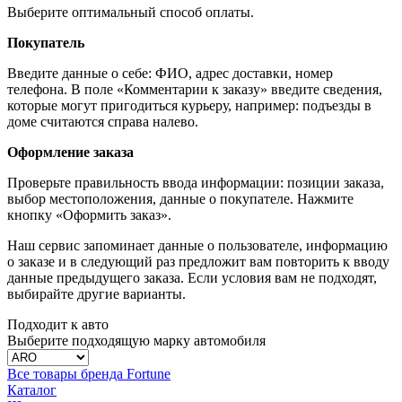
Выберите оптимальный способ оплаты.
Покупатель
Введите данные о себе: ФИО, адрес доставки, номер
телефона. В поле «Комментарии к заказу» введите сведения,
которые могут пригодиться курьеру, например: подъезды в
доме считаются справа налево.
Оформление заказа
Проверьте правильность ввода информации: позиции заказа,
выбор местоположения, данные о покупателе. Нажмите
кнопку «Оформить заказ».
Наш сервис запоминает данные о пользователе, информацию
о заказе и в следующий раз предложит вам повторить к вводу
данные предыдущего заказа. Если условия вам не подходят,
выбирайте другие варианты.
Подходит к авто
Выберите подходящую марку автомобиля
Все товары бренда Fortune
Каталог