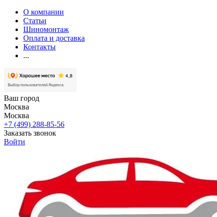
О компании
Статьи
Шиномонтаж
Оплата и доставка
Контакты
...
Ваш город
Москва
Москва
+7 (499) 288-85-56
Заказать звонок
Войти