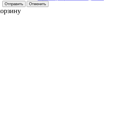
Отменить
корзину