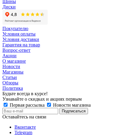
Шины
Диски
Покупателю
Условия оплаты
Условия доставки
Гарантия на товар
Вопрос-ответ
Акции
О магазине
Новости
Магазины
Статьи
Обзоры
Политика
Будьте всегда в курсе!
Узнавайте о скидках и акциях первым
Первая рассылка
Новости магазина
Оставайтесь на связи
Вконтакте
Telegram