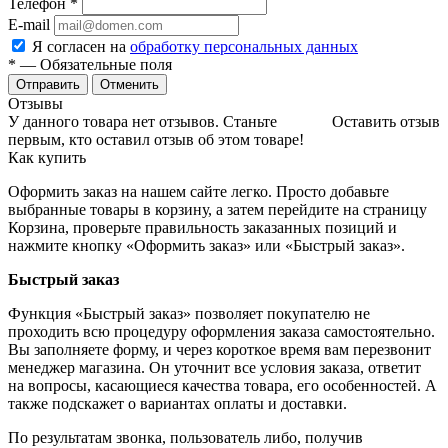
Телефон
*
E-mail
Я согласен на
обработку персональных данных
*
— Обязательные поля
Отменить
Отзывы
У данного товара нет отзывов. Станьте
Оставить отзыв
первым, кто оставил отзыв об этом товаре!
Как купить
Оформить заказ на нашем сайте легко. Просто добавьте
выбранные товары в корзину, а затем перейдите на страницу
Корзина, проверьте правильность заказанных позиций и
нажмите кнопку «Оформить заказ» или «Быстрый заказ».
Быстрый заказ
Функция «Быстрый заказ» позволяет покупателю не
проходить всю процедуру оформления заказа самостоятельно.
Вы заполняете форму, и через короткое время вам перезвонит
менеджер магазина. Он уточнит все условия заказа, ответит
на вопросы, касающиеся качества товара, его особенностей. А
также подскажет о вариантах оплаты и доставки.
По результатам звонка, пользователь либо, получив