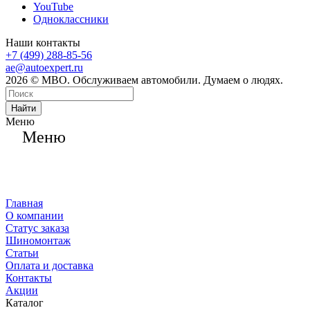
YouTube
Одноклассники
Наши контакты
+7 (499) 288-85-56
ae@autoexpert.ru
2026 © МВО. Обслуживаем автомобили. Думаем о людях.
Найти
Меню
Меню
Главная
О компании
Статус заказа
Шиномонтаж
Статьи
Оплата и доставка
Контакты
Акции
Каталог