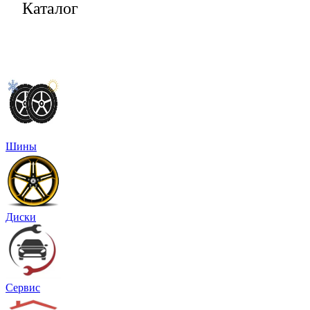
Каталог
Шины
Диски
Сервис