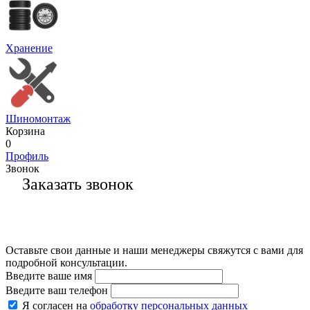
Хранение
Шиномонтаж
Корзина
0
Профиль
Звонок
Заказать звонок
Оставьте свои данные и наши менеджеры свяжутся с вами для
подробной консультации.
Введите ваше имя
Введите ваш телефон
Я согласен на
обработку персональных данных