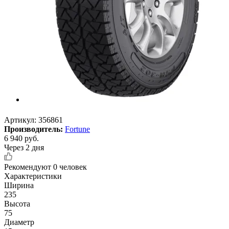
Артикул:
356861
Производитель:
Fortune
6 940
руб.
Через 2 дня
Рекомендуют
0 человек
Характеристики
Ширина
235
Высота
75
Диаметр